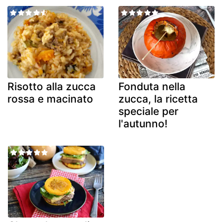
Risotto alla zucca
Fonduta nella
rossa e macinato
zucca, la ricetta
speciale per
l'autunno!