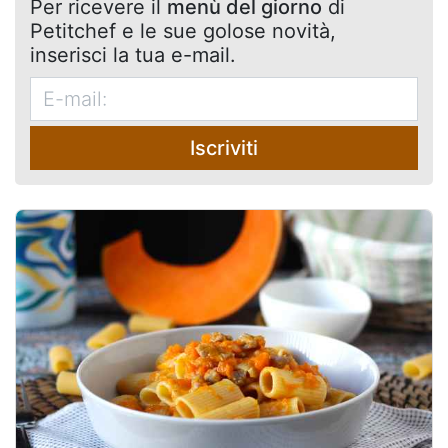
Per ricevere il
menù del giorno
di
Petitchef e le sue golose novità,
inserisci la tua e-mail.
Iscriviti