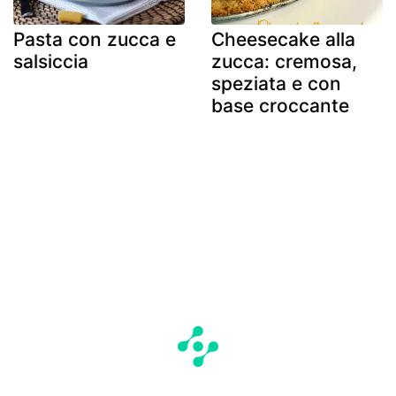
Pasta con zucca e
Cheesecake alla
salsiccia
zucca: cremosa,
speziata e con
base croccante