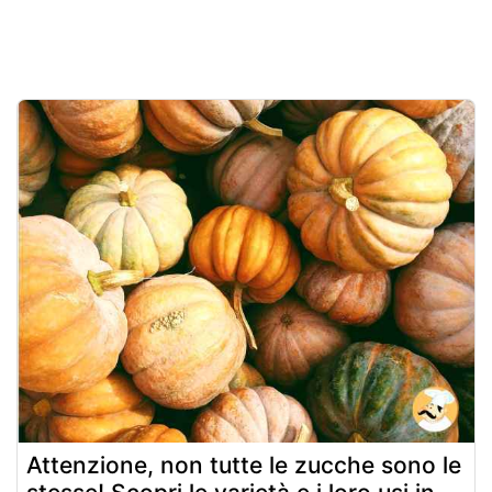
Attenzione, non tutte le zucche sono le