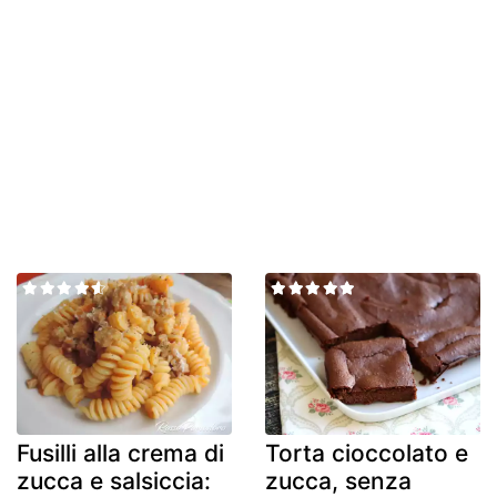
Fusilli alla crema di
Torta cioccolato e
zucca e salsiccia:
zucca, senza