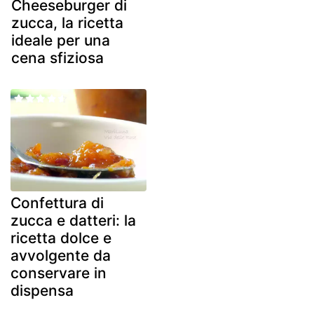
Cheeseburger di
zucca, la ricetta
ideale per una
cena sfiziosa
Confettura di
zucca e datteri: la
ricetta dolce e
avvolgente da
conservare in
dispensa