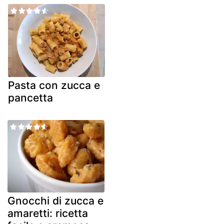
Pasta con zucca e
pancetta
Gnocchi di zucca e
amaretti: ricetta