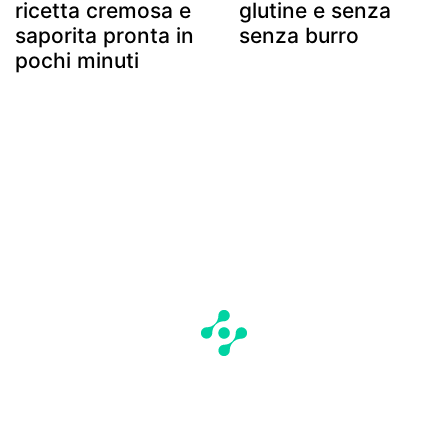
ricetta cremosa e
glutine e senza
saporita pronta in
senza burro
pochi minuti