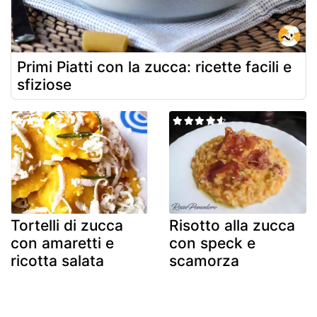
Primi Piatti con la zucca: ricette facili e
sfiziose
Tortelli di zucca
Risotto alla zucca
con amaretti e
con speck e
ricotta salata
scamorza