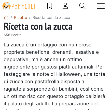
Ricette
Ricetta con la zucca
Ricetta con la zucca
656 ricette
La zucca è un ortaggio con numerose
proprietà benefiche, drenanti, lassative e
depurative, ma è anche un ottimo
ingrediente per gustosi piatti autunnali. Per
festeggiare la notte di Halloween, una
torta
di zucca
con
pastafrolla
disposta a
ragnatela sorprenderà i bambini, così come
un ottimo riso con questo ortaggio delizierà
il palato degli adulti. La preparazione del