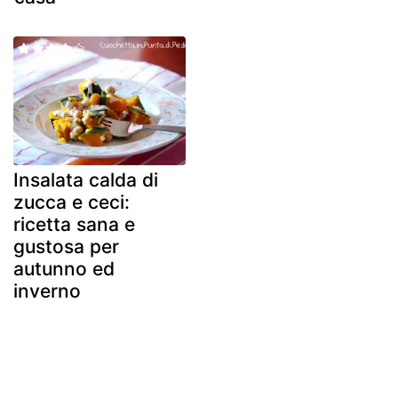
Insalata calda di
zucca e ceci:
ricetta sana e
gustosa per
autunno ed
inverno