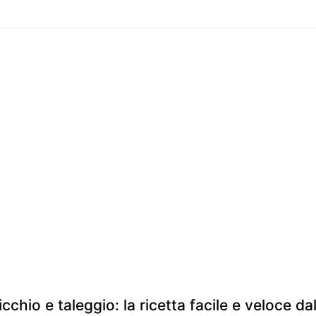
cchio e taleggio: la ricetta facile e veloce da