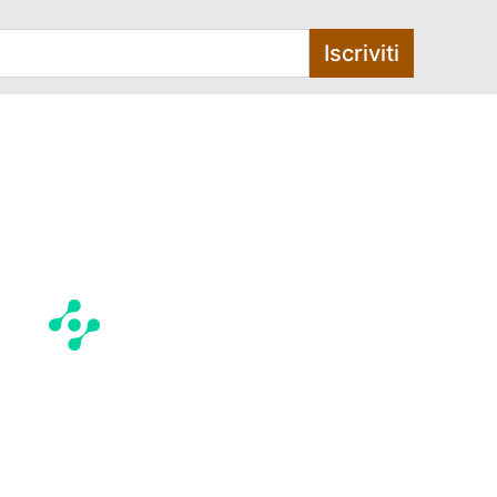
Iscriviti