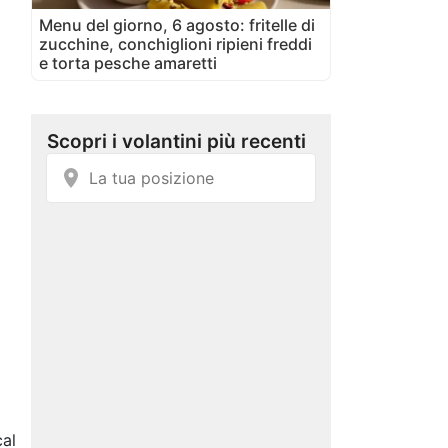
Menu del giorno, 6 agosto: fritelle di
zucchine, conchiglioni ripieni freddi
e torta pesche amaretti
al