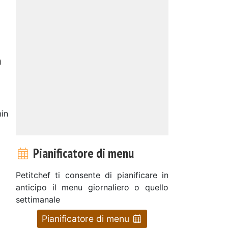
n
in
Pianificatore di menu
Petitchef ti consente di pianificare in
anticipo il menu giornaliero o quello
settimanale
Pianificatore di menu