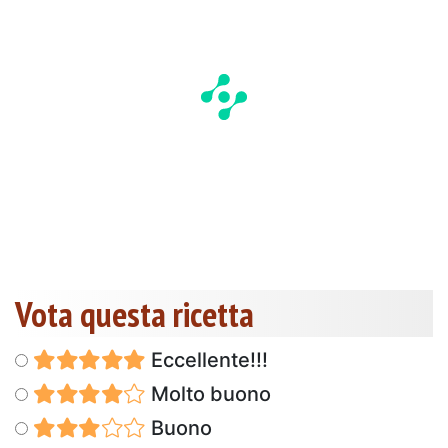
Vota questa ricetta
Eccellente!!!
Molto buono
Buono