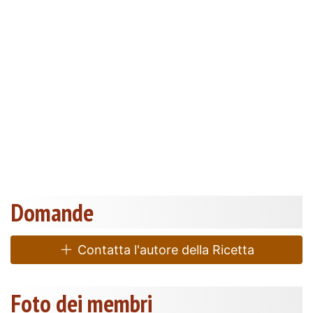
Domande
Contatta l'autore della Ricetta
Foto dei membri