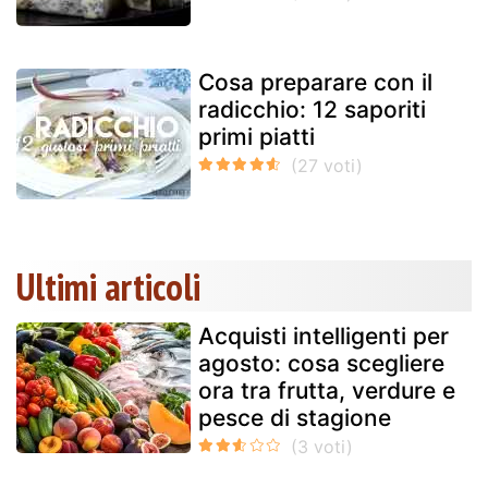
Cosa preparare con il
radicchio: 12 saporiti
primi piatti
Ultimi articoli
Acquisti intelligenti per
agosto: cosa scegliere
ora tra frutta, verdure e
pesce di stagione