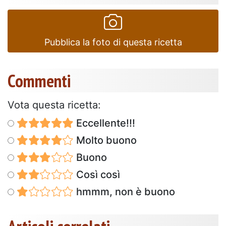
Pubblica la foto di questa ricetta
Commenti
Vota questa ricetta:
Eccellente!!!
Molto buono
Buono
Così così
hmmm, non è buono