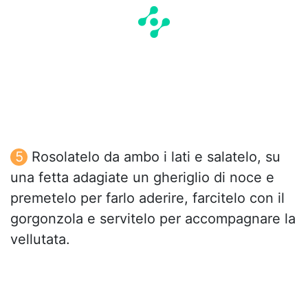
Rosolatelo da ambo i lati e salatelo, su
una fetta adagiate un gheriglio di noce e
premetelo per farlo aderire, farcitelo con il
gorgonzola e servitelo per accompagnare la
vellutata.