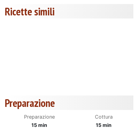
Ricette simili
Preparazione
Preparazione
Cottura
15 min
15 min