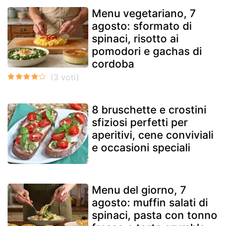
Menu vegetariano, 7
agosto: sformato di
spinaci, risotto ai
pomodori e gachas di
cordoba
8 bruschette e crostini
sfiziosi perfetti per
aperitivi, cene conviviali
e occasioni speciali
Menu del giorno, 7
agosto: muffin salati di
spinaci, pasta con tonno