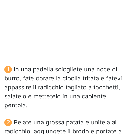
In una padella sciogliete una noce di
burro, fate dorare la cipolla tritata e fatevi
appassire il radicchio tagliato a tocchetti,
salatelo e mettetelo in una capiente
pentola.
Pelate una grossa patata e unitela al
radicchio, aggiungete il brodo e portate a