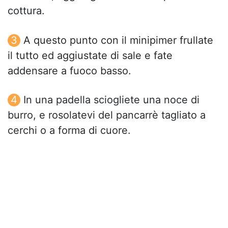
cottura.
A questo punto con il minipimer frullate
il tutto ed aggiustate di sale e fate
addensare a fuoco basso.
In una padella sciogliete una noce di
burro, e rosolatevi del pancarrè tagliato a
cerchi o a forma di cuore.