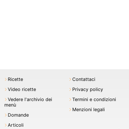
Ricette
Contattaci
Video ricette
Privacy policy
Vedere l'archivio dei
Termini e condizioni
menù
Menzioni legali
Domande
Articoli