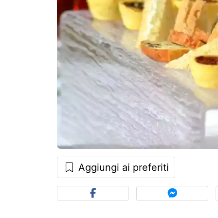
Aggiungi ai preferiti