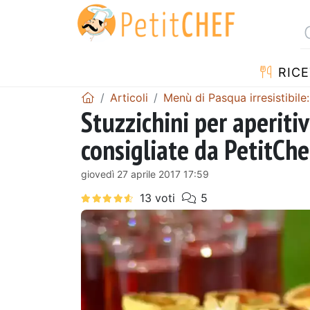
RICE
Articoli
Menù di Pasqua irresistibile:
Stuzzichini per aperitivi
consigliate da PetitChef
giovedì 27 aprile 2017 17:59