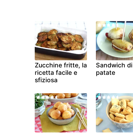
Zucchine fritte, la
Sandwich di
ricetta facile e
patate
sfiziosa