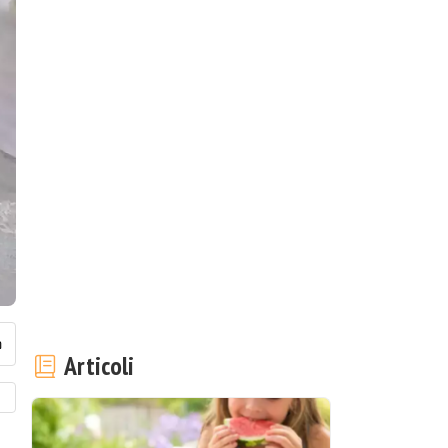
Articoli