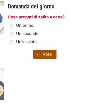
Domanda del giorno
Cosa prepari di solito a cena?
Un primo
Un secondo
Un'insalata
Vota