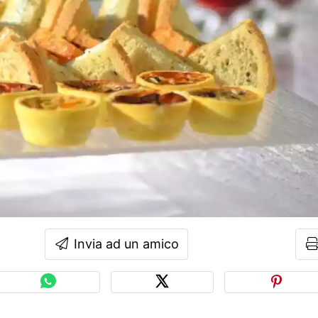
Invia ad un amico