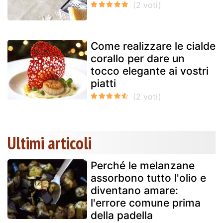
Come realizzare le cialde
corallo per dare un
tocco elegante ai vostri
piatti
Ultimi articoli
Perché le melanzane
assorbono tutto l'olio e
diventano amare:
l'errore comune prima
della padella