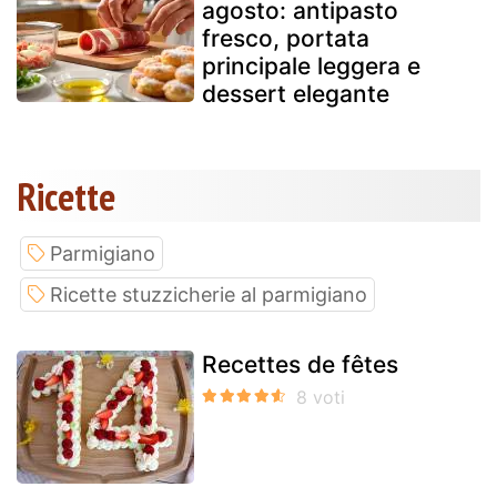
agosto: antipasto
fresco, portata
principale leggera e
dessert elegante
Ricette
Parmigiano
Ricette stuzzicherie al parmigiano
Recettes de fêtes