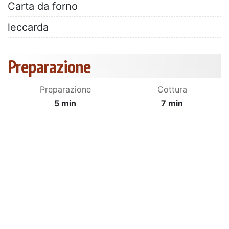
Carta da forno
leccarda
Preparazione
Preparazione
Cottura
5 min
7 min