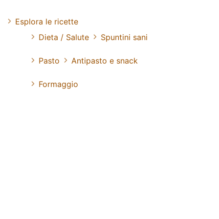
Esplora le ricette
Dieta / Salute
Spuntini sani
Pasto
Antipasto e snack
Formaggio