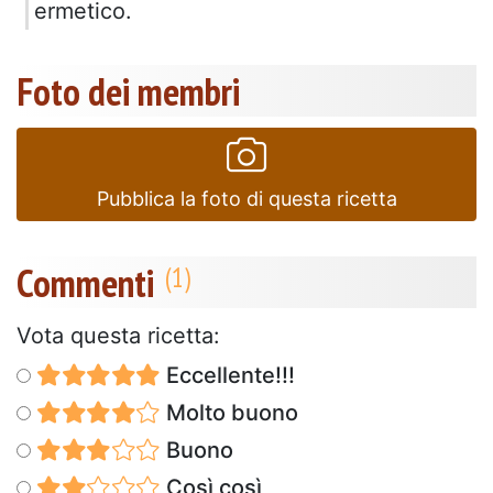
ermetico.
Foto dei membri
Pubblica la foto di questa ricetta
Commenti
Vota questa ricetta:
Eccellente!!!
Molto buono
Buono
Così così