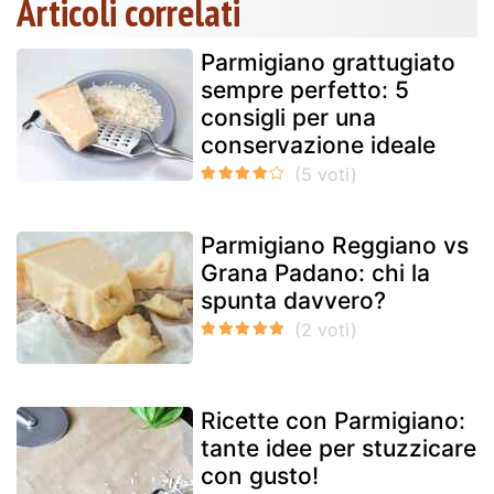
Articoli correlati
Parmigiano grattugiato
sempre perfetto: 5
consigli per una
conservazione ideale
Parmigiano Reggiano vs
Grana Padano: chi la
spunta davvero?
Ricette con Parmigiano:
tante idee per stuzzicare
con gusto!