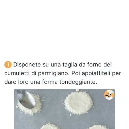
Disponete su una taglia da forno dei
cumuletti di parmigiano. Poi appiattiteli per
dare loro una forma tondeggiante.