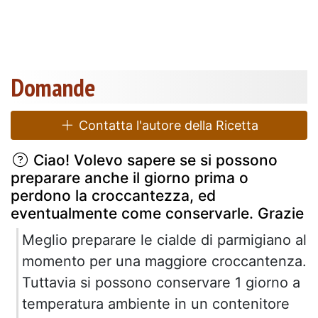
Domande
Contatta l'autore della Ricetta
Ciao! Volevo sapere se si possono
preparare anche il giorno prima o
perdono la croccantezza, ed
eventualmente come conservarle. Grazie
Meglio preparare le cialde di parmigiano al
momento per una maggiore croccantenza.
Tuttavia si possono conservare 1 giorno a
temperatura ambiente in un contenitore