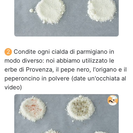
Condite ogni cialda di parmigiano in
modo diverso: noi abbiamo utilizzato le
erbe di Provenza, il pepe nero, l'origano e il
peperoncino in polvere (date un'occhiata al
video)