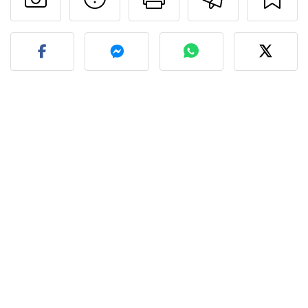
Pubblica la foto di questa 