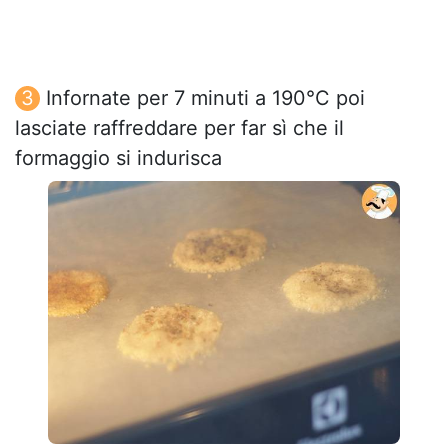
Infornate per 7 minuti a 190°C poi
lasciate raffreddare per far sì che il
formaggio si indurisca