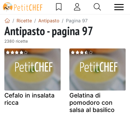
Ricette
Antipasto
Pagina 97
Antipasto - pagina 97
2380 ricette
Cefalo in insalata
Gelatina di
ricca
pomodoro con
salsa al basilico