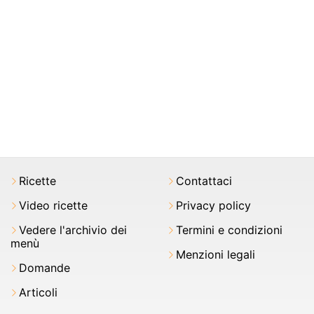
Ricette
Contattaci
Video ricette
Privacy policy
Vedere l'archivio dei
Termini e condizioni
menù
Menzioni legali
Domande
Articoli