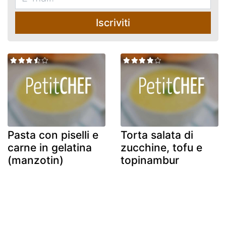
Iscriviti
Pasta con piselli e
Torta salata di
carne in gelatina
zucchine, tofu e
(manzotin)
topinambur