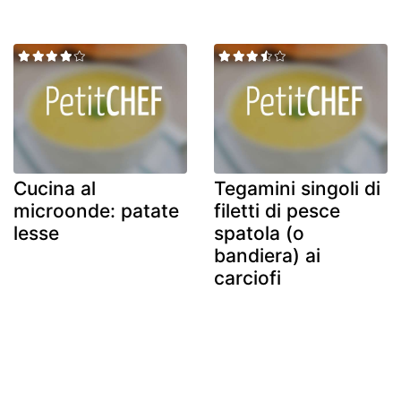
Cucina al
Tegamini singoli di
microonde: patate
filetti di pesce
lesse
spatola (o
bandiera) ai
carciofi