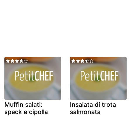
Muffin salati:
Insalata di trota
speck e cipolla
salmonata