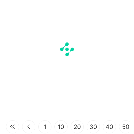
1
10
20
30
40
50