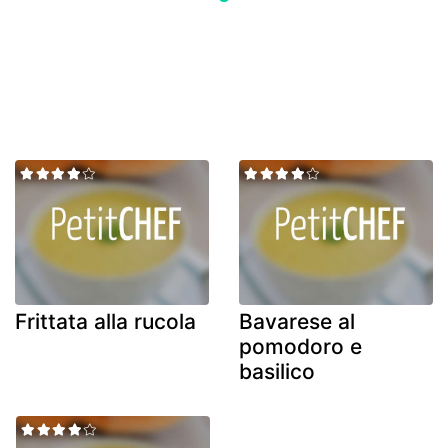
Frittata alla rucola
Bavarese al
pomodoro e
basilico