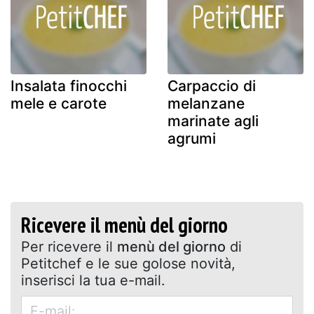
Insalata finocchi
Carpaccio di
mele e carote
melanzane
marinate agli
agrumi
Ricevere il menù del giorno
Per ricevere il
menù del giorno
di
Petitchef e le sue golose novità,
inserisci la tua e-mail.