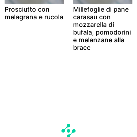
Prosciutto con
Millefoglie di pane
melagrana e rucola
carasau con
mozzarella di
bufala, pomodorini
e melanzane alla
brace