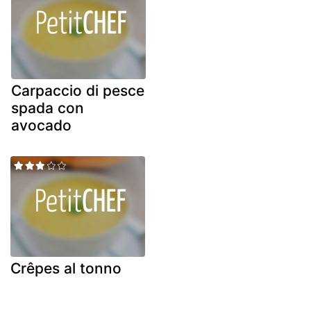
Carpaccio di pesce
spada con
avocado
Crêpes al tonno