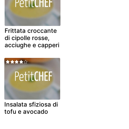
Frittata croccante
di cipolle rosse,
acciughe e capperi
Insalata sfiziosa di
tofu e avocado