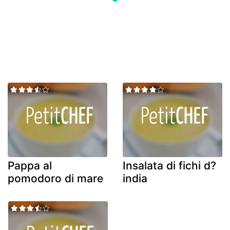
Pappa al
Insalata di fichi d?
pomodoro di mare
india