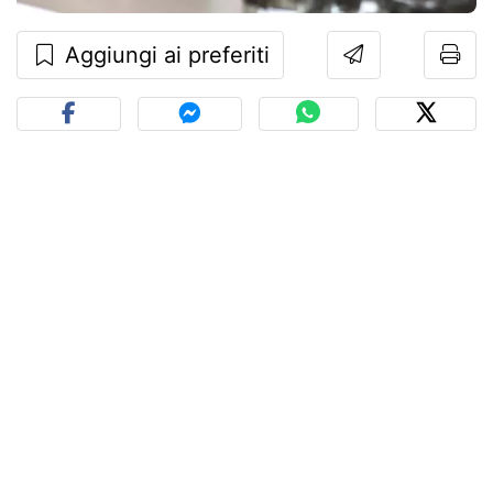
Aggiungi ai preferiti