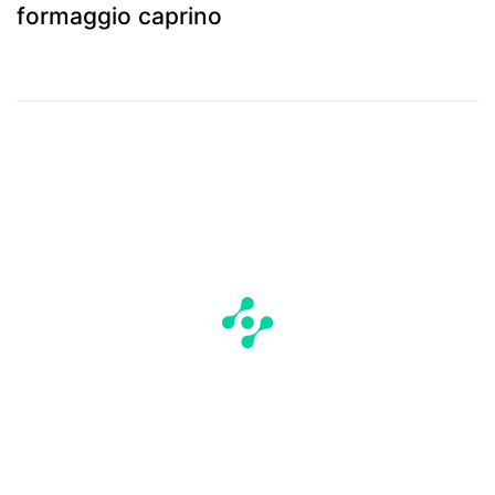
formaggio caprino