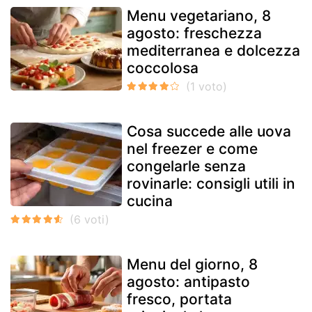
Menu vegetariano, 8
agosto: freschezza
mediterranea e dolcezza
coccolosa
Cosa succede alle uova
nel freezer e come
congelarle senza
rovinarle: consigli utili in
cucina
Menu del giorno, 8
agosto: antipasto
fresco, portata