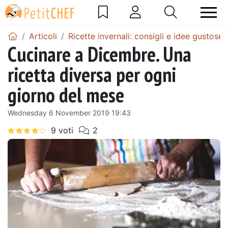
Articoli
Ricette invernali: consigli e idee gustose 
Cucinare a Dicembre. Una
ricetta diversa per ogni
giorno del mese
Wednesday 6 November 2019 19:43