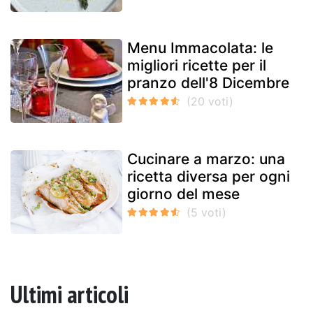
Menu Immacolata: le
migliori ricette per il
pranzo dell'8 Dicembre
Cucinare a marzo: una
ricetta diversa per ogni
giorno del mese
Ultimi articoli