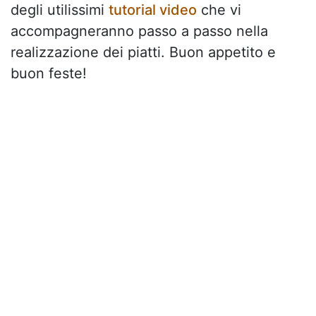
degli utilissimi
tutorial video
che vi
accompagneranno passo a passo nella
realizzazione dei piatti. Buon appetito e
buon feste!