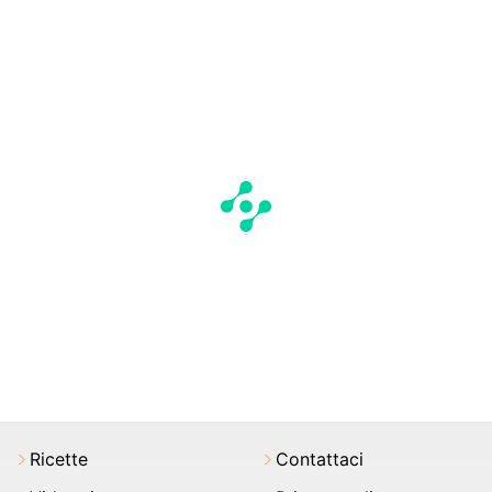
Ricette
Contattaci