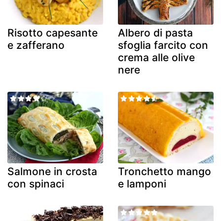
Risotto capesante
Albero di pasta
e zafferano
sfoglia farcito con
crema alle olive
nere
Salmone in crosta
Tronchetto mango
con spinaci
e lamponi