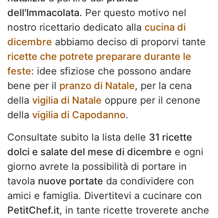
dell'Immacolata.
Per questo motivo nel
nostro ricettario dedicato alla
cucina di
dicembre
abbiamo deciso di proporvi tante
ricette che potrete preparare durante le
feste
: idee sfiziose che possono andare
bene per il
pranzo di Natale
, per la cena
della
vigilia di Natale
oppure per il cenone
della
vigilia di Capodanno
.
Consultate subito la lista delle
31 ricette
dolci e salate del mese di dicembre
e ogni
giorno avrete la possibilità di portare in
tavola
nuove portate
da condividere con
amici e famiglia. Divertitevi a cucinare con
PetitChef.it
, in tante ricette troverete anche