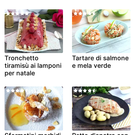
Tronchetto
Tartare di salmone
tiramisù ai lamponi
e mela verde
per natale