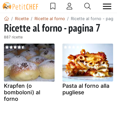
Ricette
Ricette al forno
Ricette al forno - pagin
Ricette al forno - pagina 7
887 ricette
Krapfen (o
Pasta al forno alla
bomboloni) al
pugliese
forno