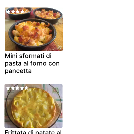
Mini sformati di
pasta al forno con
pancetta
Frittata di patate al