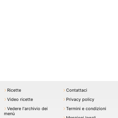
Ricette
Contattaci
Video ricette
Privacy policy
Vedere l'archivio dei
Termini e condizioni
menù
Menzioni legali