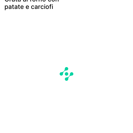
patate e carciofi