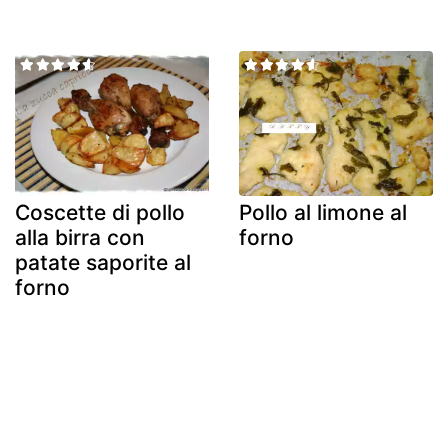
Coscette di pollo
Pollo al limone al
alla birra con
forno
patate saporite al
forno