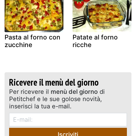
Pasta al forno con
Patate al forno
zucchine
ricche
Ricevere il menù del giorno
Per ricevere il
menù del giorno
di
Petitchef e le sue golose novità,
inserisci la tua e-mail.
Iscriviti