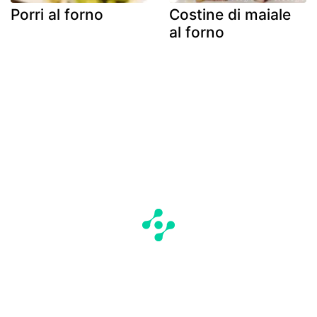
Porri al forno
Costine di maiale
al forno