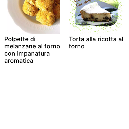
Polpette di
Torta alla ricotta al
melanzane al forno
forno
con impanatura
aromatica