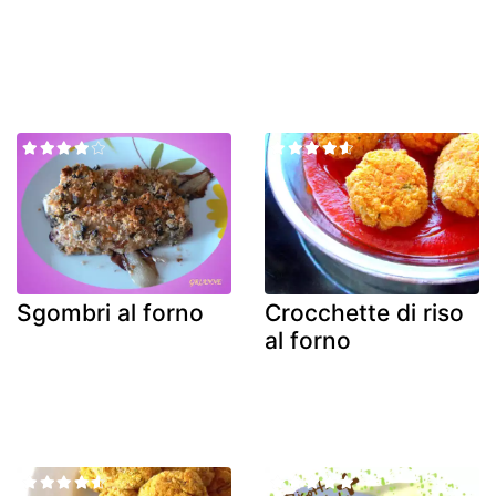
Sgombri al forno
Crocchette di riso
al forno