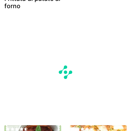
forno