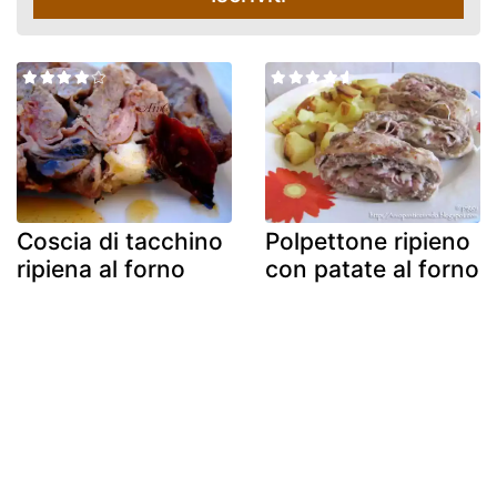
Coscia di tacchino
Polpettone ripieno
ripiena al forno
con patate al forno