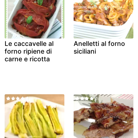
Le caccavelle al
Anelletti al forno
forno ripiene di
siciliani
carne e ricotta