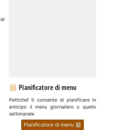
al
Pianificatore di menu
Petitchef ti consente di pianificare in
anticipo il menu giornaliero o quello
settimanale
Pianificatore di menu