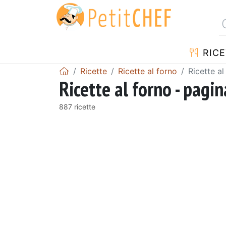
RICE
Ricette
Ricette al forno
Ricette al
Ricette al forno - pagin
887 ricette