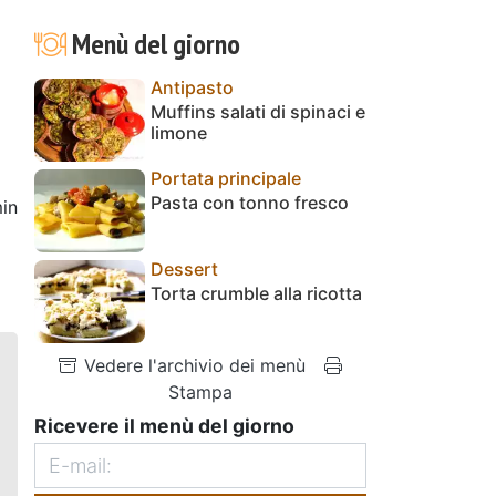
Menù del giorno
Antipasto
Muffins salati di spinaci e
limone
Portata principale
Pasta con tonno fresco
in
Dessert
Torta crumble alla ricotta
Vedere l'archivio dei menù
Stampa
Ricevere il menù del giorno