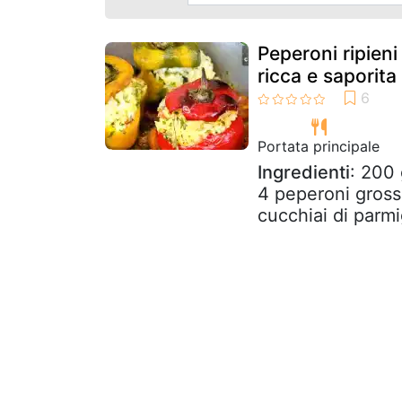
Peperoni ripieni 
ricca e saporita
Portata principale
Ingredienti
: 200 
4 peperoni gross
cucchiai di parmi