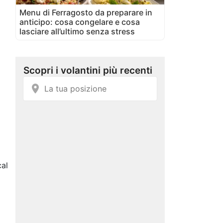
Menu di Ferragosto da preparare in
anticipo: cosa congelare e cosa
lasciare all’ultimo senza stress
cal