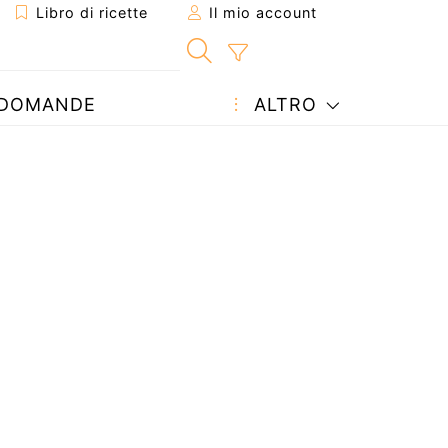
Libro di ricette
Il mio account
DOMANDE
ALTRO