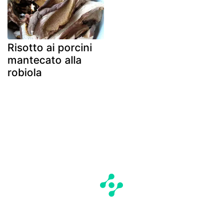
Risotto ai porcini
mantecato alla
robiola