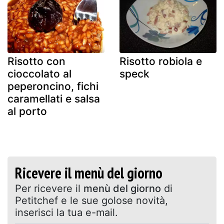
Risotto con
Risotto robiola e
cioccolato al
speck
peperoncino, fichi
caramellati e salsa
al porto
Ricevere il menù del giorno
Per ricevere il
menù del giorno
di
Petitchef e le sue golose novità,
inserisci la tua e-mail.