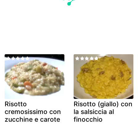
Risotto
Risotto (giallo) con
cremosissimo con
la salsiccia al
zucchine e carote
finocchio