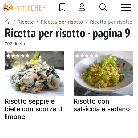
Ricette
Ricetta per risotto
Ricetta per risotto -
Ricetta per risotto - pagina 9
792 ricette
Risotto seppie e
Risotto con
biete con scorza di
salsiccia e sedano
limone