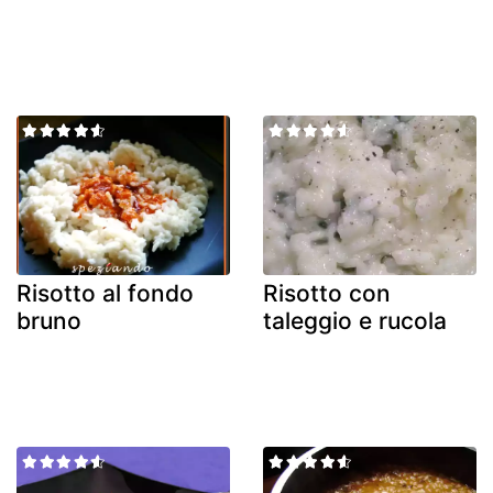
Risotto al fondo
Risotto con
bruno
taleggio e rucola