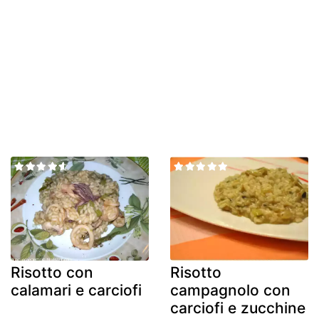
Risotto con
Risotto
calamari e carciofi
campagnolo con
carciofi e zucchine