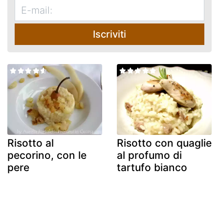
Iscriviti
Risotto al
Risotto con quaglie
pecorino, con le
al profumo di
pere
tartufo bianco