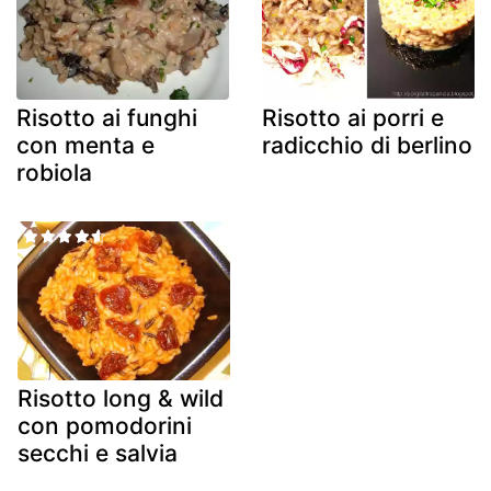
Risotto ai funghi
Risotto ai porri e
con menta e
radicchio di berlino
robiola
Risotto long & wild
con pomodorini
secchi e salvia