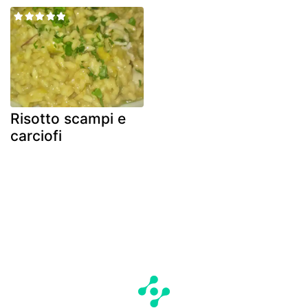
Risotto scampi e
carciofi