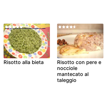
Risotto alla bieta
Risotto con pere e
nocciole
mantecato al
taleggio