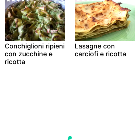
Conchiglioni ripieni
Lasagne con
con zucchine e
carciofi e ricotta
ricotta