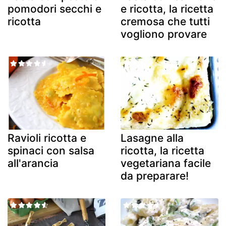
pomodori secchi e
e ricotta, la ricetta
ricotta
cremosa che tutti
vogliono provare
Ravioli ricotta e
Lasagne alla
spinaci con salsa
ricotta, la ricetta
all'arancia
vegetariana facile
da preparare!