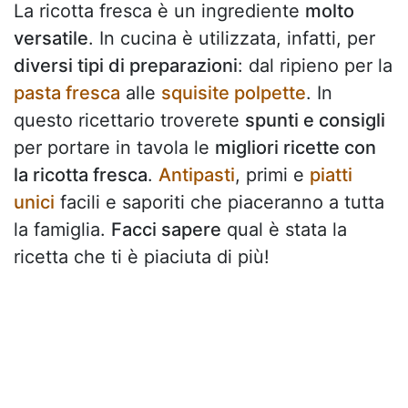
La ricotta fresca è un ingrediente
molto
versatile
. In cucina è utilizzata, infatti, per
diversi tipi di preparazioni
: dal ripieno per la
pasta fresca
alle
squisite polpette
. In
questo ricettario troverete
spunti e consigli
per portare in tavola le
migliori ricette con
la ricotta fresca
.
Antipasti
, primi e
piatti
unici
facili e saporiti che piaceranno a tutta
la famiglia.
Facci sapere
qual è stata la
ricetta che ti è piaciuta di più!