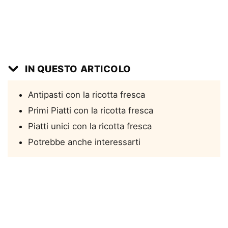
IN QUESTO ARTICOLO
Antipasti con la ricotta fresca
Primi Piatti con la ricotta fresca
Piatti unici con la ricotta fresca
Potrebbe anche interessarti