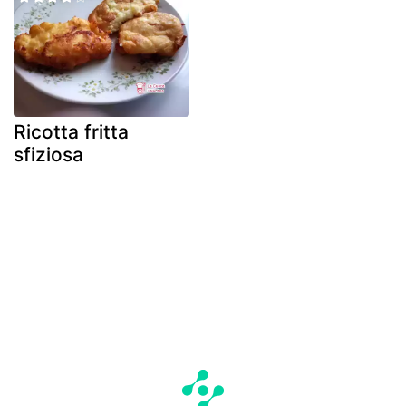
Ricotta fritta
sfiziosa