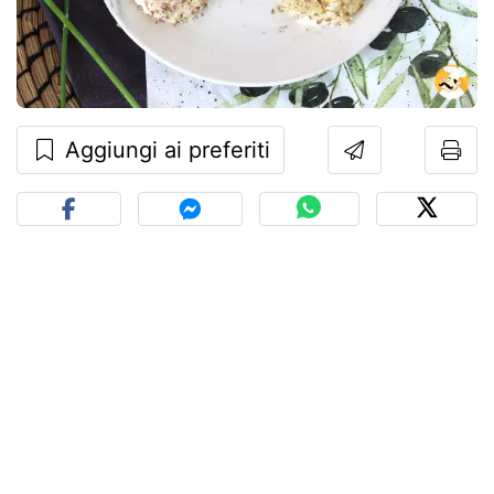
Aggiungi ai preferiti