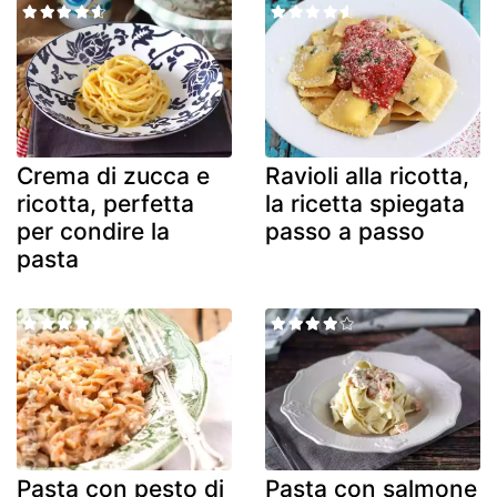
Crema di zucca e
Ravioli alla ricotta,
ricotta, perfetta
la ricetta spiegata
per condire la
passo a passo
pasta
Pasta con pesto di
Pasta con salmone