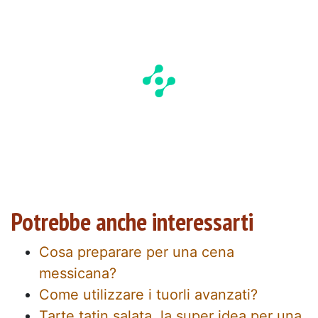
Potrebbe anche interessarti
Cosa preparare per una cena
messicana?
Come utilizzare i tuorli avanzati?
Tarte tatin salata, la super idea per una