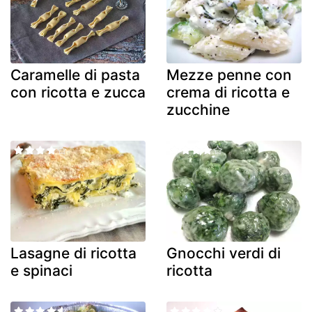
Caramelle di pasta
Mezze penne con
con ricotta e zucca
crema di ricotta e
zucchine
Lasagne di ricotta
Gnocchi verdi di
e spinaci
ricotta