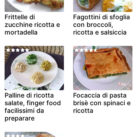
Frittelle di
Fagottini di sfoglia
zucchine ricotta e
con broccoli,
mortadella
ricotta e salsiccia
Palline di ricotta
Focaccia di pasta
salate, finger food
brisè con spinaci e
facilissimi da
ricotta
preparare