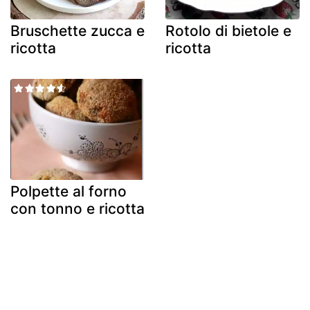
Bruschette zucca e
Rotolo di bietole e
ricotta
ricotta
Polpette al forno
con tonno e ricotta