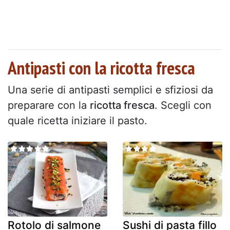
Antipasti con la ricotta fresca
Una serie di antipasti semplici e sfiziosi da
preparare con la
ricotta fresca
. Scegli con
quale ricetta iniziare il pasto.
Rotolo di salmone
Sushi di pasta fillo