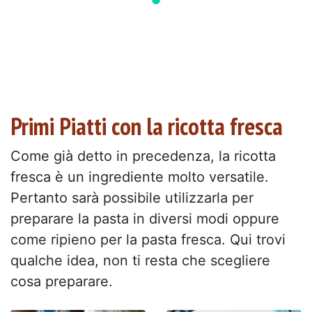
Primi Piatti con la ricotta fresca
Come già detto in precedenza, la ricotta
fresca è un ingrediente molto versatile.
Pertanto sarà possibile utilizzarla per
preparare la pasta in diversi modi oppure
come ripieno per la pasta fresca. Qui trovi
qualche idea, non ti resta che scegliere
cosa preparare.