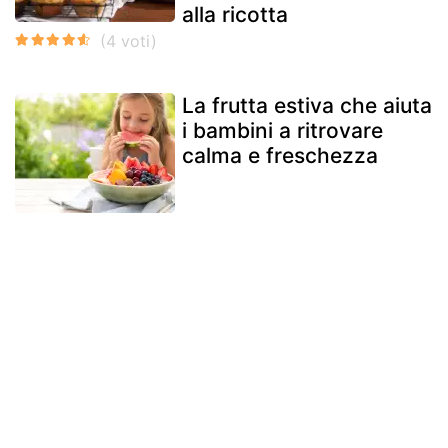
alla ricotta
La frutta estiva che aiuta
i bambini a ritrovare
calma e freschezza