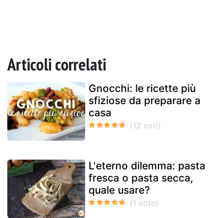
Articoli correlati
Gnocchi: le ricette più
sfiziose da preparare a
casa
L'eterno dilemma: pasta
fresca o pasta secca,
quale usare?