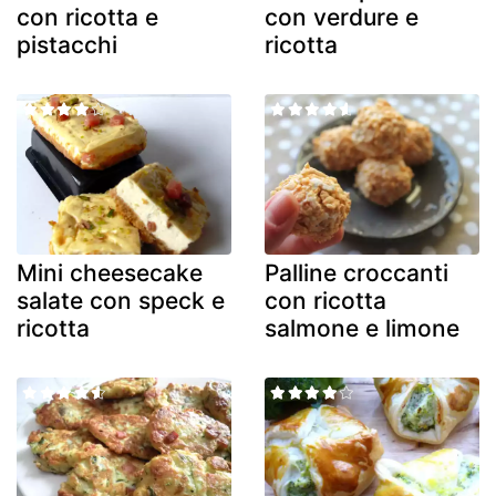
con ricotta e
con verdure e
pistacchi
ricotta
Mini cheesecake
Palline croccanti
salate con speck e
con ricotta
ricotta
salmone e limone