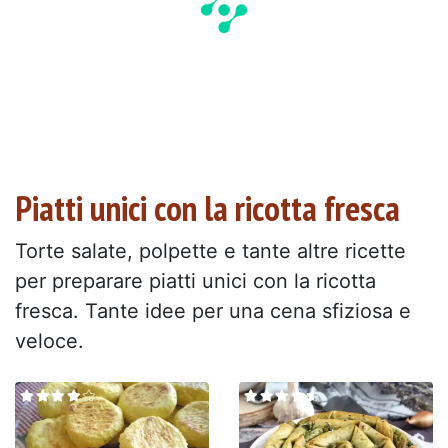
Piatti unici con la ricotta fresca
Torte salate, polpette e tante altre ricette
per preparare piatti unici con la ricotta
fresca. Tante idee per una cena sfiziosa e
veloce.