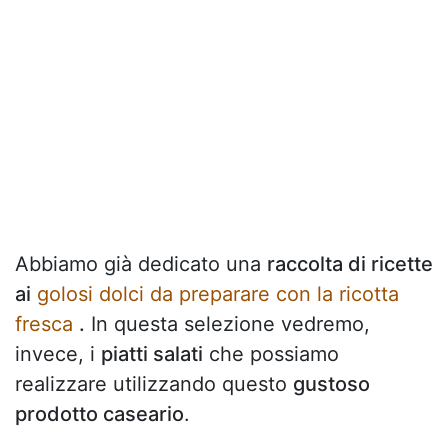
Abbiamo già dedicato una
raccolta di ricette
ai
golosi dolci da preparare con la ricotta
fresca
.
In questa selezione vedremo,
invece, i
piatti salati
che possiamo
realizzare utilizzando questo
gustoso
prodotto caseario
.