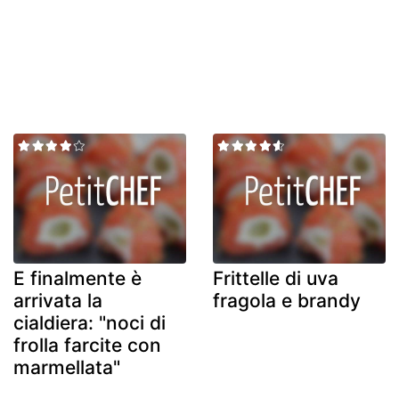
E finalmente è
Frittelle di uva
arrivata la
fragola e brandy
cialdiera: "noci di
frolla farcite con
marmellata"