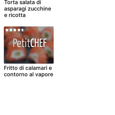
Torta salata di
asparagi zucchine
e ricotta
Fritto di calamari e
contorno al vapore