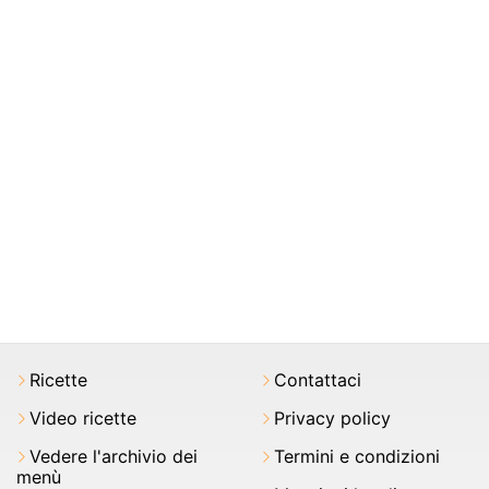
Ricette
Contattaci
Video ricette
Privacy policy
Vedere l'archivio dei
Termini e condizioni
menù