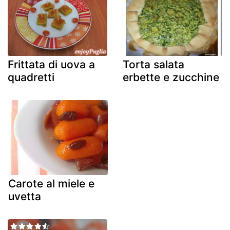
Frittata di uova a
Torta salata
quadretti
erbette e zucchine
Carote al miele e
uvetta