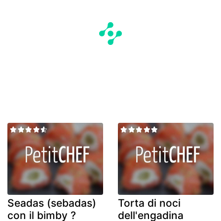
Seadas (sebadas)
Torta di noci
con il bimby ?
dell'engadina