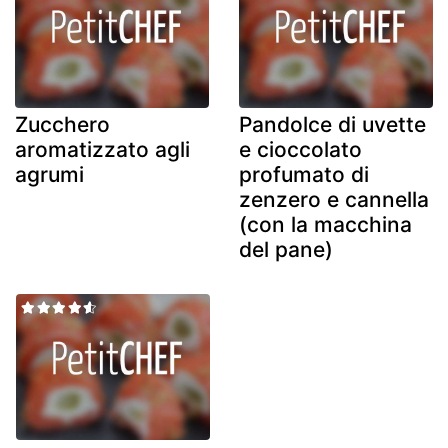
Zucchero
Pandolce di uvette
aromatizzato agli
e cioccolato
agrumi
profumato di
zenzero e cannella
(con la macchina
del pane)