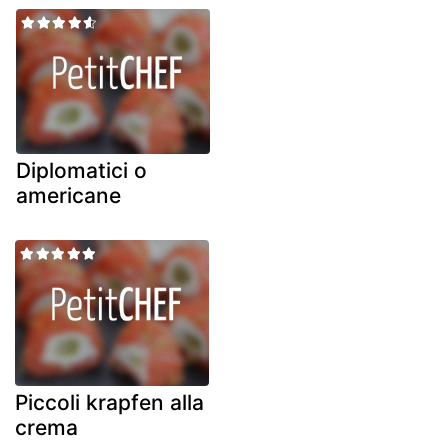
Diplomatici o
americane
Piccoli krapfen alla
crema