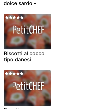
dolce sardo -
Biscotti al cocco
tipo danesi