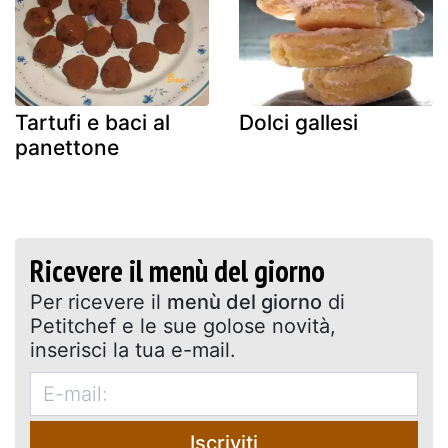
Tartufi e baci al
Dolci gallesi
panettone
Ricevere il menù del giorno
Per ricevere il
menù del giorno
di
Petitchef e le sue golose novità,
inserisci la tua e-mail.
Iscriviti