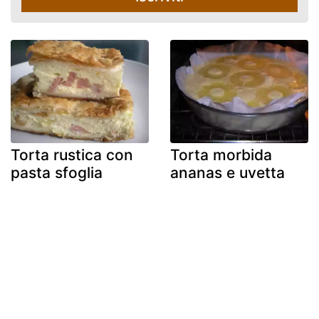
Torta rustica con
Torta morbida
pasta sfoglia
ananas e uvetta