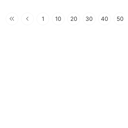
1
10
20
30
40
50