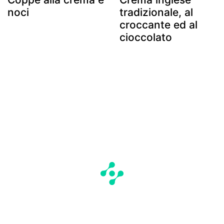
noci
tradizionale, al
croccante ed al
cioccolato