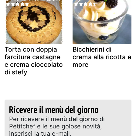
Torta con doppia
Bicchierini di
farcitura castagne
crema alla ricotta e
e crema cioccolato
more
di stefy
Ricevere il menù del giorno
Per ricevere il
menù del giorno
di
Petitchef e le sue golose novità,
inserisci la tua e-mail.