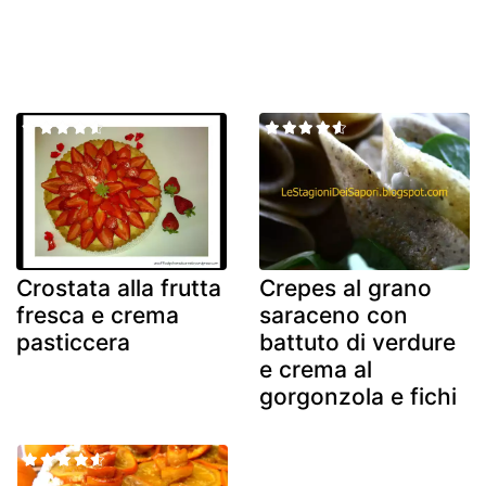
Crostata alla frutta
Crepes al grano
fresca e crema
saraceno con
pasticcera
battuto di verdure
e crema al
gorgonzola e fichi