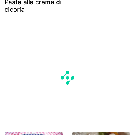
Pasta alla crema di
cicoria