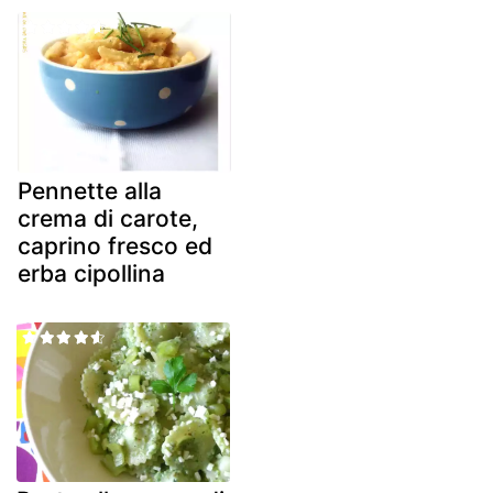
Pennette alla
crema di carote,
caprino fresco ed
erba cipollina