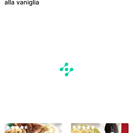
alla vaniglia