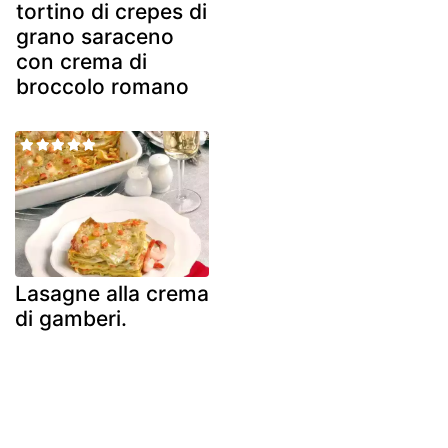
tortino di crepes di
grano saraceno
con crema di
broccolo romano
Lasagne alla crema
di gamberi.