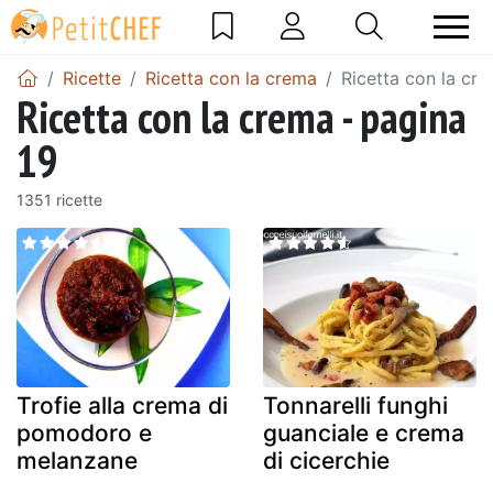
Ricette
Ricetta con la crema
Ricetta con la cr
Ricetta con la crema - pagina
19
1351 ricette
Trofie alla crema di
Tonnarelli funghi
pomodoro e
guanciale e crema
melanzane
di cicerchie