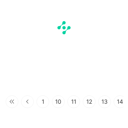
1
10
11
12
13
14