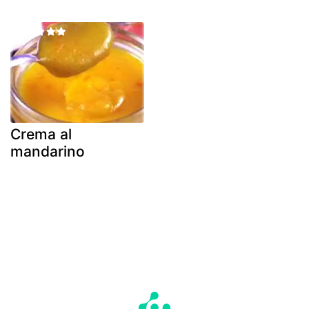
Crema al
mandarino