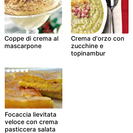
Coppe di crema al
Crema d'orzo con
mascarpone
zucchine e
topinambur
Focaccia lievitata
veloce con crema
pasticcera salata