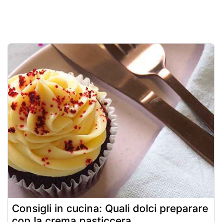
Consigli in cucina: Quali dolci preparare
con la crema pasticcera