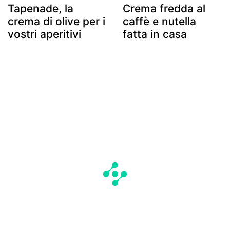
Tapenade, la
Crema fredda al
crema di olive per i
caffè e nutella
vostri aperitivi
fatta in casa