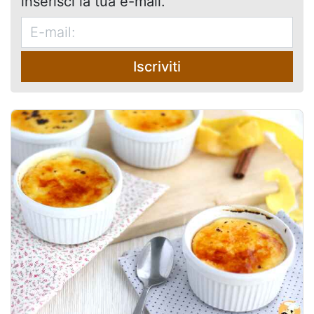
inserisci la tua e-mail.
Iscriviti