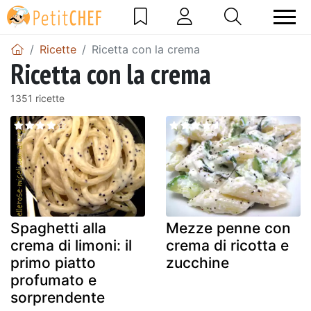
Ricette
Ricetta con la crema
Ricetta con la crema
1351 ricette
Spaghetti alla
Mezze penne con
crema di limoni: il
crema di ricotta e
primo piatto
zucchine
profumato e
sorprendente