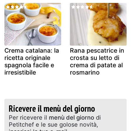
Crema catalana: la
Rana pescatrice in
ricetta originale
crosta su letto di
spagnola facile e
crema di patate al
irresistibile
rosmarino
Ricevere il menù del giorno
Per ricevere il
menù del giorno
di
Petitchef e le sue golose novità,