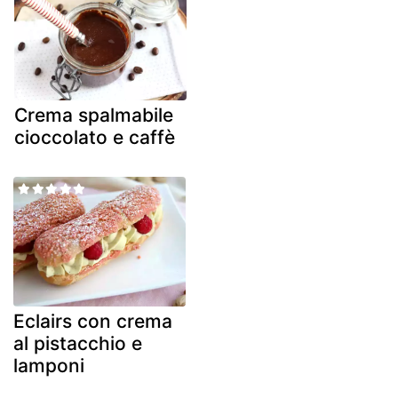
Crema spalmabile
cioccolato e caffè
Eclairs con crema
al pistacchio e
lamponi