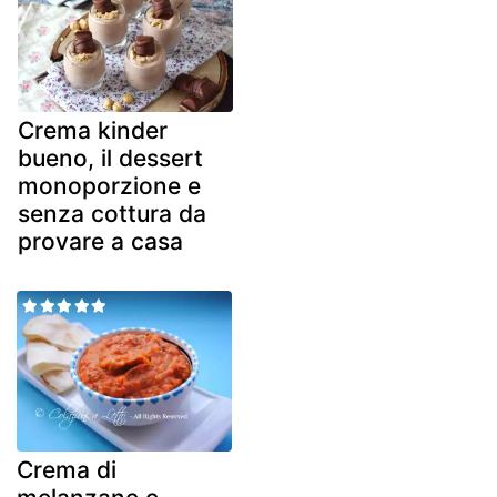
Crema kinder
bueno, il dessert
monoporzione e
senza cottura da
provare a casa
Crema di