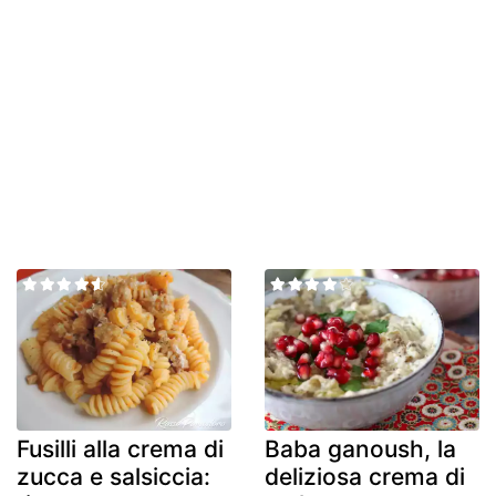
Fusilli alla crema di
Baba ganoush, la
zucca e salsiccia:
deliziosa crema di