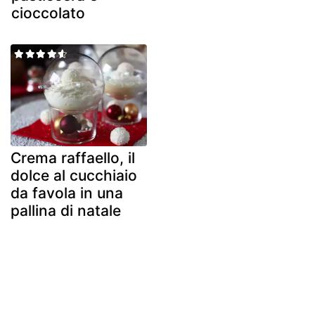
cioccolato
Crema raffaello, il
dolce al cucchiaio
da favola in una
pallina di natale