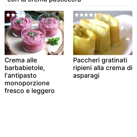
Crema alle
Paccheri gratinati
barbabietole,
ripieni alla crema di
l'antipasto
asparagi
monoporzione
fresco e leggero