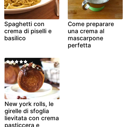
Spaghetti con
Come preparare
crema di piselli e
una crema al
basilico
mascarpone
perfetta
New york rolls, le
girelle di sfoglia
lievitata con crema
pasticcera e