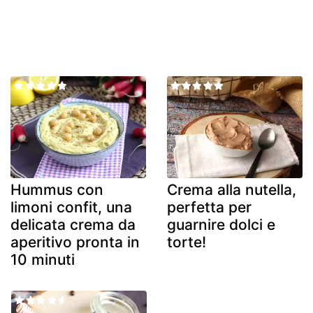
Hummus con
Crema alla nutella,
limoni confit, una
perfetta per
delicata crema da
guarnire dolci e
aperitivo pronta in
torte!
10 minuti