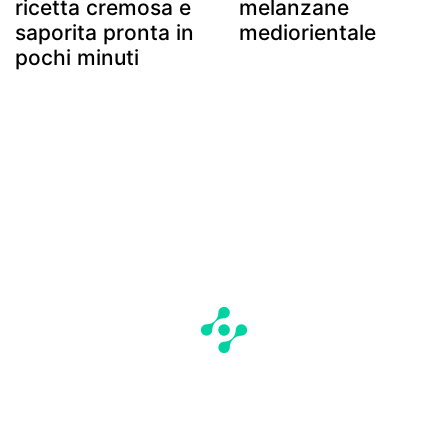
ricetta cremosa e
melanzane
saporita pronta in
mediorientale
pochi minuti