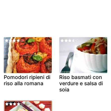
Pomodori ripieni di
Riso basmati con
riso alla romana
verdure e salsa di
soia