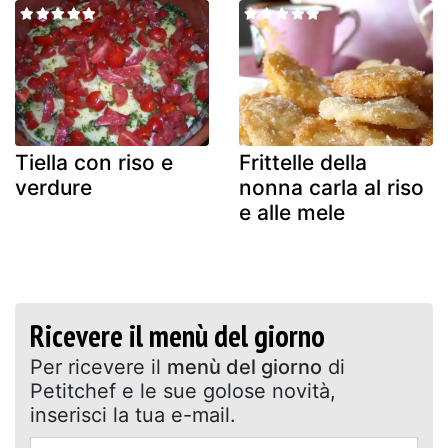
Tiella con riso e
Frittelle della
verdure
nonna carla al riso
e alle mele
Ricevere il menù del giorno
Per ricevere il
menù del giorno
di
Petitchef e le sue golose novità,
inserisci la tua e-mail.