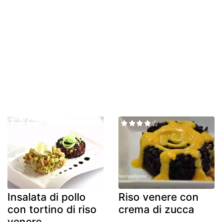
Insalata di pollo
Riso venere con
con tortino di riso
crema di zucca
venere