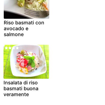
Riso basmati con
avocado e
salmone
Insalata di riso
basmati buona
veramente