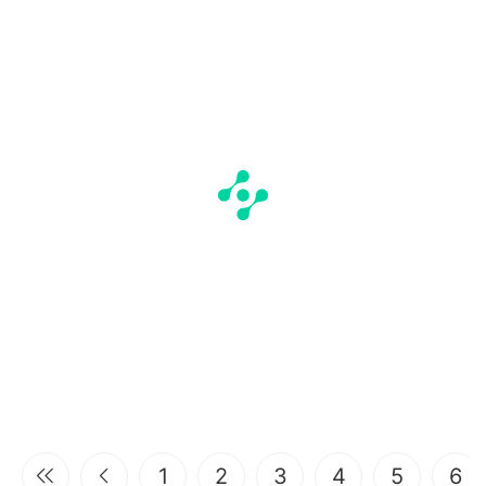
1
2
3
4
5
6