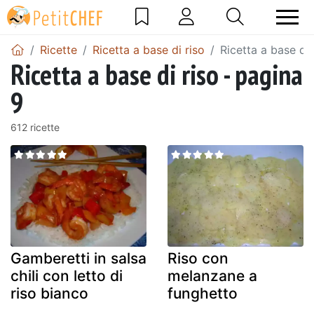
Ricette
Ricetta a base di riso
Ricetta a base di 
Ricetta a base di riso - pagina
9
612 ricette
Gamberetti in salsa
Riso con
chili con letto di
melanzane a
riso bianco
funghetto