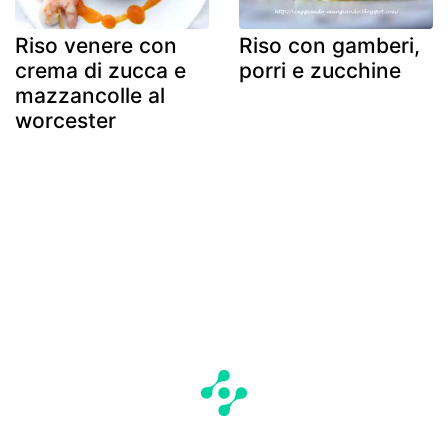
Riso venere con
Riso con gamberi,
crema di zucca e
porri e zucchine
mazzancolle al
worcester