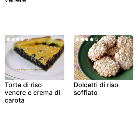
Torta di riso
Dolcetti di riso
venere e crema di
soffiato
carota