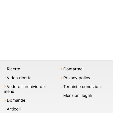
Ricette
Contattaci
Video ricette
Privacy policy
Vedere l'archivio dei
Termini e condizioni
menù
Menzioni legali
Domande
Articoli