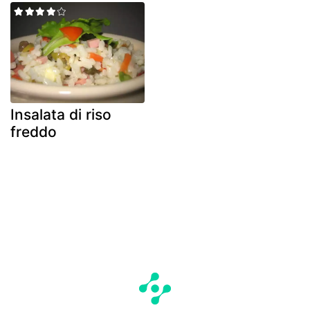
Insalata di riso
freddo