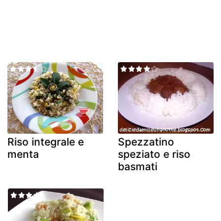
Riso integrale e
Spezzatino
menta
speziato e riso
basmati