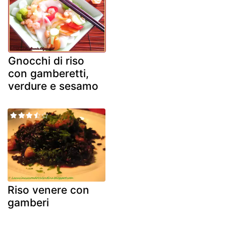
Gnocchi di riso
con gamberetti,
verdure e sesamo
Riso venere con
gamberi