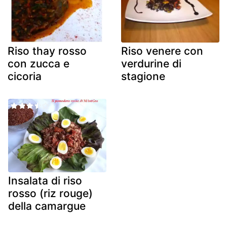
Riso thay rosso
Riso venere con
con zucca e
verdurine di
cicoria
stagione
Insalata di riso
rosso (riz rouge)
della camargue