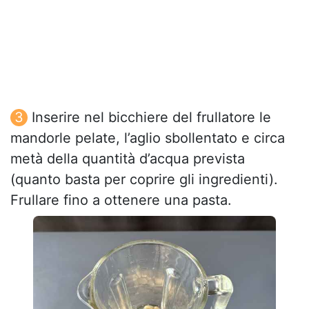
Inserire nel bicchiere del frullatore le
mandorle pelate, l’aglio sbollentato e circa
metà della quantità d’acqua prevista
(quanto basta per coprire gli ingredienti).
Frullare fino a ottenere una pasta.