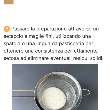
Passare la preparazione attraverso un
setaccio a maglie fini, utilizzando una
spatola o una lingua da pasticceria per
ottenere una consistenza perfettamente
setosa ed eliminare eventuali residui solidi.