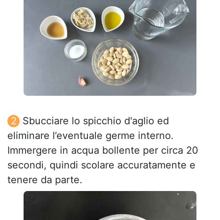
Sbucciare lo spicchio d'aglio ed
eliminare l’eventuale germe interno.
Immergere in acqua bollente per circa 20
secondi, quindi scolare accuratamente e
tenere da parte.