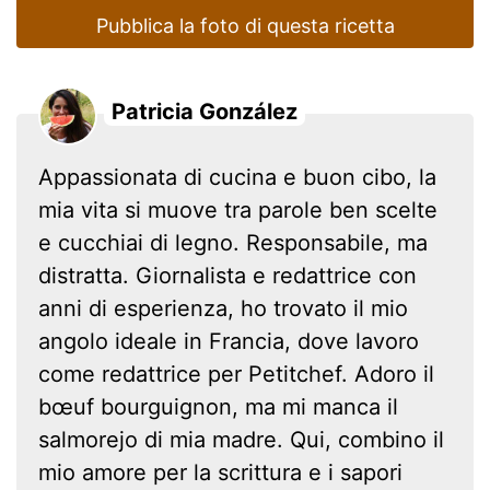
Pubblica la foto di questa ricetta
Patricia González
Appassionata di cucina e buon cibo, la
mia vita si muove tra parole ben scelte
e cucchiai di legno. Responsabile, ma
distratta. Giornalista e redattrice con
anni di esperienza, ho trovato il mio
angolo ideale in Francia, dove lavoro
come redattrice per Petitchef. Adoro il
bœuf bourguignon, ma mi manca il
salmorejo di mia madre. Qui, combino il
mio amore per la scrittura e i sapori