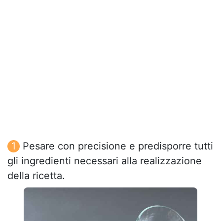
Pesare con precisione e predisporre tutti
gli ingredienti necessari alla realizzazione
della ricetta.