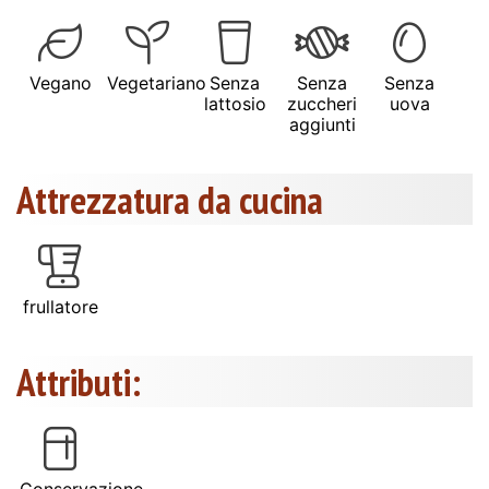
Vegano
Vegetariano
Senza
Senza
Senza
lattosio
zuccheri
uova
aggiunti
Attrezzatura da cucina
frullatore
Attributi: