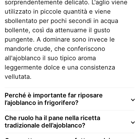
sorprendentemente delicato. L'aglio viene
utilizzato in piccole quantità e viene
sbollentato per pochi secondi in acqua
bollente, così da attenuarne il gusto
pungente. A dominare sono invece le
mandorle crude, che conferiscono
all'ajoblanco il suo tipico aroma
leggermente dolce e una consistenza
vellutata.
Perché è importante far riposare
l’ajoblanco in frigorifero?
Che ruolo ha il pane nella ricetta
tradizionale dell’ajoblanco?