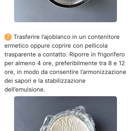
Trasferire l’ajoblanco in un contenitore
ermetico oppure coprire con pellicola
trasparente a contatto. Riporre in frigorifero
per almeno 4 ore, preferibilmente tra 8 e 12
ore, in modo da consentire l’armonizzazione
dei sapori e la stabilizzazione
dell’emulsione.