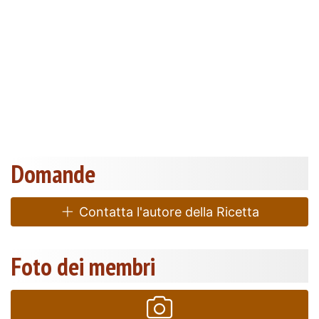
Domande
Contatta l'autore della Ricetta
Foto dei membri