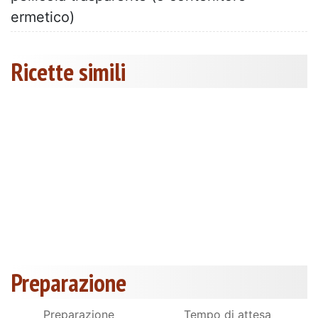
ermetico)
Ricette simili
Preparazione
Preparazione
Tempo di attesa