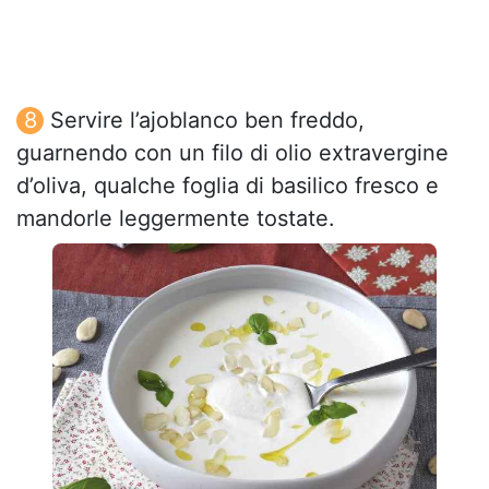
Servire l’ajoblanco ben freddo,
guarnendo con un filo di olio extravergine
d’oliva, qualche foglia di basilico fresco e
mandorle leggermente tostate.