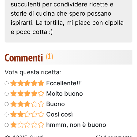
succulenti per condividere ricette e
storie di cucina che spero possano
ispirarti. La tortilla, mi piace con cipolla
e poco cotta :)
Commenti
Vota questa ricetta:
Eccellente!!!
Molto buono
Buono
Così così
hmmm, non è buono