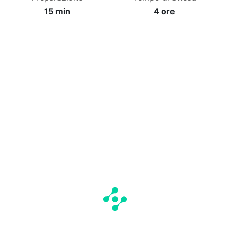
15 min
4 ore