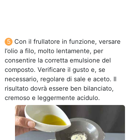
Con il frullatore in funzione, versare
l’olio a filo, molto lentamente, per
consentire la corretta emulsione del
composto. Verificare il gusto e, se
necessario, regolare di sale e aceto. Il
risultato dovrà essere ben bilanciato,
cremoso e leggermente acidulo.