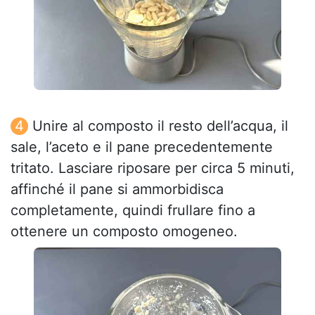
Unire al composto il resto dell’acqua, il
sale, l’aceto e il pane precedentemente
tritato. Lasciare riposare per circa 5 minuti,
affinché il pane si ammorbidisca
completamente, quindi frullare fino a
ottenere un composto omogeneo.