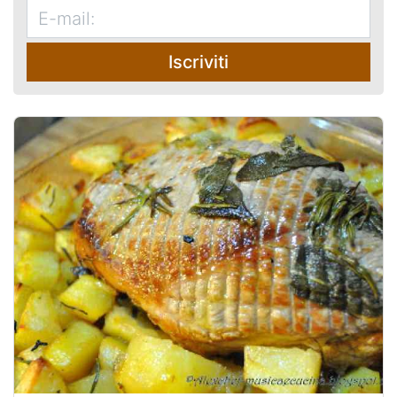
Iscriviti