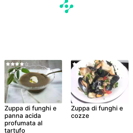
Zuppa di funghi e
Zuppa di funghi e
panna acida
cozze
profumata al
tartufo