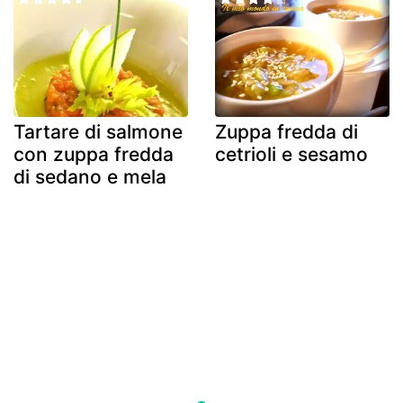
Tartare di salmone
Zuppa fredda di
con zuppa fredda
cetrioli e sesamo
di sedano e mela