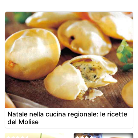
Natale nella cucina regionale: le ricette
del Molise