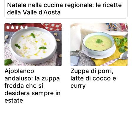
Natale nella cucina regionale: le ricette
della Valle d'Aosta
Ajoblanco
Zuppa di porri,
andaluso: la zuppa
latte di cocco e
fredda che si
curry
desidera sempre in
estate