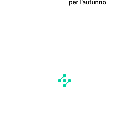
per l’autunno