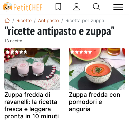
Ricette
Antipasto
Ricetta per zuppa
"ricette antipasto e zuppa"
13 ricette
Zuppa fredda di
Zuppa fredda con
ravanelli: la ricetta
pomodori e
fresca e leggera
anguria
pronta in 10 minuti