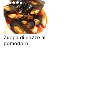
Zuppa di cozze al
pomodoro