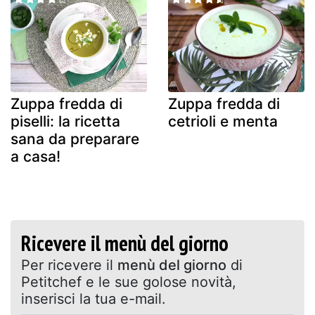
Zuppa fredda di
Zuppa fredda di
piselli: la ricetta
cetrioli e menta
sana da preparare
a casa!
Ricevere il menù del giorno
Per ricevere il
menù del giorno
di
Petitchef e le sue golose novità,
inserisci la tua e-mail.