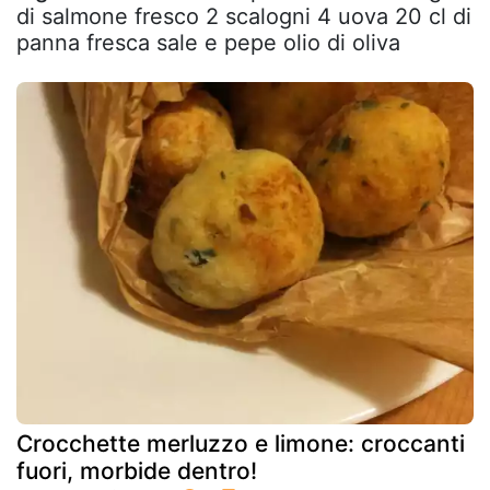
di salmone fresco 2 scalogni 4 uova 20 cl di
panna fresca sale e pepe olio di oliva
Crocchette merluzzo e limone: croccanti
fuori, morbide dentro!