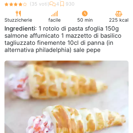
Stuzzicherie
facile
50 min
225 kcal
Ingredienti
: 1 rotolo di pasta sfoglia 150g
salmone affumicato 1 mazzetto di basilico
tagliuzzato finemente 10cl di panna (in
alternativa philadelphia) sale pepe