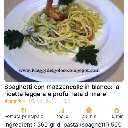
Spaghetti con mazzancolle in bianco: la
ricetta leggera e profumata di mare
Portata principale
facile
20 min
10 min
Ingredienti
: 360 gr di pasta (spaghetti) 500