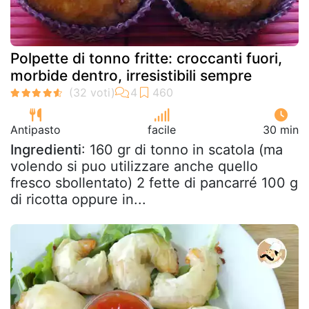
Polpette di tonno fritte: croccanti fuori,
morbide dentro, irresistibili sempre
Antipasto
facile
30 min
Ingredienti
: 160 gr di tonno in scatola (ma
volendo si puo utilizzare anche quello
fresco sbollentato) 2 fette di pancarré 100 g
di ricotta oppure in...