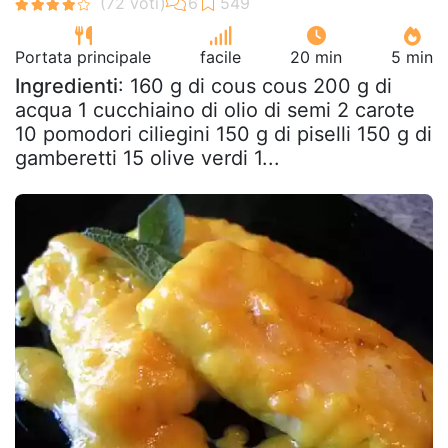
Portata principale
facile
20 min
5 min
Ingredienti
: 160 g di cous cous 200 g di
acqua 1 cucchiaino di olio di semi 2 carote
10 pomodori ciliegini 150 g di piselli 150 g di
gamberetti 15 olive verdi 1...