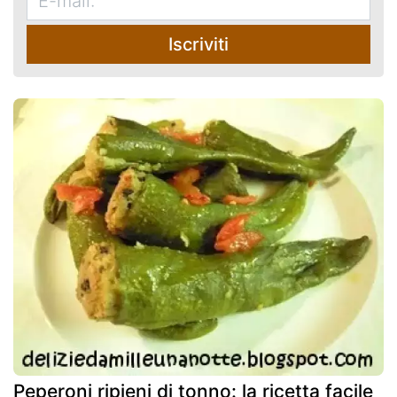
Iscriviti
Peperoni ripieni di tonno: la ricetta facile