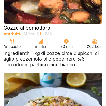
Cozze al pomodoro
Antipasto
media
30 min
202 kcal
Ingredienti
: 1 kg di cozze circa 2 spicchi di
aglio prezzemolo olio pepe nero 5/6
pomodorini pachino vino bianco