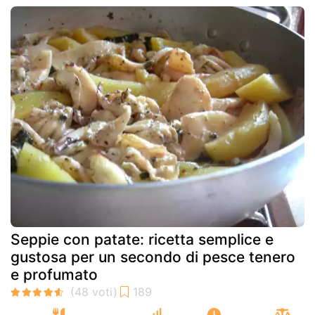
Seppie con patate: ricetta semplice e
gustosa per un secondo di pesce tenero
e profumato