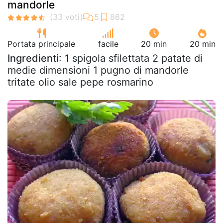
mandorle
Portata principale
facile
20 min
20 min
Ingredienti
: 1 spigola sfilettata 2 patate di
medie dimensioni 1 pugno di mandorle
tritate olio sale pepe rosmarino