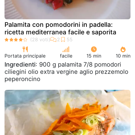
Palamita con pomodorini in padella:
ricetta mediterranea facile e saporita
Portata principale
facile
15 min
10 min
Ingredienti
: 900 g palamita 7/8 pomodori
ciliegini olio extra vergine aglio prezzemolo
peperoncino