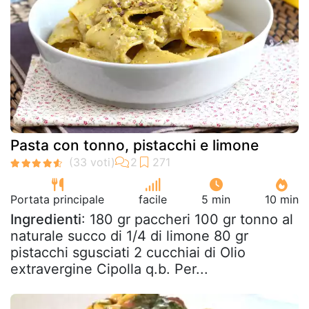
Pasta con tonno, pistacchi e limone
Portata principale
facile
5 min
10 min
Ingredienti
: 180 gr paccheri 100 gr tonno al
naturale succo di 1/4 di limone 80 gr
pistacchi sgusciati 2 cucchiai di Olio
extravergine Cipolla q.b. Per...