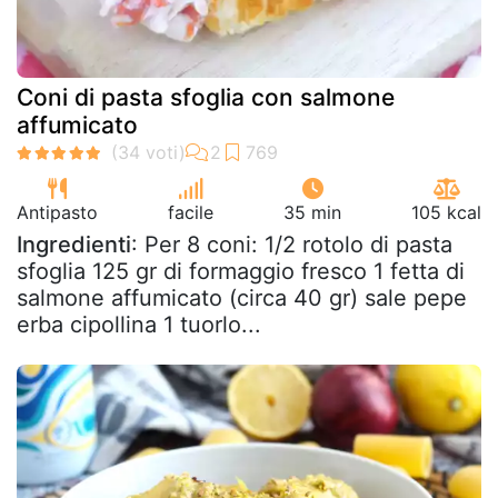
Coni di pasta sfoglia con salmone
affumicato
Antipasto
facile
35 min
105 kcal
Ingredienti
: Per 8 coni: 1/2 rotolo di pasta
sfoglia 125 gr di formaggio fresco 1 fetta di
salmone affumicato (circa 40 gr) sale pepe
erba cipollina 1 tuorlo...