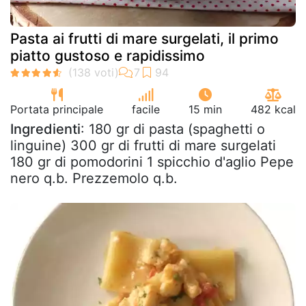
Pasta ai frutti di mare surgelati, il primo
piatto gustoso e rapidissimo
Portata principale
facile
15 min
482 kcal
Ingredienti
: 180 gr di pasta (spaghetti o
linguine) 300 gr di frutti di mare surgelati
180 gr di pomodorini 1 spicchio d'aglio Pepe
nero q.b. Prezzemolo q.b.