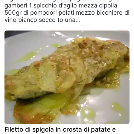
gamberi 1 spicchio d'aglio mezza cipolla
500gr di pomodori pelati mezzo bicchiere di
vino bianco secco (o una...
Filetto di spigola in crosta di patate e