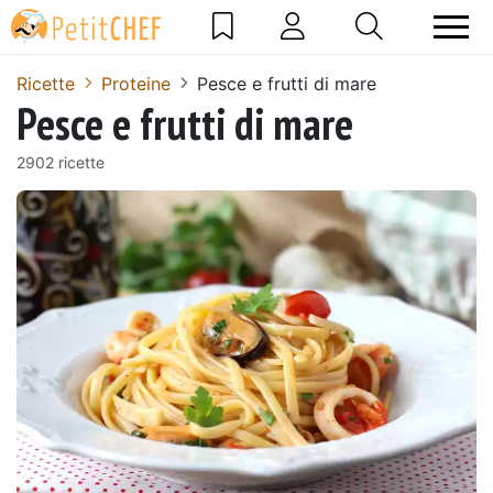
Ricette
Proteine
Pesce e frutti di mare
Pesce e frutti di mare
2902 ricette