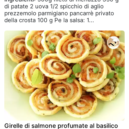
di patate 2 uova 1/2 spicchio di aglio
prezzemolo parmigiano pancarrè privato
della crosta 100 g Pe la salsa: 1...
Girelle di salmone profumate al basilico