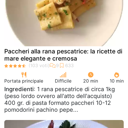
Paccheri alla rana pescatrice: la ricette di
mare elegante e cremosa
Portata principale
Difficile
20 min
10 min
Ingredienti
: 1 rana pescatrice di circa 1kg
(peso lordo ovvero all'atto dell'acquisto)
400 gr. di pasta formato paccheri 10-12
pomodorini pachino pepe...