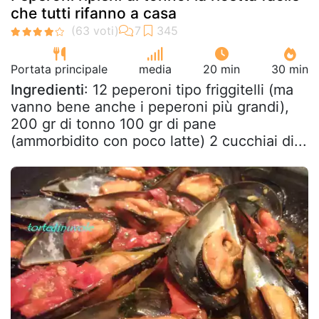
che tutti rifanno a casa
Portata principale
media
20 min
30 min
Ingredienti
: 12 peperoni tipo friggitelli (ma
vanno bene anche i peperoni più grandi),
200 gr di tonno 100 gr di pane
(ammorbidito con poco latte) 2 cucchiai di...