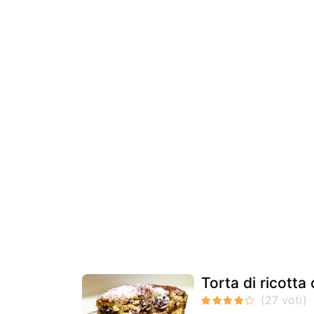
Torta di ricotta