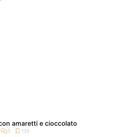
 con amaretti e cioccolato