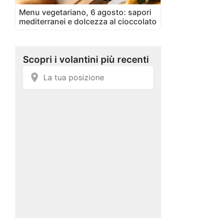
Menu vegetariano, 6 agosto: sapori
mediterranei e dolcezza al cioccolato