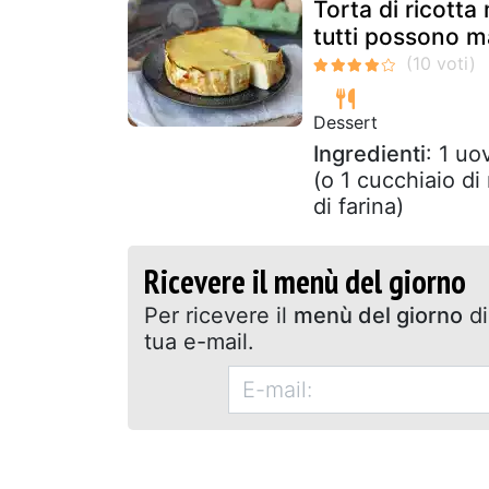
Torta di ricotta
tutti possono m
Dessert
Ingredienti
: 1 uo
(o 1 cucchiaio di
di farina)
Ricevere il menù del giorno
Per ricevere il
menù del giorno
di
tua e-mail.