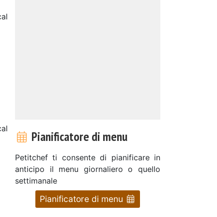
cal
al
Pianificatore di menu
Petitchef ti consente di pianificare in
anticipo il menu giornaliero o quello
settimanale
Pianificatore di menu