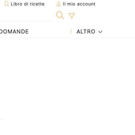
Libro di ricette
Il mio account
DOMANDE
ALTRO