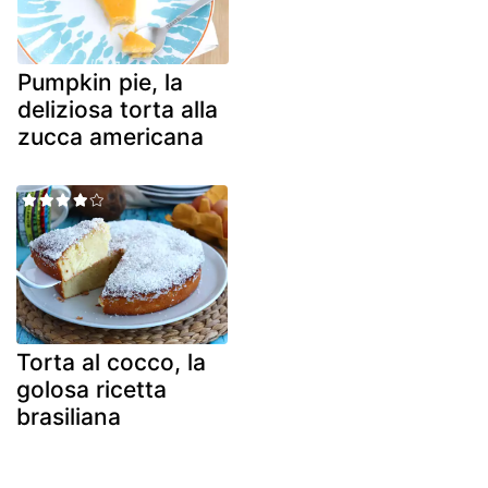
Pumpkin pie, la
deliziosa torta alla
zucca americana
Torta al cocco, la
golosa ricetta
brasiliana