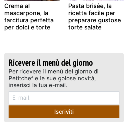
Crema al
Pasta brisée, la
mascarpone, la
ricetta facile per
farcitura perfetta
preparare gustose
per dolci e torte
torte salate
Ricevere il menù del giorno
Per ricevere il
menù del giorno
di
Petitchef e le sue golose novità,
inserisci la tua e-mail.
Iscriviti