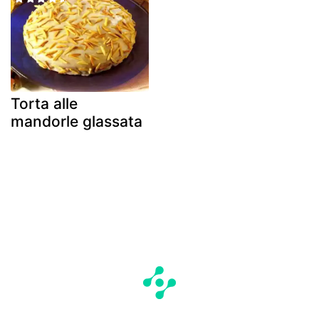
Torta alle
mandorle glassata