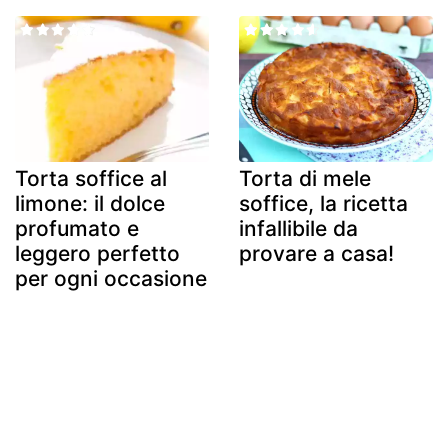
Torta soffice al
Torta di mele
limone: il dolce
soffice, la ricetta
profumato e
infallibile da
leggero perfetto
provare a casa!
per ogni occasione