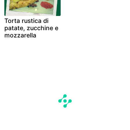
Torta rustica di
patate, zucchine e
mozzarella