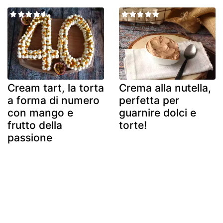
Cream tart, la torta
Crema alla nutella,
a forma di numero
perfetta per
con mango e
guarnire dolci e
frutto della
torte!
passione