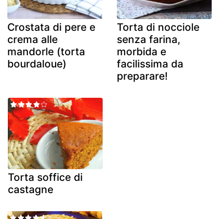
Crostata di pere e
Torta di nocciole
crema alle
senza farina,
mandorle (torta
morbida e
bourdaloue)
facilissima da
preparare!
Torta soffice di
castagne