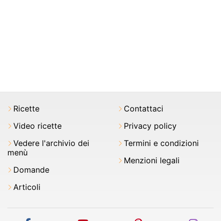
Ricette
Contattaci
Video ricette
Privacy policy
Vedere l'archivio dei
Termini e condizioni
menù
Menzioni legali
Domande
Articoli