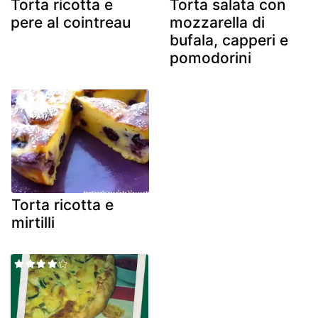
Torta ricotta e
Torta salata con
pere al cointreau
mozzarella di
bufala, capperi e
pomodorini
Torta ricotta e
mirtilli