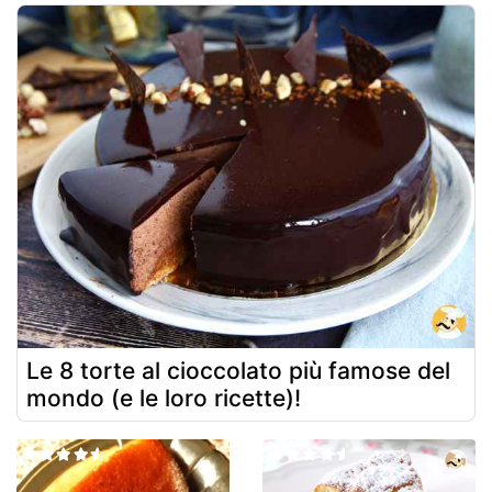
Le 8 torte al cioccolato più famose del
mondo (e le loro ricette)!