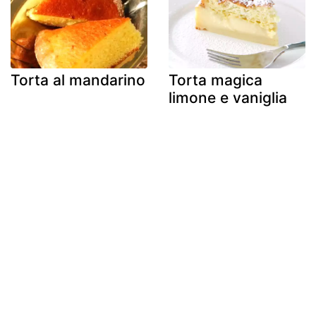
Torta al mandarino
Torta magica
limone e vaniglia