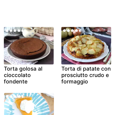
Torta golosa al
Torta di patate con
cioccolato
prosciutto crudo e
fondente
formaggio