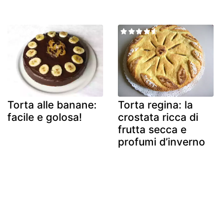
Torta alle banane:
Torta regina: la
facile e golosa!
crostata ricca di
frutta secca e
profumi d’inverno