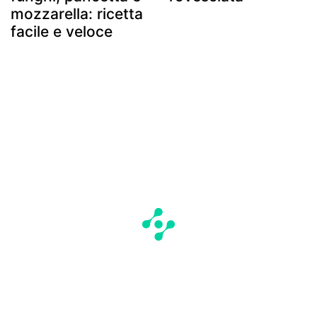
mozzarella: ricetta
facile e veloce