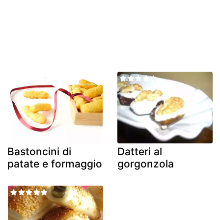
Bastoncini di
Datteri al
patate e formaggio
gorgonzola