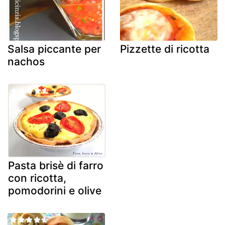
Salsa piccante per
Pizzette di ricotta
nachos
Pasta brisè di farro
con ricotta,
pomodorini e olive