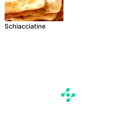
Schiacciatine