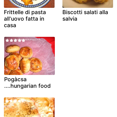
Frittelle di pasta
Biscotti salati alla
all'uovo fatta in
salvia
casa
Pogàcsa
....hungarian food