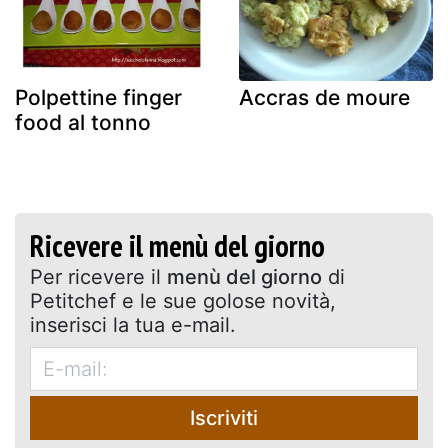
Polpettine finger
Accras de moure
food al tonno
Ricevere il menù del giorno
Per ricevere il
menù del giorno
di
Petitchef e le sue golose novità,
inserisci la tua e-mail.
Iscriviti