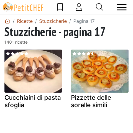
Ricette
Stuzzicherie
Pagina 17
Stuzzicherie - pagina 17
1401 ricette
Cucchiaini di pasta
Pizzette delle
sfoglia
sorelle simili