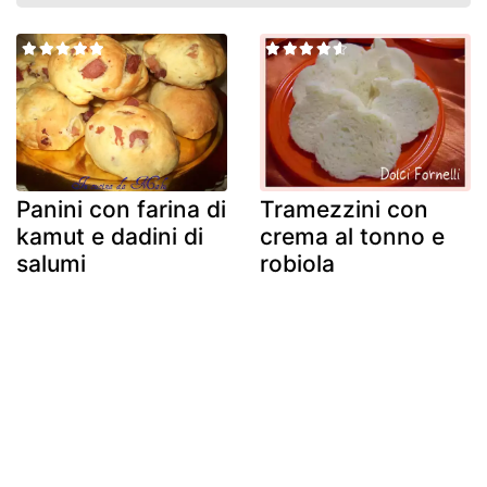
Panini con farina di
Tramezzini con
kamut e dadini di
crema al tonno e
salumi
robiola