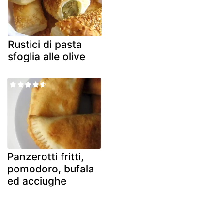
Rustici di pasta
sfoglia alle olive
Panzerotti fritti,
pomodoro, bufala
ed acciughe