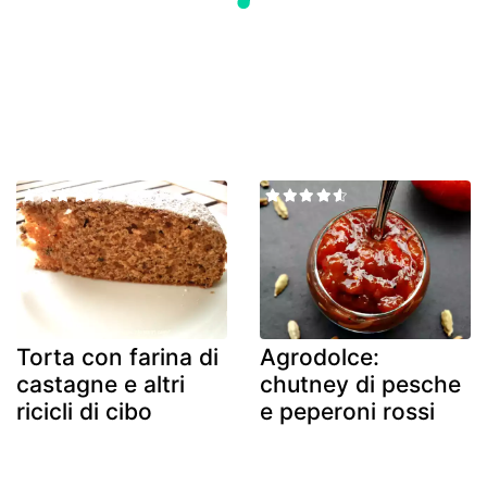
Torta con farina di
Agrodolce:
castagne e altri
chutney di pesche
ricicli di cibo
e peperoni rossi