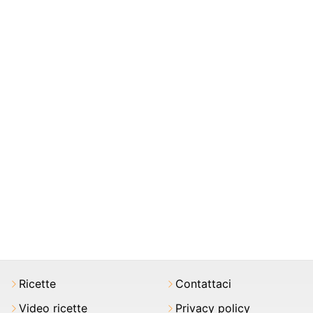
Ricette
Contattaci
Video ricette
Privacy policy