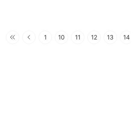
1
10
11
12
13
14