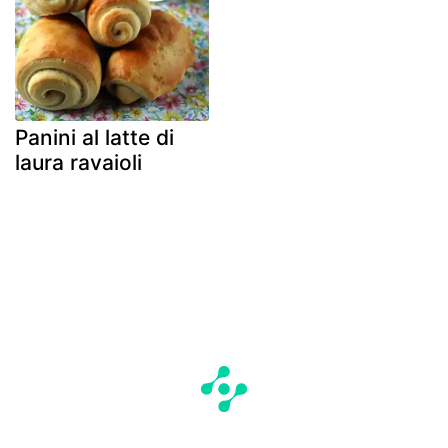
Panini al latte di
laura ravaioli