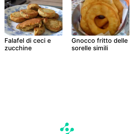
Falafel di ceci e
Gnocco fritto delle
zucchine
sorelle simili