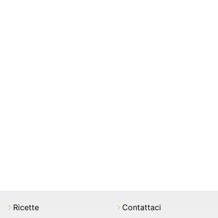
Ricette
Contattaci