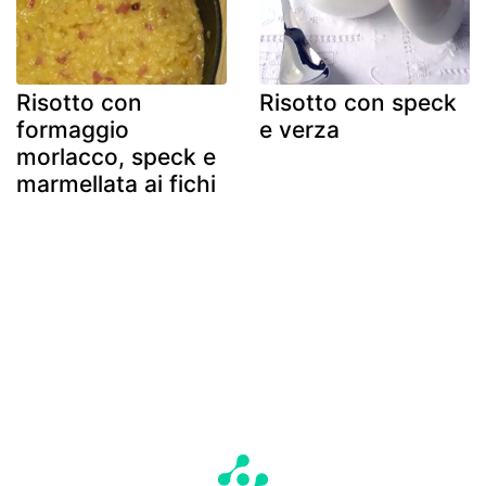
Risotto con
Risotto con speck
formaggio
e verza
morlacco, speck e
marmellata ai fichi