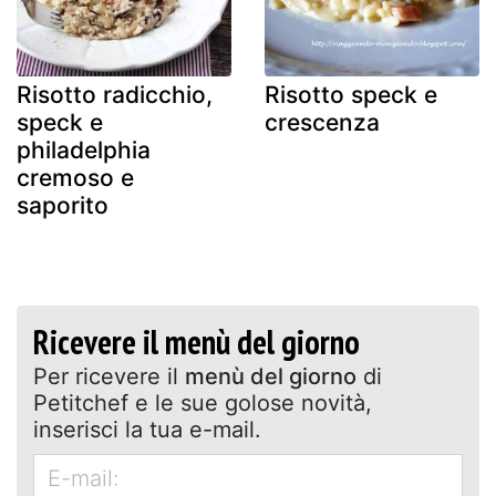
Risotto radicchio,
Risotto speck e
speck e
crescenza
philadelphia
cremoso e
saporito
Ricevere il menù del giorno
Per ricevere il
menù del giorno
di
Petitchef e le sue golose novità,
inserisci la tua e-mail.