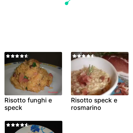
Risotto funghi e
Risotto speck e
speck
rosmarino