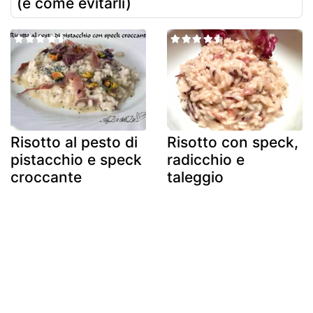
(e come evitarli)
Risotto al pesto di
Risotto con speck,
pistacchio e speck
radicchio e
croccante
taleggio