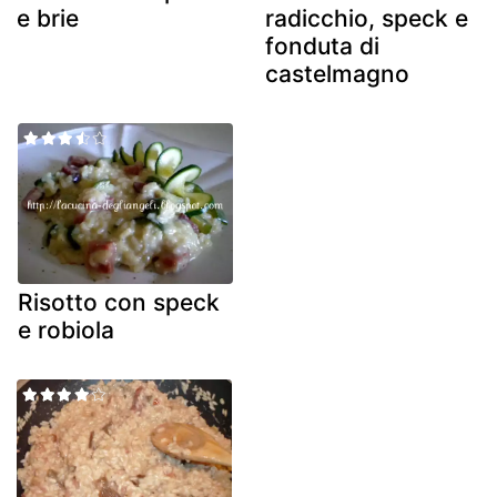
e brie
radicchio, speck e
fonduta di
castelmagno
Risotto con speck
e robiola