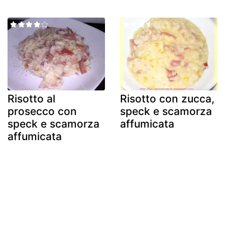
Risotto al
Risotto con zucca,
prosecco con
speck e scamorza
speck e scamorza
affumicata
affumicata