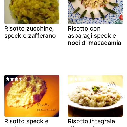
Risotto zucchine,
Risotto con
speck e zafferano
asparagi speck e
noci di macadamia
Risotto speck e
Risotto integrale