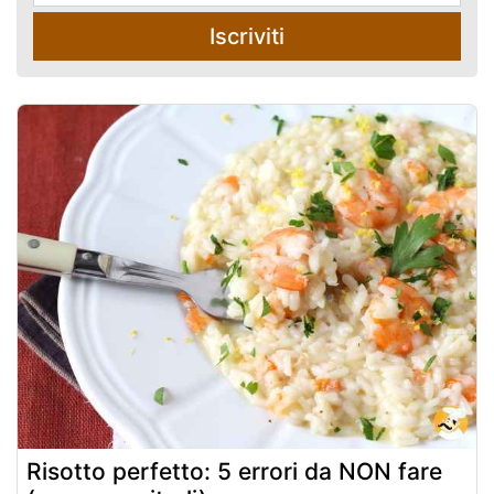
Iscriviti
Risotto perfetto: 5 errori da NON fare