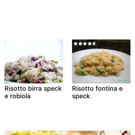
Risotto birra speck
Risotto fontina e
e robiola
speck