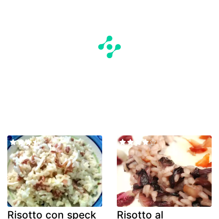
Risotto con speck
Risotto al