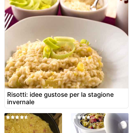
Risotti: idee gustose per la stagione
invernale