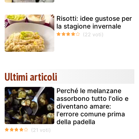
Risotti: idee gustose per
la stagione invernale
Ultimi articoli
Perché le melanzane
assorbono tutto l'olio e
diventano amare:
l'errore comune prima
della padella