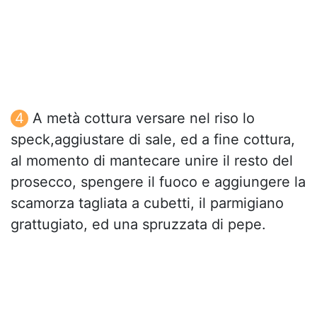
A metà cottura versare nel riso lo
speck,aggiustare di sale, ed a fine cottura,
al momento di mantecare unire il resto del
prosecco, spengere il fuoco e aggiungere la
scamorza tagliata a cubetti, il parmigiano
grattugiato, ed una spruzzata di pepe.