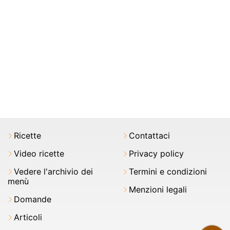
Ricette
Contattaci
Video ricette
Privacy policy
Vedere l'archivio dei
Termini e condizioni
menù
Menzioni legali
Domande
Articoli