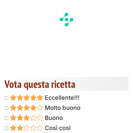
Vota questa ricetta
Eccellente!!!
Molto buono
Buono
Così così