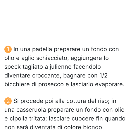
In una padella preparare un fondo con
olio e aglio schiacciato, aggiungere lo
speck tagliato a julienne facendolo
diventare croccante, bagnare con 1/2
bicchiere di prosecco e lasciarlo evaporare.
Si procede poi alla cottura del riso; in
una casseruola preparare un fondo con olio
e cipolla tritata; lasciare cuocere fin quando
non sarà diventata di colore biondo.