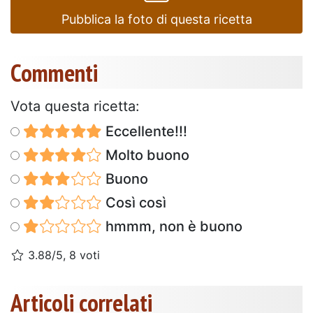
Pubblica la foto di questa ricetta
Commenti
Vota questa ricetta:
Eccellente!!!
Molto buono
Buono
Così così
hmmm, non è buono
3.88/5, 8 voti
Articoli correlati