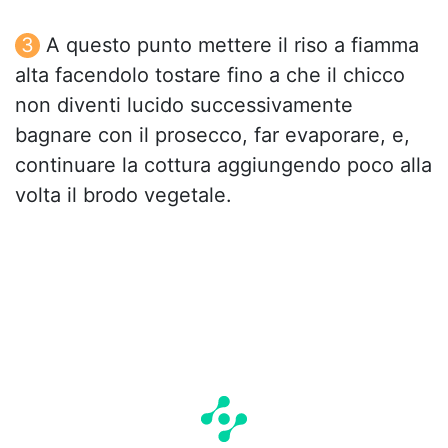
A questo punto mettere il riso a fiamma
alta facendolo tostare fino a che il chicco
non diventi lucido successivamente
bagnare con il prosecco, far evaporare, e,
continuare la cottura aggiungendo poco alla
volta il brodo vegetale.