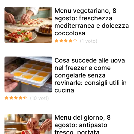
Menu vegetariano, 8
agosto: freschezza
mediterranea e dolcezza
coccolosa
Cosa succede alle uova
nel freezer e come
congelarle senza
rovinarle: consigli utili in
cucina
Menu del giorno, 8
agosto: antipasto
fresco, portata