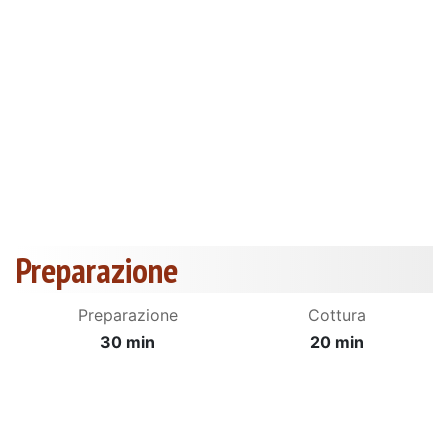
Preparazione
Preparazione
Cottura
30 min
20 min