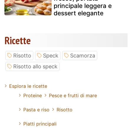
principale leggera e
dessert elegante
Ricette
Risotto
Speck
Scamorza
Risotto allo speck
Esplora le ricette
Proteine
Pesce e frutti di mare
Pasta e riso
Risotto
Piatti principali