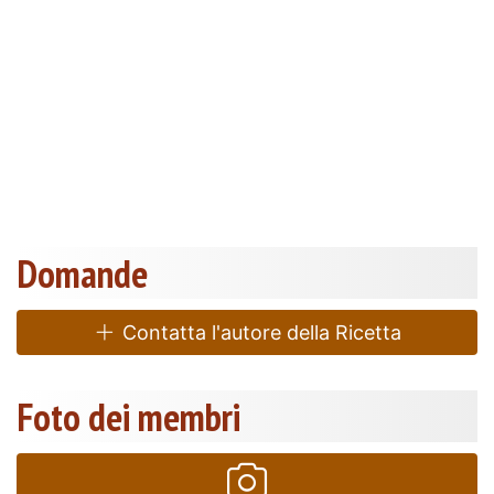
Domande
Contatta l'autore della Ricetta
Foto dei membri