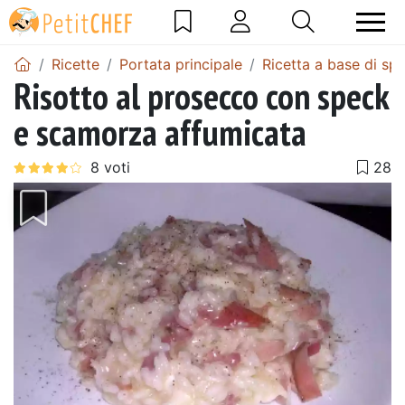
Ricette
Portata principale
Ricetta a base di sp
Risotto al prosecco con speck
e scamorza affumicata