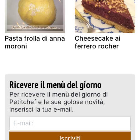
Pasta frolla di anna
Cheesecake ai
moroni
ferrero rocher
Ricevere il menù del giorno
Per ricevere il
menù del giorno
di
Petitchef e le sue golose novità,
inserisci la tua e-mail.
Iscriviti