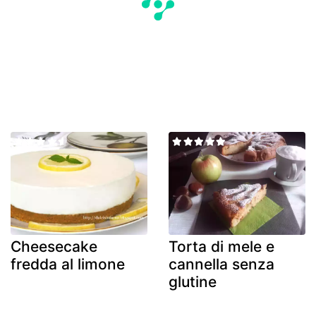
Cheesecake
Torta di mele e
fredda al limone
cannella senza
glutine