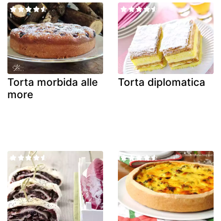
Torta morbida alle
Torta diplomatica
more