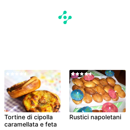
Tortine di cipolla
Rustici napoletani
caramellata e feta