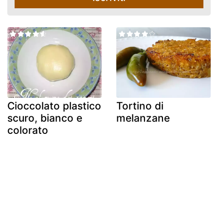
Cioccolato plastico
Tortino di
scuro, bianco e
melanzane
colorato