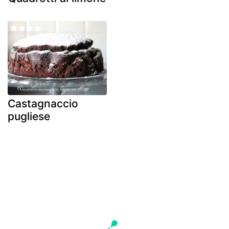
Castagnaccio
pugliese