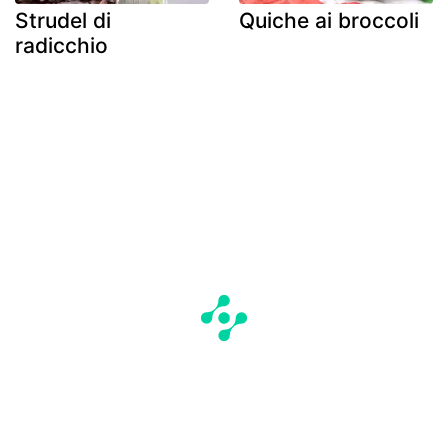
Strudel di
Quiche ai broccoli
radicchio