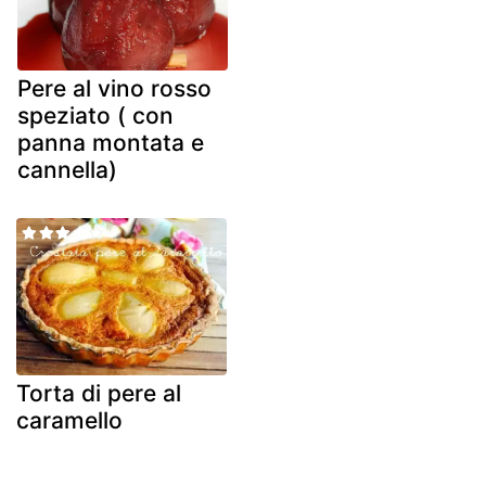
Pere al vino rosso
speziato ( con
panna montata e
cannella)
Torta di pere al
caramello