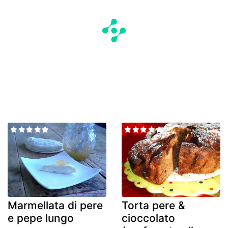
Marmellata di pere
Torta pere &
e pepe lungo
cioccolato