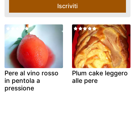
Iscriviti
Pere al vino rosso
Plum cake leggero
in pentola a
alle pere
pressione