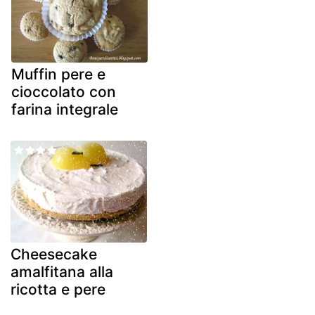
Muffin pere e
cioccolato con
farina integrale
Cheesecake
amalfitana alla
ricotta e pere