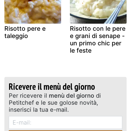
Risotto pere e
Risotto con le pere
taleggio
e grani di senape -
un primo chic per
le feste
Ricevere il menù del giorno
Per ricevere il
menù del giorno
di
Petitchef e le sue golose novità,
inserisci la tua e-mail.