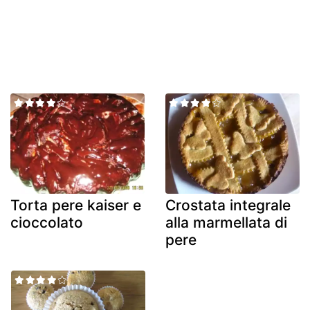
Torta pere kaiser e
Crostata integrale
cioccolato
alla marmellata di
pere