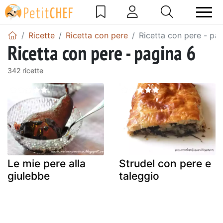
Ricette
Ricetta con pere
Ricetta con pere - pa
Ricetta con pere - pagina 6
342 ricette
Le mie pere alla
Strudel con pere e
giulebbe
taleggio