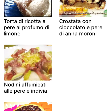
Torta di ricotta e
Crostata con
pere al profumo di
cioccolato e pere
limone:
di anna moroni
Nodini affumicati
alle pere e indivia