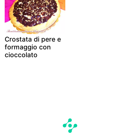
Crostata di pere e
formaggio con
cioccolato