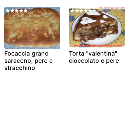
Focaccia grano
Torta "valentina"
saraceno, pere e
cioccolato e pere
stracchino