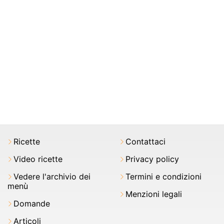
Ricette
Contattaci
Video ricette
Privacy policy
Vedere l'archivio dei
Termini e condizioni
menù
Menzioni legali
Domande
Articoli