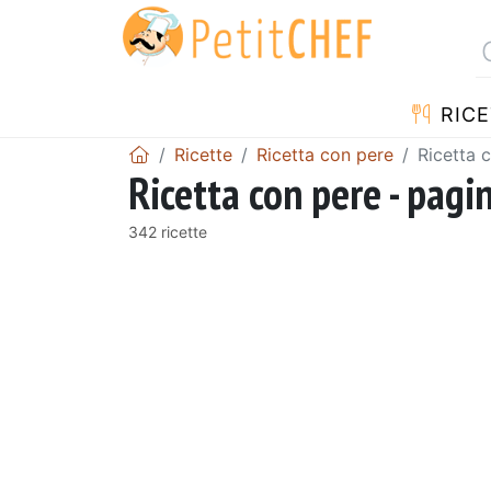
RICE
Ricette
Ricetta con pere
Ricetta 
Ricetta con pere - pagi
342 ricette