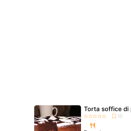
Torta soffice di