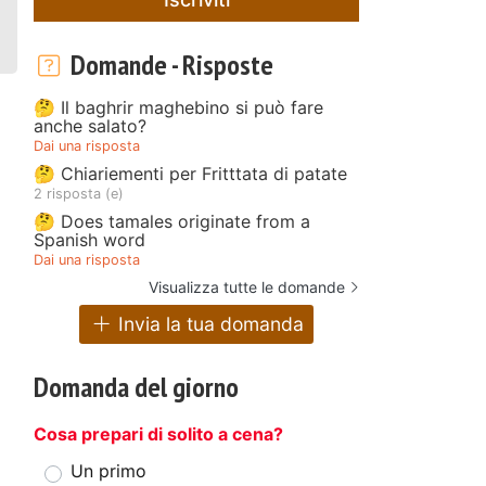
Domande - Risposte
🤔 Il baghrir maghebino si può fare
anche salato?
Dai una risposta
🤔 Chiariementi per Fritttata di patate
2 risposta (e)
🤔 Does tamales originate from a
Spanish word
Dai una risposta
Visualizza tutte le domande
Invia la tua domanda
Domanda del giorno
Cosa prepari di solito a cena?
Un primo