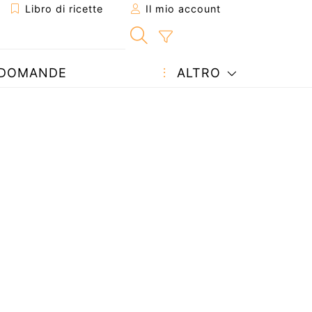
Libro di ricette
Il mio account
DOMANDE
ALTRO