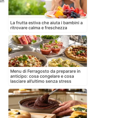
in
La frutta estiva che aiuta i bambini a
ritrovare calma e freschezza
Menu di Ferragosto da preparare in
anticipo: cosa congelare e cosa
lasciare all’ultimo senza stress