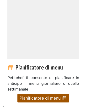
Pianificatore di menu
Petitchef ti consente di pianificare in
anticipo il menu giornaliero o quello
settimanale
Pianificatore di menu