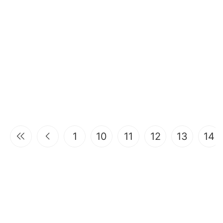
1
10
11
12
13
14