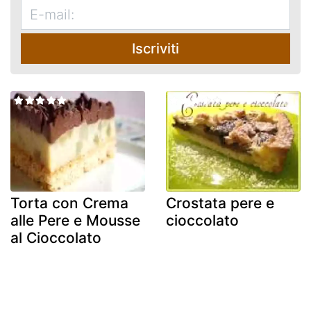
Iscriviti
Torta con Crema
Crostata pere e
alle Pere e Mousse
cioccolato
al Cioccolato