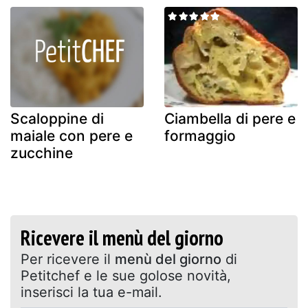
Scaloppine di
Ciambella di pere e
maiale con pere e
formaggio
zucchine
Ricevere il menù del giorno
Per ricevere il
menù del giorno
di
Petitchef e le sue golose novità,
inserisci la tua e-mail.