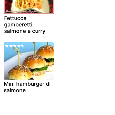
Fettucce
gamberetti,
salmone e curry
Mini hamburger di
salmone