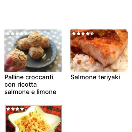
Palline croccanti
Salmone teriyaki
con ricotta
salmone e limone