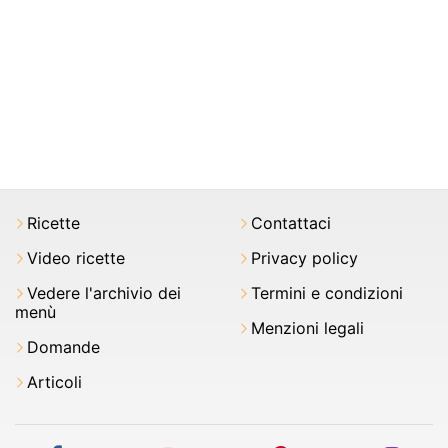
Ricette
Contattaci
Video ricette
Privacy policy
Vedere l'archivio dei
Termini e condizioni
menù
Menzioni legali
Domande
Articoli