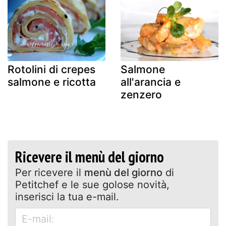
Rotolini di crepes
Salmone
salmone e ricotta
all'arancia e
zenzero
Ricevere il menù del giorno
Per ricevere il
menù del giorno
di
Petitchef e le sue golose novità,
inserisci la tua e-mail.