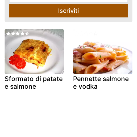
Iscriviti
Sformato di patate
Pennette salmone
e salmone
e vodka