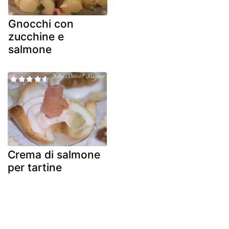
Gnocchi con
zucchine e
salmone
Crema di salmone
per tartine