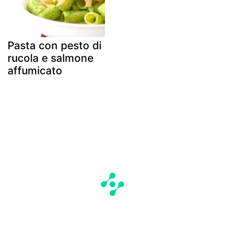
Pasta con pesto di
rucola e salmone
affumicato