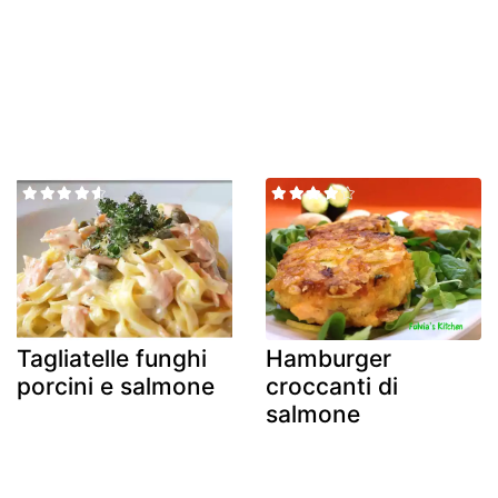
Tagliatelle funghi
Hamburger
porcini e salmone
croccanti di
salmone