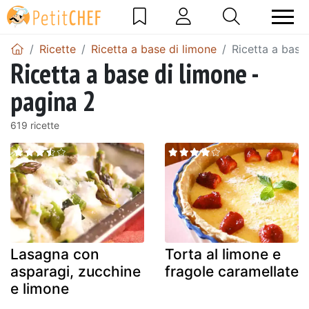
Ricette
Ricetta a base di limone
Ricetta a base
Ricetta a base di limone -
pagina 2
619 ricette
Lasagna con
Torta al limone e
asparagi, zucchine
fragole caramellate
e limone