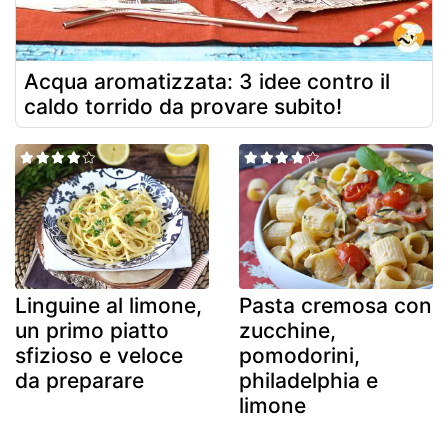
Acqua aromatizzata: 3 idee contro il
caldo torrido da provare subito!
Linguine al limone,
Pasta cremosa con
un primo piatto
zucchine,
sfizioso e veloce
pomodorini,
da preparare
philadelphia e
limone