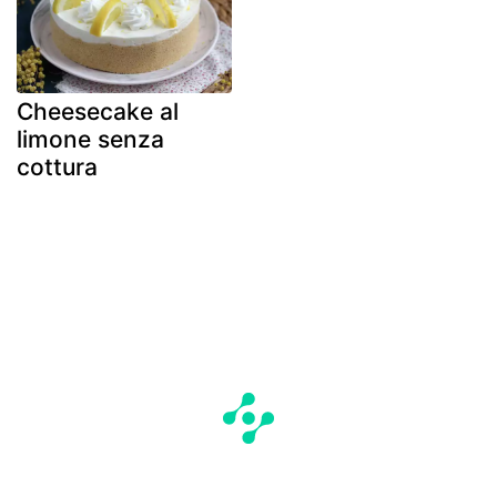
Cheesecake al
limone senza
cottura