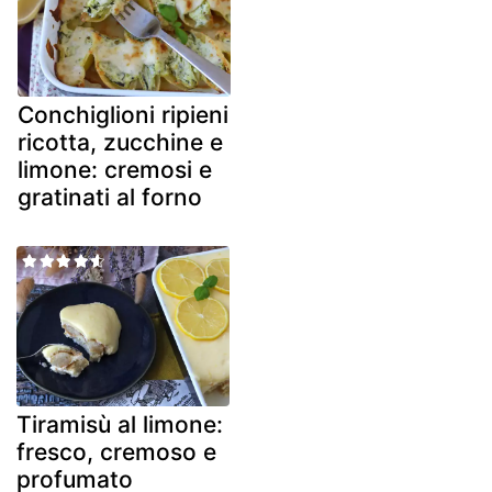
Conchiglioni ripieni
ricotta, zucchine e
limone: cremosi e
gratinati al forno
Tiramisù al limone:
fresco, cremoso e
profumato