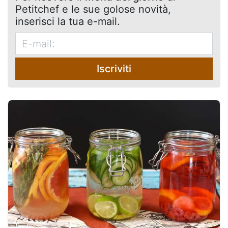
Petitchef e le sue golose novità,
inserisci la tua e-mail.
Iscriviti