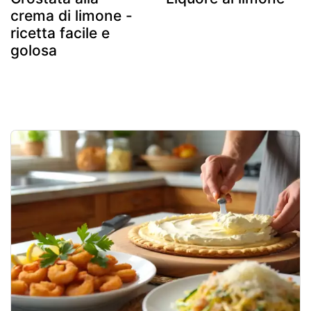
crema di limone -
ricetta facile e
golosa