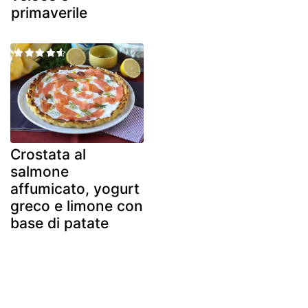
primaverile
Crostata al
salmone
affumicato, yogurt
greco e limone con
base di patate