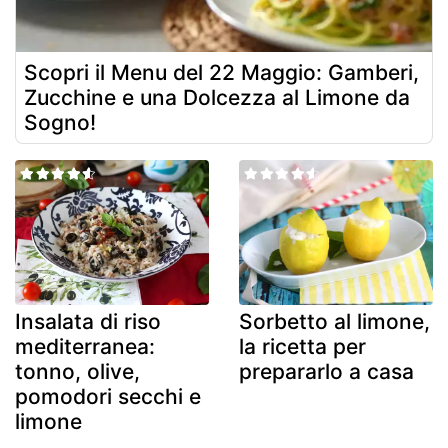
Scopri il Menu del 22 Maggio: Gamberi,
Zucchine e una Dolcezza al Limone da
Sogno!
Insalata di riso
Sorbetto al limone,
mediterranea:
la ricetta per
tonno, olive,
prepararlo a casa
pomodori secchi e
limone