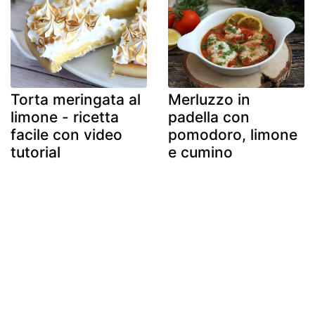
Torta meringata al
Merluzzo in
limone - ricetta
padella con
facile con video
pomodoro, limone
tutorial
e cumino