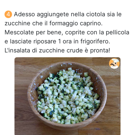
Adesso aggiungete nella ciotola sia le
zucchine che il formaggio caprino.
Mescolate per bene, coprite con la pellicola
e lasciate riposare 1 ora in frigorifero.
L'insalata di zucchine crude è pronta!