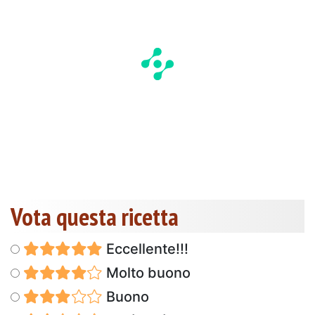
Vota questa ricetta
Eccellente!!!
Molto buono
Buono