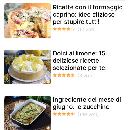
Ricette con il formaggio
caprino: idee sfiziose
per stupire tutti!
Dolci al limone: 15
deliziose ricette
selezionate per te!
Ingrediente del mese di
giugno: le zucchine