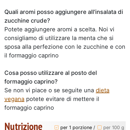
Quali aromi posso aggiungere all'insalata di
zucchine crude?
Potete aggiungere aromi a scelta. Noi vi
consigliamo di utilizzare la menta che si
sposa alla perfezione con le zucchine e con
il formaggio caprino
Cosa posso utilizzare al posto del
formaggio caprino?
Se non vi piace o se seguite una
dieta
vegana
potete evitare di mettere il
formaggio caprino
Nutrizione
per 1 porzione
/
per 100 g