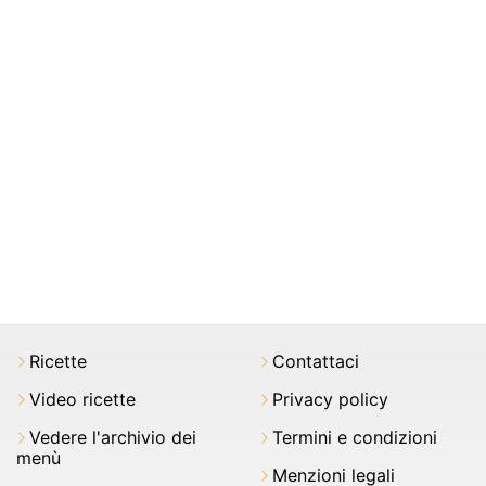
Ricette
Contattaci
Video ricette
Privacy policy
Vedere l'archivio dei
Termini e condizioni
menù
Menzioni legali