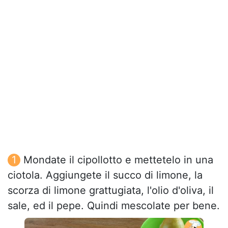
Mondate il cipollotto e mettetelo in una
ciotola. Aggiungete il succo di limone, la
scorza di limone grattugiata, l'olio d'oliva, il
sale, ed il pepe. Quindi mescolate per bene.