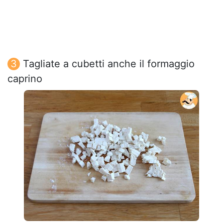
Tagliate a cubetti anche il formaggio
caprino