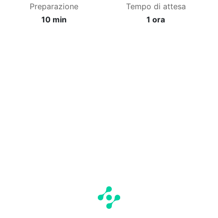
Preparazione
Tempo di attesa
10 min
1 ora