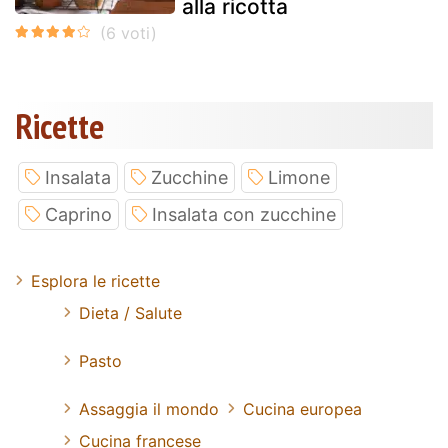
alla ricotta
Ricette
Insalata
Zucchine
Limone
Caprino
Insalata con zucchine
Esplora le ricette
Dieta / Salute
Pasto
Assaggia il mondo
Cucina europea
Cucina francese