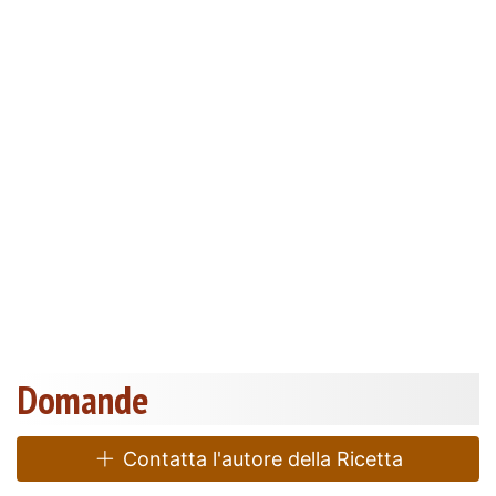
Domande
Contatta l'autore della Ricetta