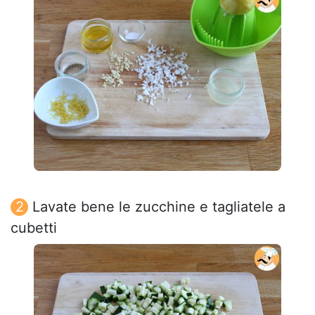
Lavate bene le zucchine e tagliatele a
cubetti