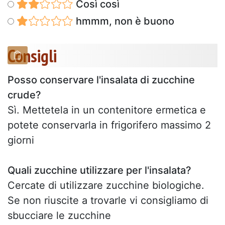
Così così
hmmm, non è buono
Consigli
Posso conservare l'insalata di zucchine
crude?
Sì. Mettetela in un contenitore ermetica e
potete conservarla in frigorifero massimo 2
giorni
Quali zucchine utilizzare per l'insalata?
Cercate di utilizzare zucchine biologiche.
Se non riuscite a trovarle vi consigliamo di
sbucciare le zucchine