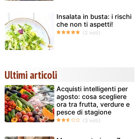
Insalata in busta: i rischi
che non ti aspetti!
Ultimi articoli
Acquisti intelligenti per
agosto: cosa scegliere
ora tra frutta, verdure e
pesce di stagione