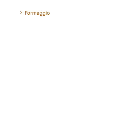
Formaggio