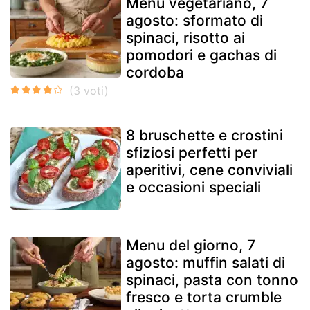
Menu vegetariano, 7
agosto: sformato di
spinaci, risotto ai
pomodori e gachas di
cordoba
8 bruschette e crostini
sfiziosi perfetti per
aperitivi, cene conviviali
e occasioni speciali
Menu del giorno, 7
agosto: muffin salati di
spinaci, pasta con tonno
fresco e torta crumble