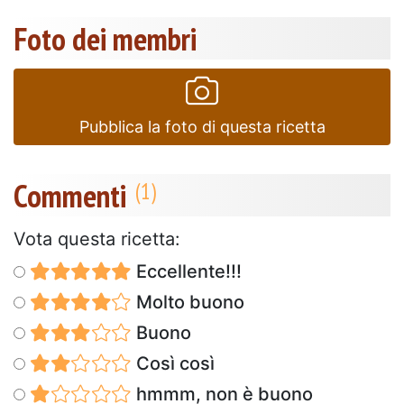
Foto dei membri
Pubblica la foto di questa ricetta
Commenti
Vota questa ricetta:
Eccellente!!!
Molto buono
Buono
Così così
hmmm, non è buono