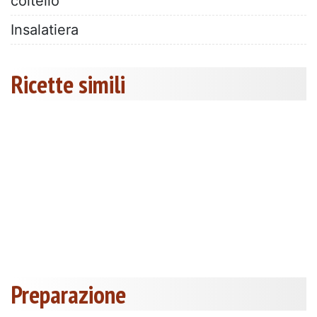
coltello
Insalatiera
Ricette simili
Preparazione