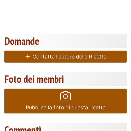
Domande
Contatta l'autore della Ricetta
Foto dei membri
Pubblica la foto di questa ricetta
Commenti