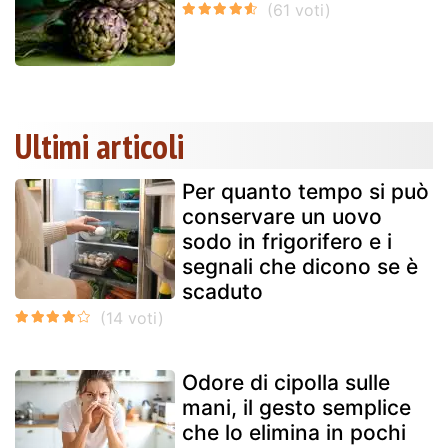
Ultimi articoli
Per quanto tempo si può
conservare un uovo
sodo in frigorifero e i
segnali che dicono se è
scaduto
Odore di cipolla sulle
mani, il gesto semplice
che lo elimina in pochi