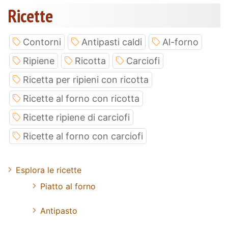
Ricette
Contorni
Antipasti caldi
Al-forno
Ripiene
Ricotta
Carciofi
Ricetta per ripieni con ricotta
Ricette al forno con ricotta
Ricette ripiene di carciofi
Ricette al forno con carciofi
Esplora le ricette
Piatto al forno
Antipasto