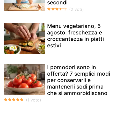
secondi
Menu vegetariano, 5
agosto: freschezza e
croccantezza in piatti
estivi
I pomodori sono in
offerta? 7 semplici modi
per conservarli e
mantenerli sodi prima
che si ammorbidiscano