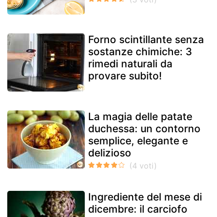
Forno scintillante senza
sostanze chimiche: 3
rimedi naturali da
provare subito!
La magia delle patate
duchessa: un contorno
semplice, elegante e
delizioso
Ingrediente del mese di
dicembre: il carciofo