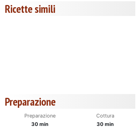
Ricette simili
Preparazione
Preparazione
Cottura
30 min
30 min