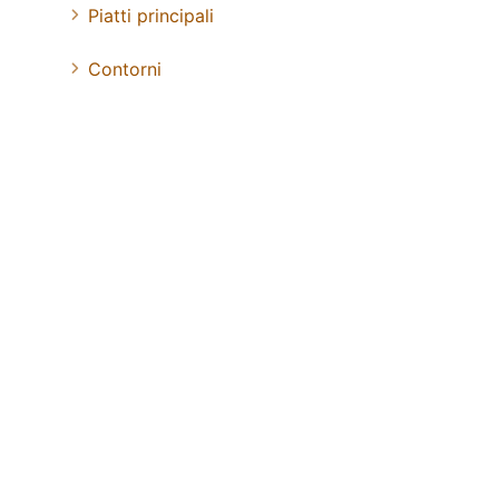
Piatti principali
Contorni