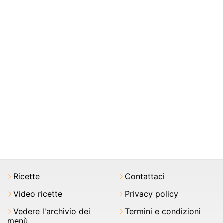
Ricette
Contattaci
Video ricette
Privacy policy
Vedere l'archivio dei
Termini e condizioni
menù