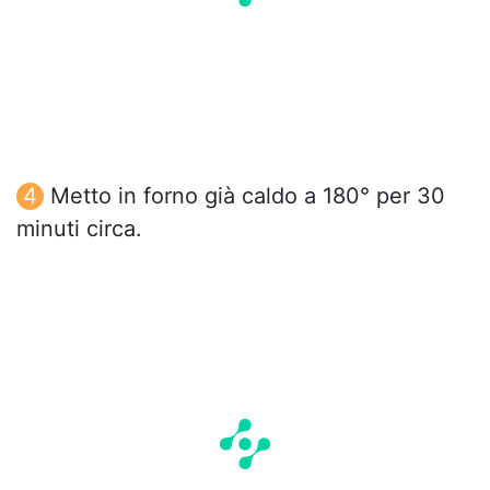
Metto in forno già caldo a 180° per 30
minuti circa.