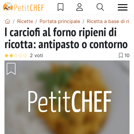
Ricette
Portata principale
Ricetta a base di ric
I carciofi al forno ripieni di
ricotta: antipasto o contorno