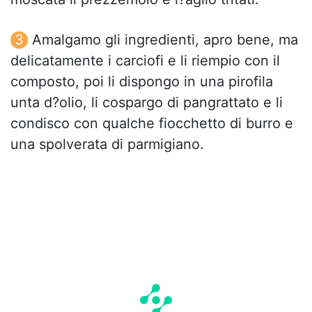
Amalgamo gli ingredienti, apro bene, ma
delicatamente i carciofi e li riempio con il
composto, poi li dispongo in una pirofila
unta d?olio, li cospargo di pangrattato e li
condisco con qualche fiocchetto di burro e
una spolverata di parmigiano.