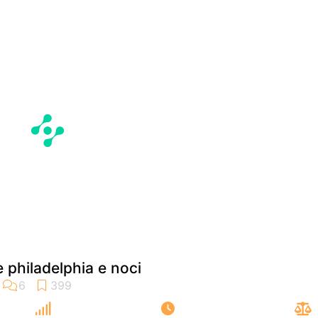
 philadelphia e noci