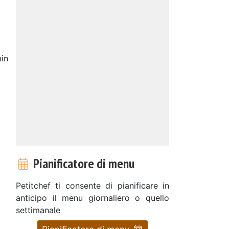
in
Pianificatore di menu
Petitchef ti consente di pianificare in
anticipo il menu giornaliero o quello
settimanale