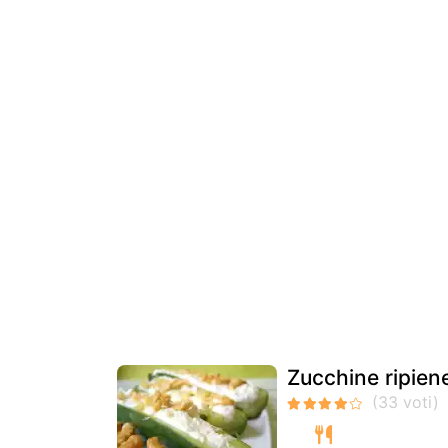
Zucchine ripiene