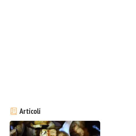
Articoli