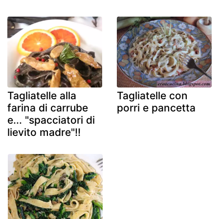
Tagliatelle alla
Tagliatelle con
farina di carrube
porri e pancetta
e... "spacciatori di
lievito madre"!!