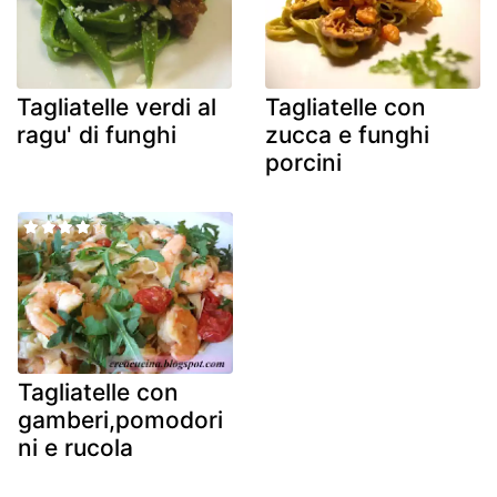
Tagliatelle verdi al
Tagliatelle con
ragu' di funghi
zucca e funghi
porcini
Tagliatelle con
gamberi,pomodori
ni e rucola