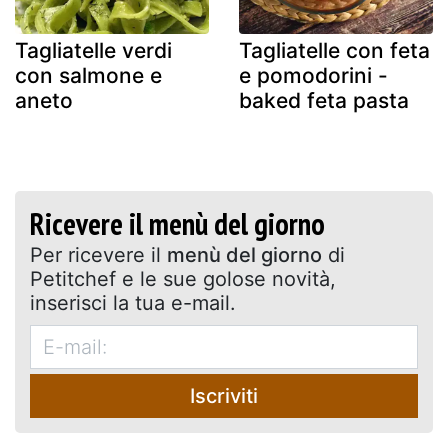
Tagliatelle verdi
Tagliatelle con feta
con salmone e
e pomodorini -
aneto
baked feta pasta
Ricevere il menù del giorno
Per ricevere il
menù del giorno
di
Petitchef e le sue golose novità,
inserisci la tua e-mail.
Iscriviti