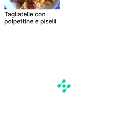
Tagliatelle con
polpettine e piselli