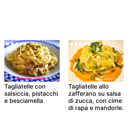
Tagliatelle con
Tagliatelle allo
salsiccia, pistacchi
zafferano su salsa
e besciamella
di zucca, con cime
di rapa e mandorle.