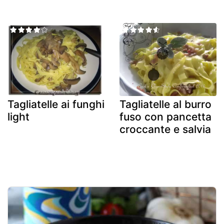
Tagliatelle ai funghi
Tagliatelle al burro
light
fuso con pancetta
croccante e salvia