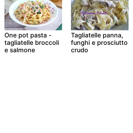
One pot pasta -
Tagliatelle panna,
tagliatelle broccoli
funghi e prosciutto
e salmone
crudo