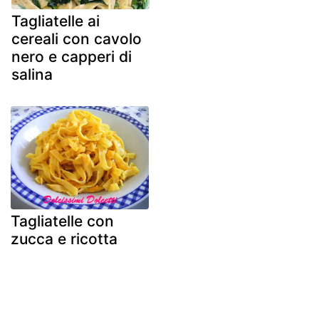
Tagliatelle ai
cereali con cavolo
nero e capperi di
salina
Tagliatelle con
zucca e ricotta