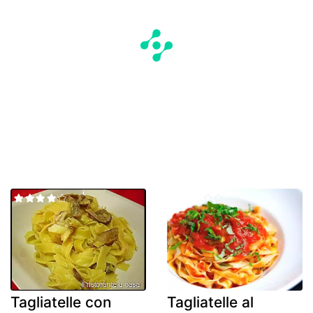
Tagliatelle con
Tagliatelle al