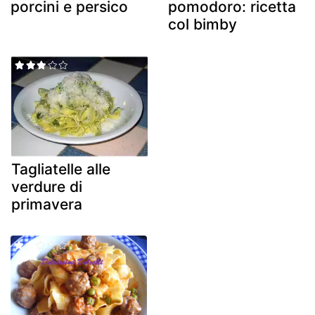
porcini e persico
pomodoro: ricetta
col bimby
Tagliatelle alle
verdure di
primavera