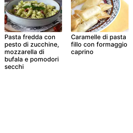
Pasta fredda con
Caramelle di pasta
pesto di zucchine,
fillo con formaggio
mozzarella di
caprino
bufala e pomodori
secchi