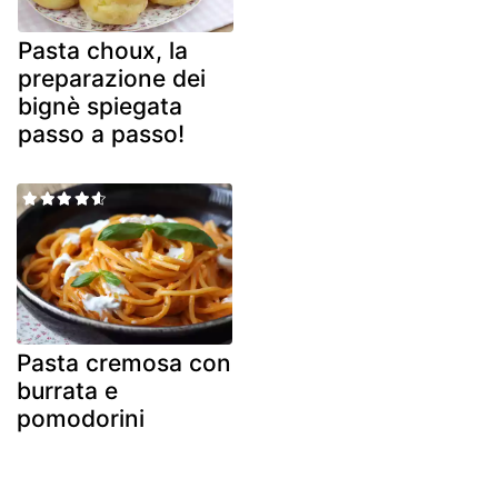
Pasta choux, la
preparazione dei
bignè spiegata
passo a passo!
Pasta cremosa con
burrata e
pomodorini