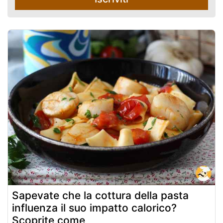
Sapevate che la cottura della pasta
influenza il suo impatto calorico?
Scoprite come