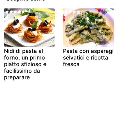
Nidi di pasta al
Pasta con asparagi
forno, un primo
selvatici e ricotta
piatto sfizioso e
fresca
facilissimo da
preparare