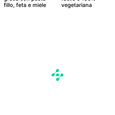
fillo, feta e miele
vegetariana