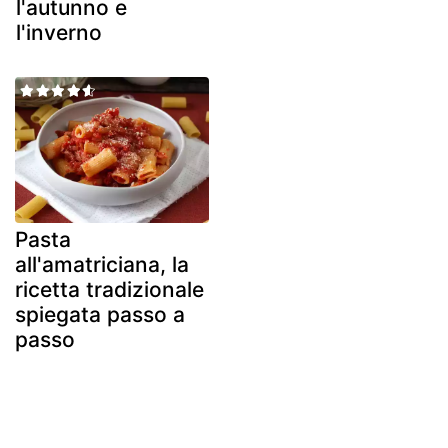
l'autunno e
l'inverno
Pasta
all'amatriciana, la
ricetta tradizionale
spiegata passo a
passo