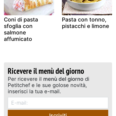
Coni di pasta
Pasta con tonno,
sfoglia con
pistacchi e limone
salmone
affumicato
Ricevere il menù del giorno
Per ricevere il
menù del giorno
di
Petitchef e le sue golose novità,
inserisci la tua e-mail.
Iscriviti