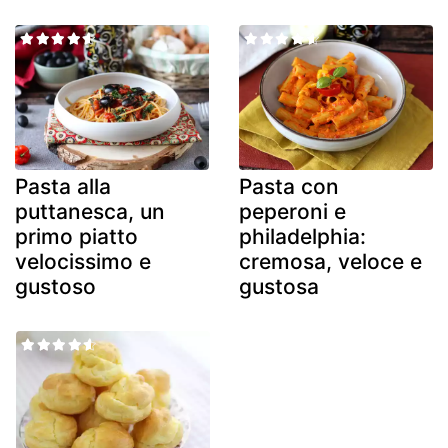
Pasta alla
Pasta con
puttanesca, un
peperoni e
primo piatto
philadelphia:
velocissimo e
cremosa, veloce e
gustoso
gustosa