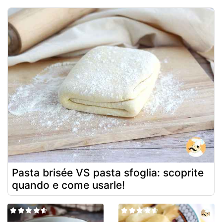
Pasta brisée VS pasta sfoglia: scoprite
quando e come usarle!