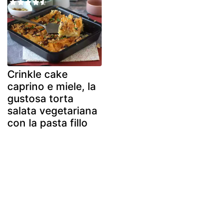
Crinkle cake
caprino e miele, la
gustosa torta
salata vegetariana
con la pasta fillo