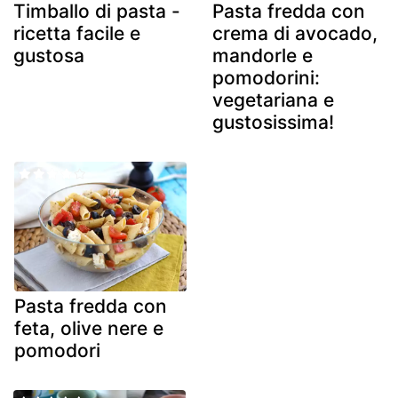
Timballo di pasta -
Pasta fredda con
ricetta facile e
crema di avocado,
gustosa
mandorle e
pomodorini:
vegetariana e
gustosissima!
Pasta fredda con
feta, olive nere e
pomodori