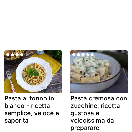
Pasta al tonno in
Pasta cremosa con
bianco - ricetta
zucchine, ricetta
semplice, veloce e
gustosa e
saporita
velocissima da
preparare