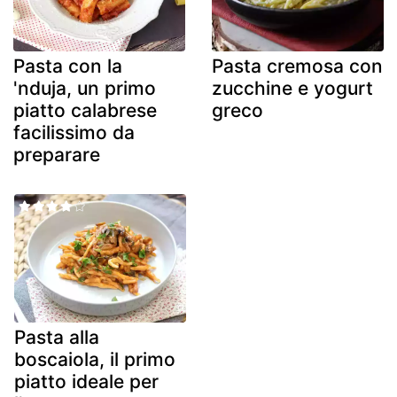
Pasta con la
Pasta cremosa con
'nduja, un primo
zucchine e yogurt
piatto calabrese
greco
facilissimo da
preparare
Pasta alla
boscaiola, il primo
piatto ideale per