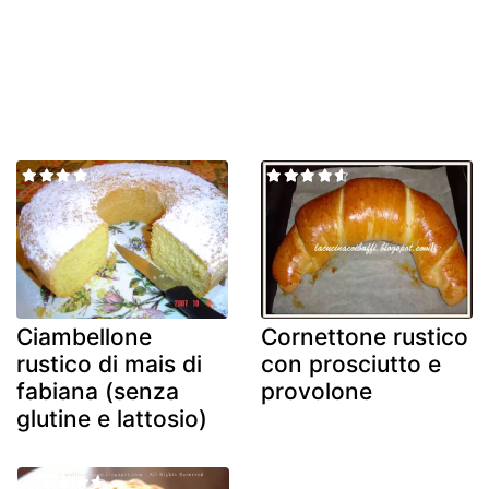
Ciambellone
Cornettone rustico
rustico di mais di
con prosciutto e
fabiana (senza
provolone
glutine e lattosio)