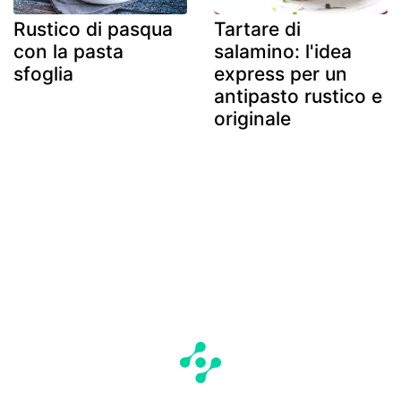
Rustico di pasqua
Tartare di
con la pasta
salamino: l'idea
sfoglia
express per un
antipasto rustico e
originale