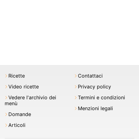
Ricette
Contattaci
Video ricette
Privacy policy
Vedere l'archivio dei
Termini e condizioni
menù
Menzioni legali
Domande
Articoli