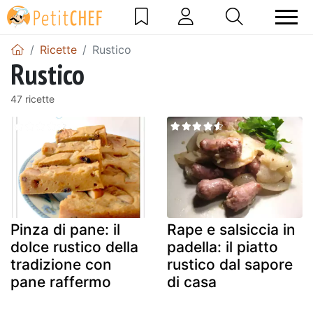
Ricette
Rustico
Rustico
47 ricette
Pinza di pane: il
Rape e salsiccia in
dolce rustico della
padella: il piatto
tradizione con
rustico dal sapore
pane raffermo
di casa