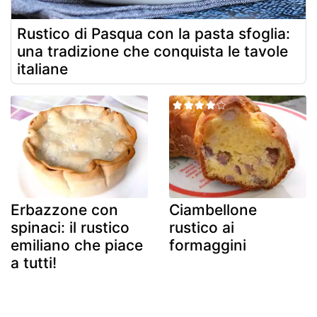
Rustico di Pasqua con la pasta sfoglia:
una tradizione che conquista le tavole
italiane
Erbazzone con
Ciambellone
spinaci: il rustico
rustico ai
emiliano che piace
formaggini
a tutti!