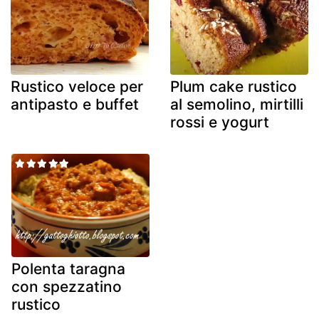
Rustico veloce per
Plum cake rustico
antipasto e buffet
al semolino, mirtilli
rossi e yogurt
Polenta taragna
con spezzatino
rustico