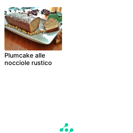
Plumcake alle
nocciole rustico