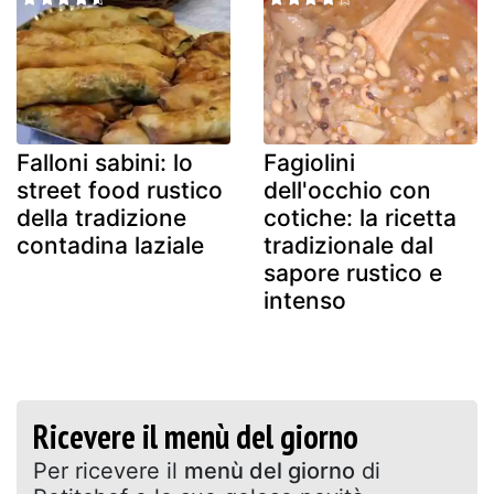
Falloni sabini: lo
Fagiolini
street food rustico
dell'occhio con
della tradizione
cotiche: la ricetta
contadina laziale
tradizionale dal
sapore rustico e
intenso
Ricevere il menù del giorno
Per ricevere il
menù del giorno
di