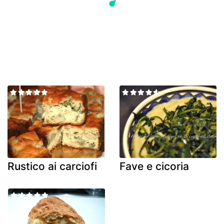
Rustico ai carciofi
Fave e cicoria