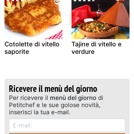
Cotolette di vitello
Tajine di vitello e
saporite
verdure
Ricevere il menù del giorno
Per ricevere il
menù del giorno
di
Petitchef e le sue golose novità,
inserisci la tua e-mail.