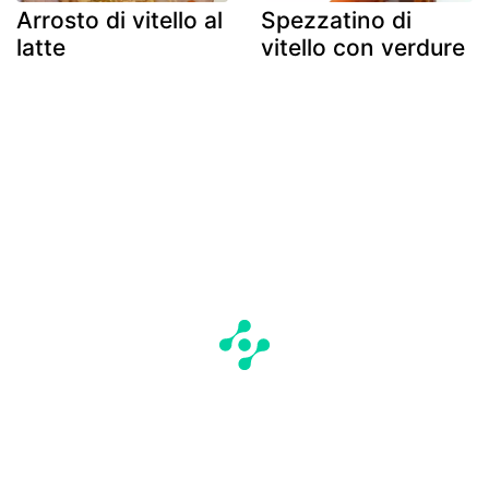
Arrosto di vitello al
Spezzatino di
latte
vitello con verdure