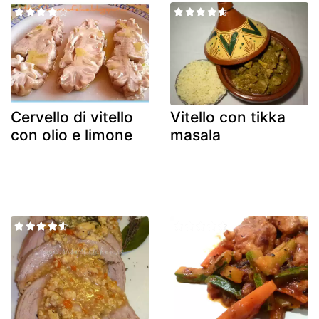
Cervello di vitello
Vitello con tikka
con olio e limone
masala