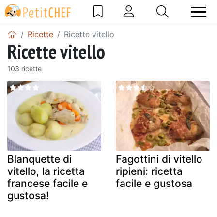
Ricette
Ricette vitello
Ricette vitello
103 ricette
Blanquette di
Fagottini di vitello
vitello, la ricetta
ripieni: ricetta
francese facile e
facile e gustosa
gustosa!