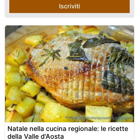
Iscriviti
Natale nella cucina regionale: le ricette
della Valle d'Aosta