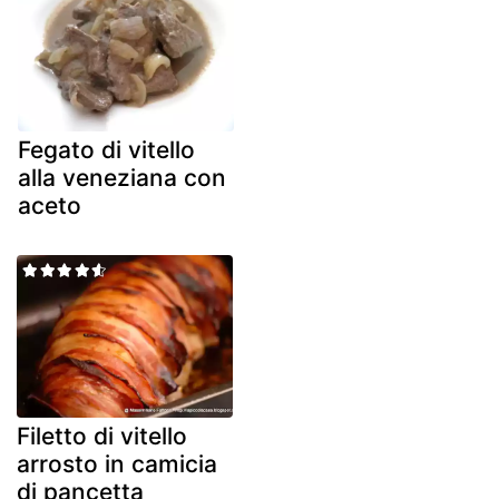
Fegato di vitello
alla veneziana con
aceto
Filetto di vitello
arrosto in camicia
di pancetta