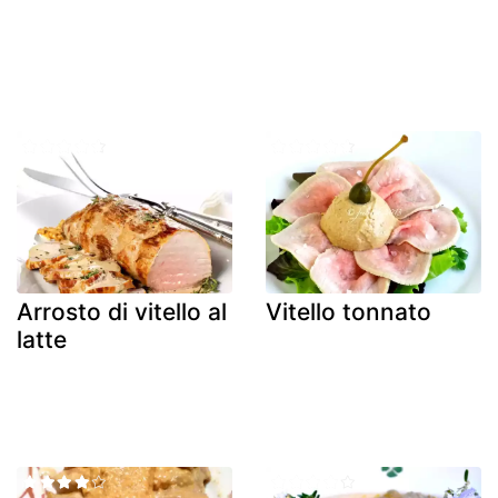
Arrosto di vitello al
Vitello tonnato
latte