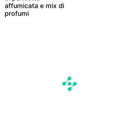
affumicata e mix di
profumi