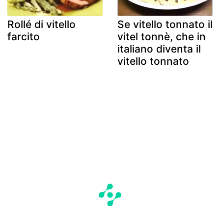
Rollé di vitello
Se vitello tonnato il
farcito
vitel tonnè, che in
italiano diventa il
vitello tonnato