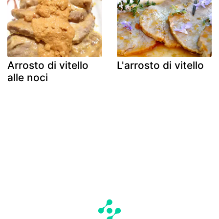
Arrosto di vitello
L'arrosto di vitello
alle noci