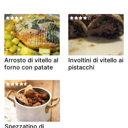
Arrosto di vitello al
Involtini di vitello ai
forno con patate
pistacchi
Spezzatino di