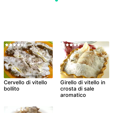
Cervello di vitello
Girello di vitello in
bollito
crosta di sale
aromatico