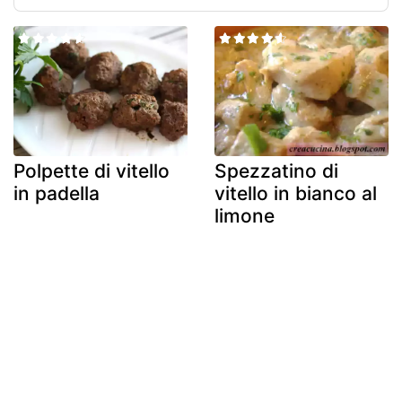
Polpette di vitello
Spezzatino di
in padella
vitello in bianco al
limone