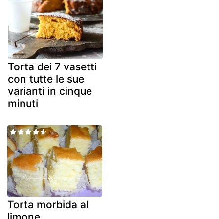
Torta dei 7 vasetti
con tutte le sue
varianti in cinque
minuti
Torta morbida al
limone