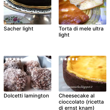
Sacher light
Torta di mele ultra
light
Dolcetti lamington
Cheesecake al
cioccolato (ricetta
di ernst knam)