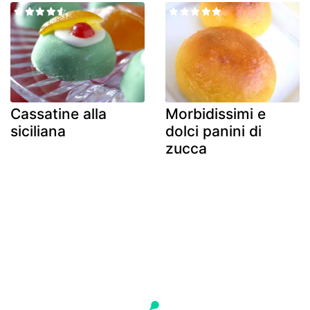
Cassatine alla
Morbidissimi e
siciliana
dolci panini di
zucca