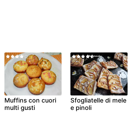
Muffins con cuori
Sfogliatelle di mele
multi gusti
e pinoli