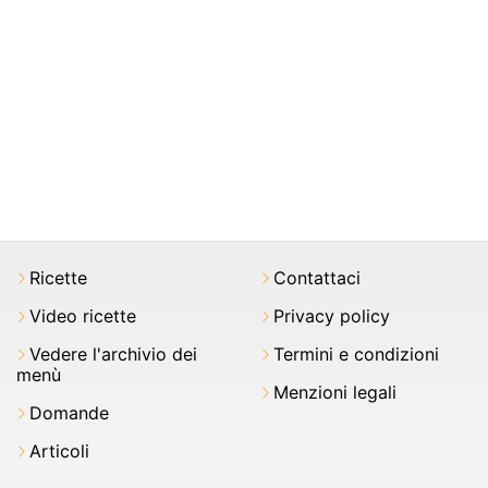
Ricette
Contattaci
Video ricette
Privacy policy
Vedere l'archivio dei
Termini e condizioni
menù
Menzioni legali
Domande
Articoli