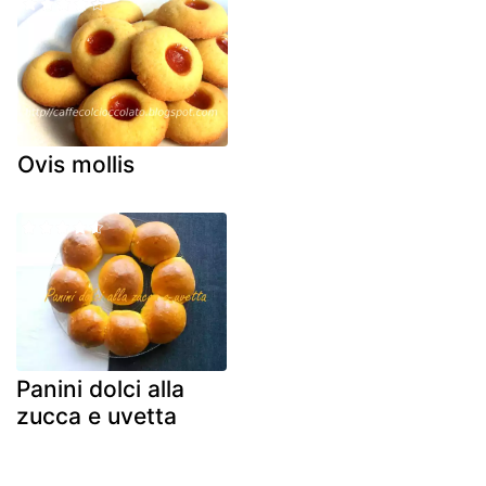
Ovis mollis
Panini dolci alla
zucca e uvetta