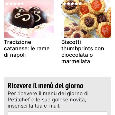
Tradizione
Biscotti
catanese: le rame
thumbprints con
di napoli
cioccolata o
marmellata
Ricevere il menù del giorno
Per ricevere il
menù del giorno
di
Petitchef e le sue golose novità,
inserisci la tua e-mail.