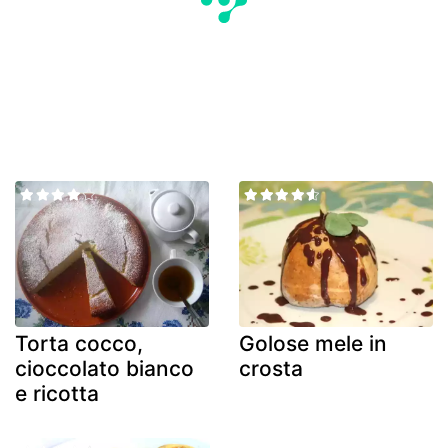
Torta cocco,
Golose mele in
cioccolato bianco
crosta
e ricotta