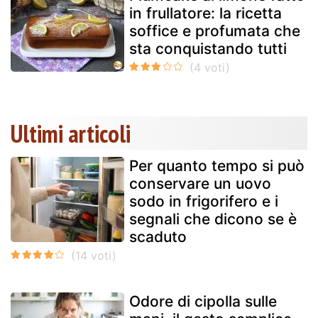
in frullatore: la ricetta
soffice e profumata che
sta conquistando tutti
Ultimi articoli
Per quanto tempo si può
conservare un uovo
sodo in frigorifero e i
segnali che dicono se è
scaduto
Odore di cipolla sulle