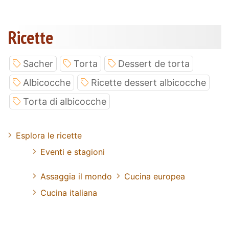
Ricette
Sacher
Torta
Dessert de torta
Albicocche
Ricette dessert albicocche
Torta di albicocche
Esplora le ricette
Eventi e stagioni
Assaggia il mondo
Cucina europea
Cucina italiana