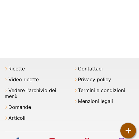
Ricette
Contattaci
Video ricette
Privacy policy
Vedere l'archivio dei
Termini e condizioni
menù
Menzioni legali
Domande
Articoli
+