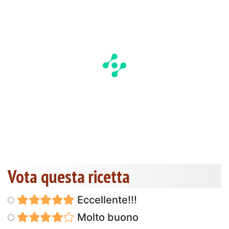
Vota questa ricetta
Eccellente!!!
Molto buono