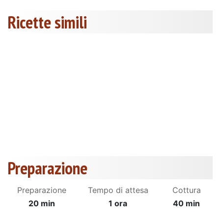
Ricette simili
Preparazione
Preparazione
Tempo di attesa
Cottura
20 min
1 ora
40 min