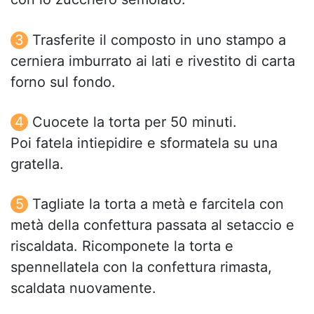
Trasferite il composto in uno stampo a
cerniera imburrato ai lati e rivestito di carta
forno sul fondo.
Cuocete la torta per 50 minuti.
Poi fatela intiepidire e sformatela su una
gratella.
Tagliate la torta a metà e farcitela con
metà della confettura passata al setaccio e
riscaldata. Ricomponete la torta e
spennellatela con la confettura rimasta,
scaldata nuovamente.