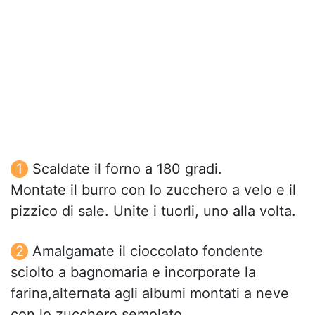
Scaldate il forno a 180 gradi.
Montate il burro con lo zucchero a velo e il
pizzico di sale. Unite i tuorli, uno alla volta.
Amalgamate il cioccolato fondente
sciolto a bagnomaria e incorporate la
farina,alternata agli albumi montati a neve
con lo zucchero semolato.