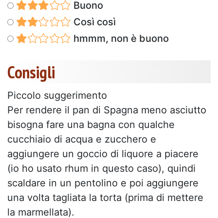
Buono
Così così
hmmm, non è buono
Consigli
Piccolo suggerimento
Per rendere il pan di Spagna meno asciutto
bisogna fare una bagna con qualche
cucchiaio di acqua e zucchero e
aggiungere un goccio di liquore a piacere
(io ho usato rhum in questo caso), quindi
scaldare in un pentolino e poi aggiungere
una volta tagliata la torta (prima di mettere
la marmellata).