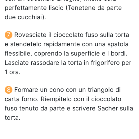
perfettamente liscio (Tenetene da parte
due cucchiai).
Rovesciate il cioccolato fuso sulla torta
e stendetelo rapidamente con una spatola
flessibile, coprendo la superficie e i bordi.
Lasciate rassodare la torta in frigorifero per
1 ora.
Formare un cono con un triangolo di
carta forno. Riempitelo con il cioccolato
fuso tenuto da parte e scrivere Sacher sulla
torta.