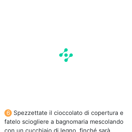
Spezzettate il cioccolato di copertura e
fatelo sciogliere a bagnomaria mescolando
con un cucchiaio di legno, finché sarà