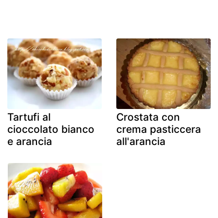
Tartufi al
Crostata con
cioccolato bianco
crema pasticcera
e arancia
all'arancia