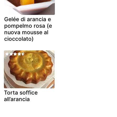
Gelée di arancia e
pompelmo rosa (e
nuova mousse al
cioccolato)
Torta soffice
all’arancia