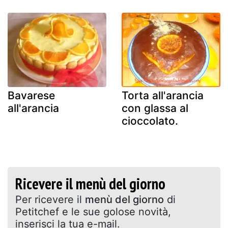
Bavarese
Torta all'arancia
all'arancia
con glassa al
cioccolato.
Ricevere il menù del giorno
Per ricevere il
menù del giorno
di
Petitchef e le sue golose novità,
inserisci la tua e-mail.