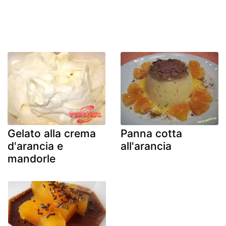
Gelato alla crema
Panna cotta
d'arancia e
all'arancia
mandorle