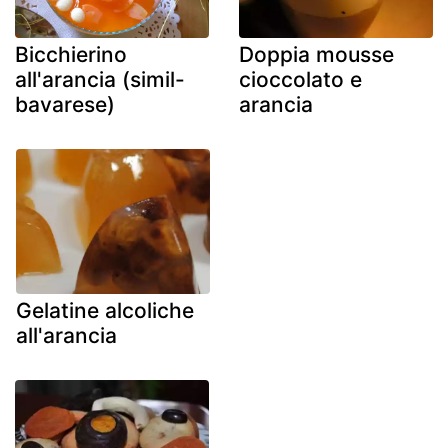
Bicchierino
Doppia mousse
all'arancia (simil-
cioccolato e
bavarese)
arancia
Gelatine alcoliche
all'arancia