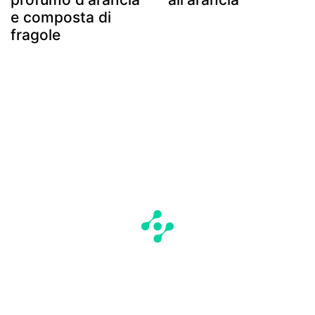
e composta di
fragole