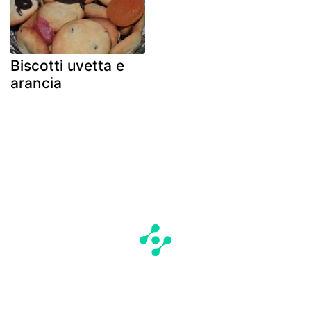
Biscotti uvetta e
arancia