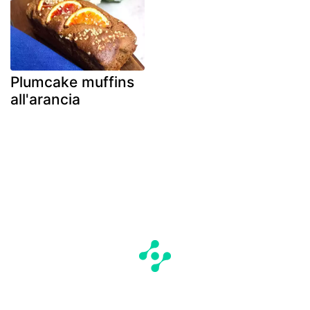
Plumcake muffins
all'arancia