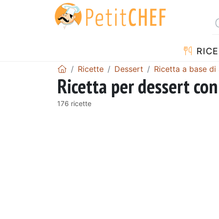
RICE
Ricette
Dessert
Ricetta a base di
Ricetta per dessert con
176 ricette