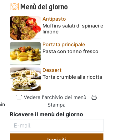
Menù del giorno
Antipasto
Muffins salati di spinaci e
limone
Portata principale
Pasta con tonno fresco
Dessert
Torta crumble alla ricotta
Vedere l'archivio dei menù
in
Stampa
Ricevere il menù del giorno
Iscriviti