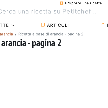
Proporre una ricetta
TTE
ARTICOLI
 arancia
Ricetta a base di arancia - pagina 2
 arancia - pagina 2