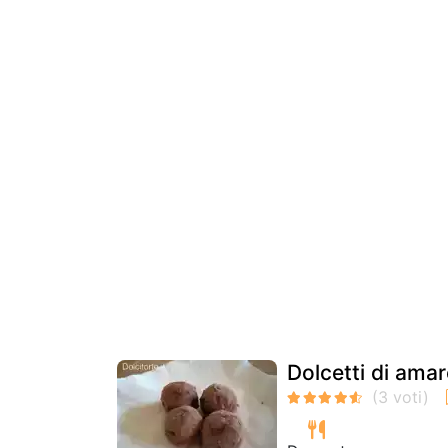
Dolcetti di ama