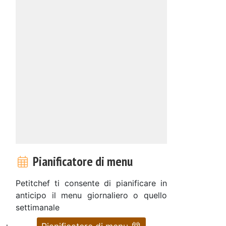
Pianificatore di menu
Petitchef ti consente di pianificare in
anticipo il menu giornaliero o quello
settimanale