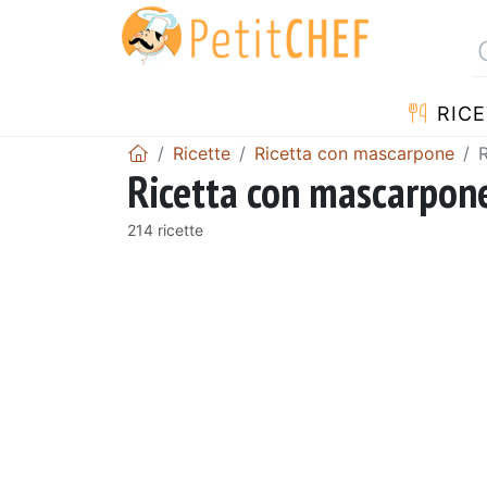
RICE
Ricette
Ricetta con mascarpone
Ricetta con mascarpone
214 ricette