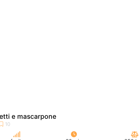
retti e mascarpone