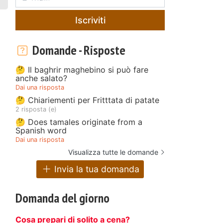
Iscriviti
Domande - Risposte
🤔 Il baghrir maghebino si può fare
anche salato?
Dai una risposta
🤔 Chiariementi per Fritttata di patate
2 risposta (e)
🤔 Does tamales originate from a
Spanish word
Dai una risposta
Visualizza tutte le domande
Invia la tua domanda
Domanda del giorno
Cosa prepari di solito a cena?