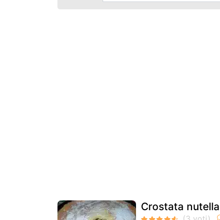
Crostata nutell