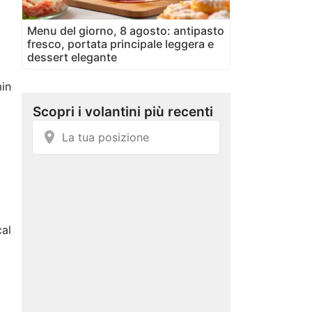
Menu del giorno, 8 agosto: antipasto
fresco, portata principale leggera e
dessert elegante
in
cal