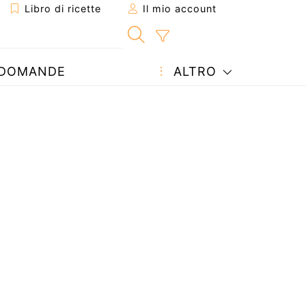
Libro di ricette
Il mio account
DOMANDE
ALTRO