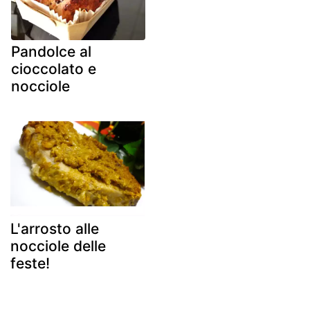
Pandolce al
cioccolato e
nocciole
L'arrosto alle
nocciole delle
feste!