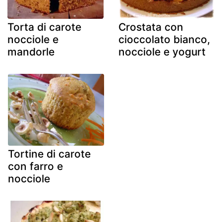
Torta di carote
Crostata con
nocciole e
cioccolato bianco,
mandorle
nocciole e yogurt
Tortine di carote
con farro e
nocciole