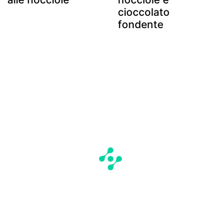
cioccolato
fondente