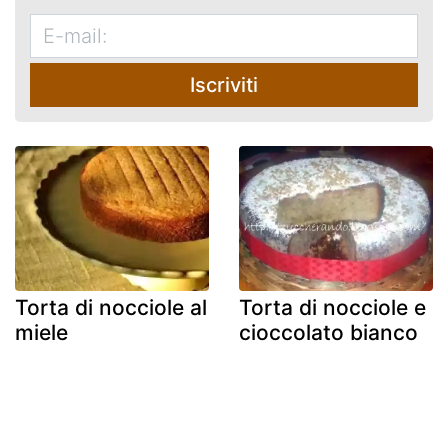
Iscriviti
Torta di nocciole al
Torta di nocciole e
miele
cioccolato bianco