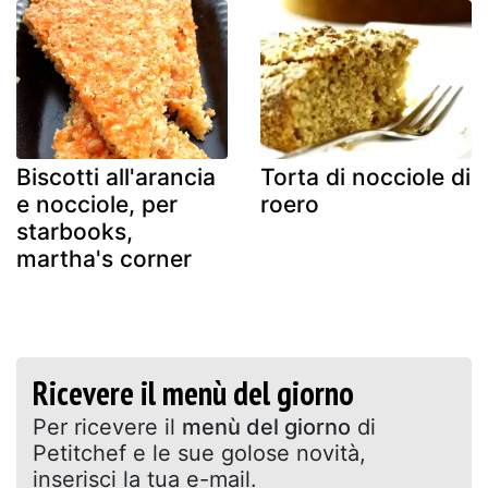
Biscotti all'arancia
Torta di nocciole di
e nocciole, per
roero
starbooks,
martha's corner
Ricevere il menù del giorno
Per ricevere il
menù del giorno
di
Petitchef e le sue golose novità,
inserisci la tua e-mail.