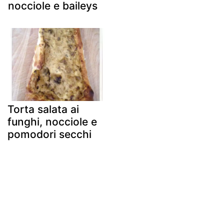
nocciole e baileys
Torta salata ai
funghi, nocciole e
pomodori secchi