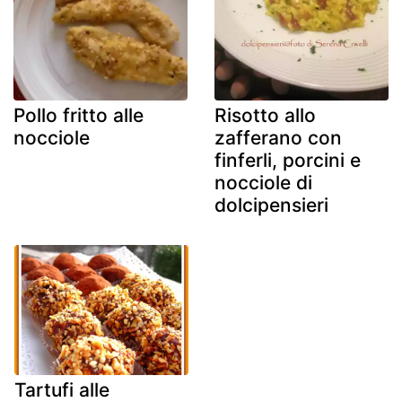
Pollo fritto alle
Risotto allo
nocciole
zafferano con
finferli, porcini e
nocciole di
dolcipensieri
Tartufi alle