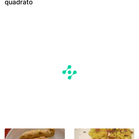
quadrato