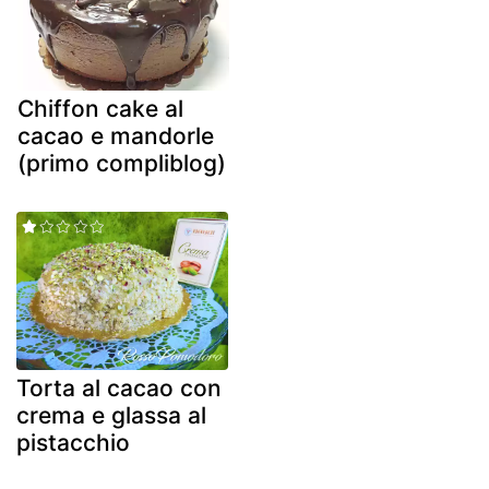
Chiffon cake al
cacao e mandorle
(primo compliblog)
Torta al cacao con
crema e glassa al
pistacchio