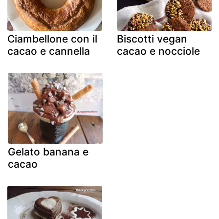
Ciambellone con il
Biscotti vegan
cacao e cannella
cacao e nocciole
Gelato banana e
cacao