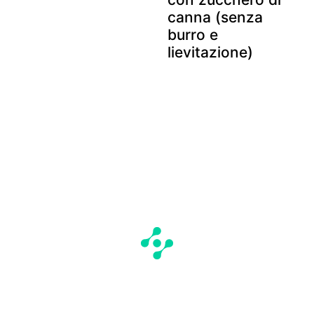
canna (senza
burro e
lievitazione)