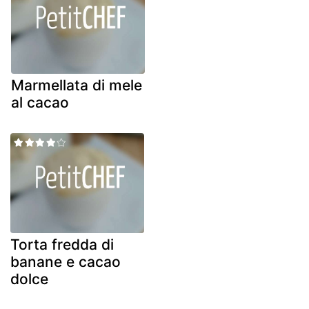
Marmellata di mele
al cacao
Torta fredda di
banane e cacao
dolce