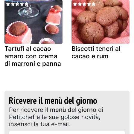
Tartufi al cacao
Biscotti teneri al
amaro con crema
cacao e rum
di marroni e panna
Ricevere il menù del giorno
Per ricevere il
menù del giorno
di
Petitchef e le sue golose novità,
inserisci la tua e-mail.