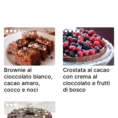
Brownie al
Crostata al cacao
cioccolato bianco,
con crema al
cacao amaro,
cioccolato e frutti
cocco e noci
di bosco