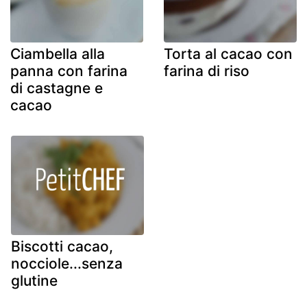
Ciambella alla
Torta al cacao con
panna con farina
farina di riso
di castagne e
cacao
Biscotti cacao,
nocciole...senza
glutine