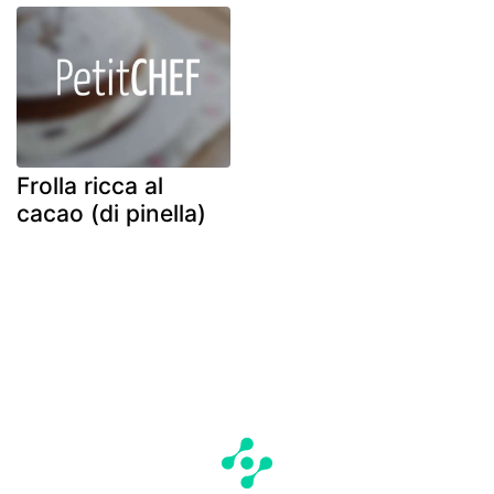
Frolla ricca al
cacao (di pinella)