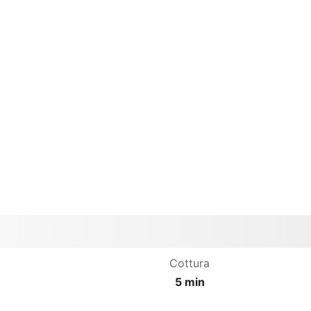
Cottura
5 min