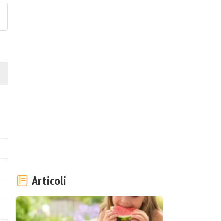
Articoli