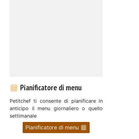
Pianificatore di menu
Petitchef ti consente di pianificare in
anticipo il menu giornaliero o quello
a
settimanale
Pianificatore di menu