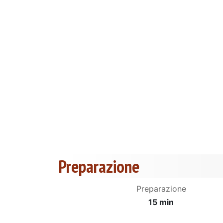
Preparazione
Preparazione
15 min