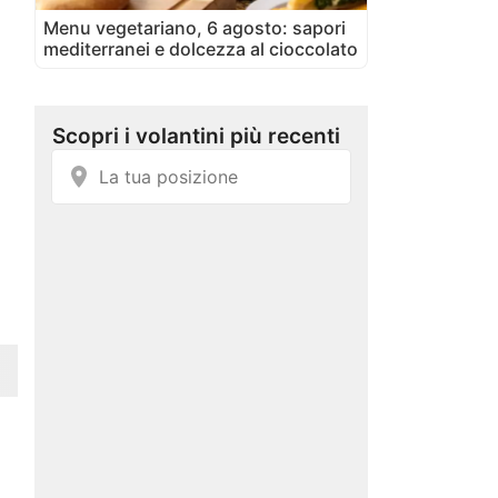
Menu vegetariano, 6 agosto: sapori
mediterranei e dolcezza al cioccolato