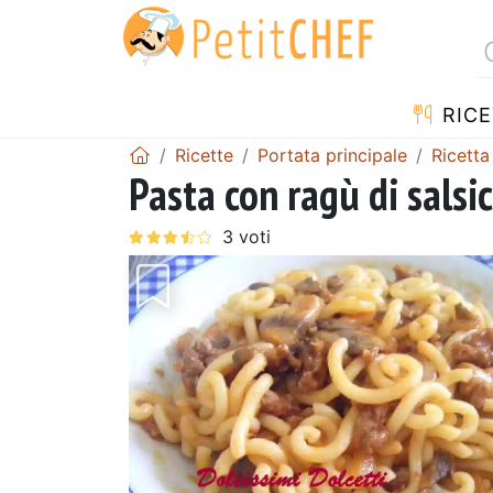
RICE
Ricette
Portata principale
Ricetta
Pasta con ragù di salsi