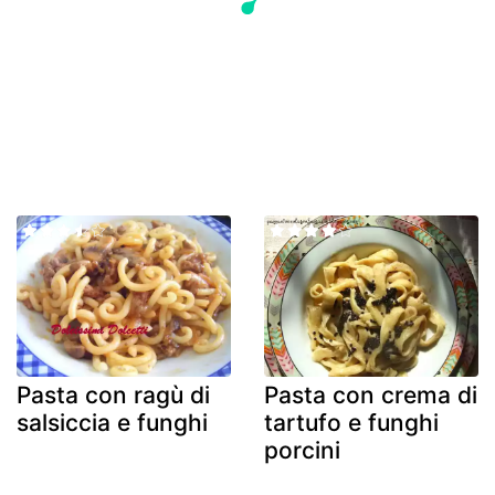
Pasta con ragù di
Pasta con crema di
salsiccia e funghi
tartufo e funghi
porcini