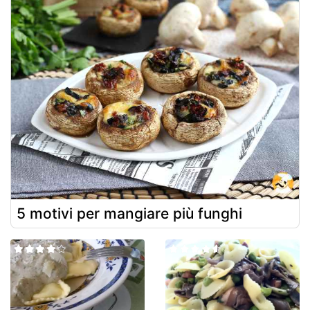
5 motivi per mangiare più funghi