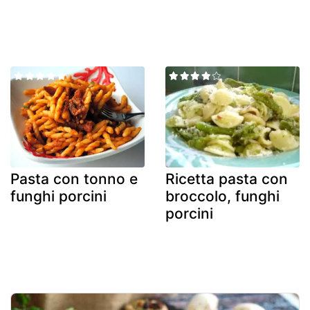
Pasta con tonno e
Ricetta pasta con
funghi porcini
broccolo, funghi
porcini