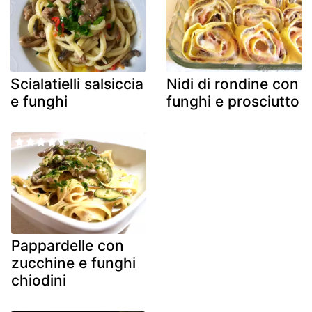
Scialatielli salsiccia
Nidi di rondine con
e funghi
funghi e prosciutto
Pappardelle con
zucchine e funghi
chiodini