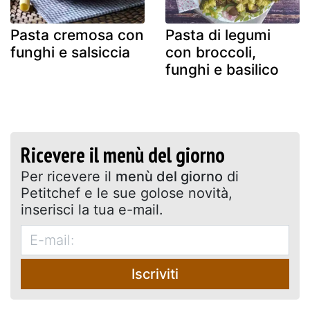
Pasta cremosa con
Pasta di legumi
funghi e salsiccia
con broccoli,
funghi e basilico
Ricevere il menù del giorno
Per ricevere il
menù del giorno
di
Petitchef e le sue golose novità,
inserisci la tua e-mail.
Iscriviti