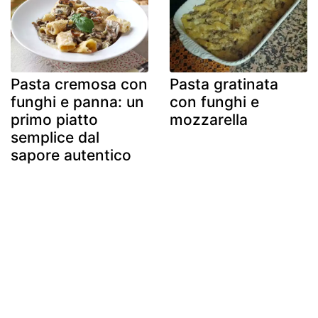
Pasta cremosa con
Pasta gratinata
funghi e panna: un
con funghi e
primo piatto
mozzarella
semplice dal
sapore autentico