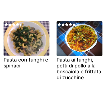
Pasta con funghi e
Pasta ai funghi,
spinaci
petti di pollo alla
boscaiola e frittata
di zucchine