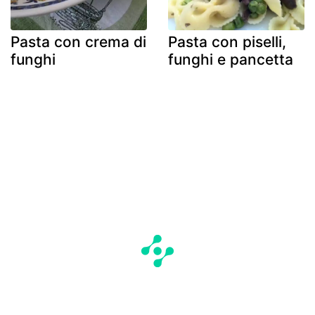
Pasta con crema di
Pasta con piselli,
funghi
funghi e pancetta