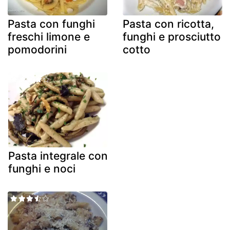
Pasta con funghi
Pasta con ricotta,
freschi limone e
funghi e prosciutto
pomodorini
cotto
Pasta integrale con
funghi e noci