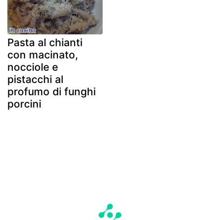
Pasta al chianti
con macinato,
nocciole e
pistacchi al
profumo di funghi
porcini