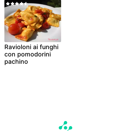
Ravioloni ai funghi
con pomodorini
pachino