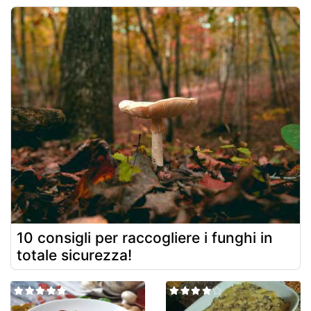
10 consigli per raccogliere i funghi in
totale sicurezza!