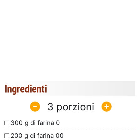
Ingredienti
3
300 g di farina 0
200 g di farina 00