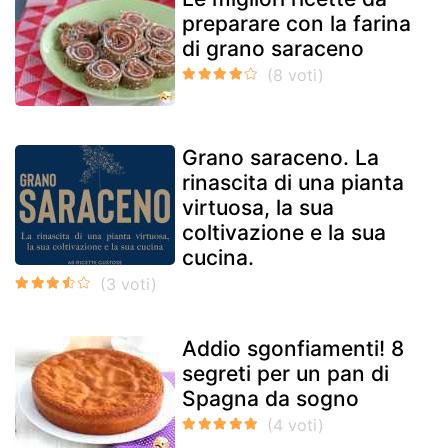
preparare con la farina
di grano saraceno
Grano saraceno. La
rinascita di una pianta
virtuosa, la sua
coltivazione e la sua
cucina.
Addio sgonfiamenti! 8
segreti per un pan di
Spagna da sogno