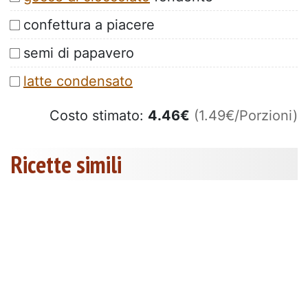
confettura a piacere
semi di papavero
latte condensato
Costo stimato:
4.46
€
(1.49€/Porzioni)
Ricette simili