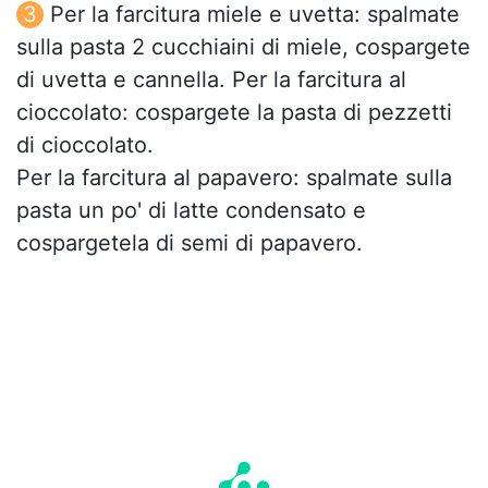
Per la farcitura miele e uvetta: spalmate
sulla pasta 2 cucchiaini di miele, cospargete
di uvetta e cannella. Per la farcitura al
cioccolato: cospargete la pasta di pezzetti
di cioccolato.
Per la farcitura al papavero: spalmate sulla
pasta un po' di latte condensato e
cospargetela di semi di papavero.