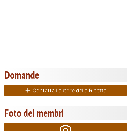
Domande
Contatta l'autore della Ricetta
Foto dei membri