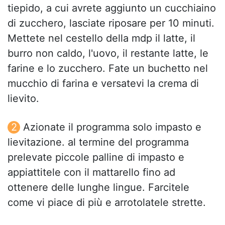
tiepido, a cui avrete aggiunto un cucchiaino
di zucchero, lasciate riposare per 10 minuti.
Mettete nel cestello della mdp il latte, il
burro non caldo, l'uovo, il restante latte, le
farine e lo zucchero. Fate un buchetto nel
mucchio di farina e versatevi la crema di
lievito.
Azionate il programma solo impasto e
lievitazione. al termine del programma
prelevate piccole palline di impasto e
appiattitele con il mattarello fino ad
ottenere delle lunghe lingue. Farcitele
come vi piace di più e arrotolatele strette.