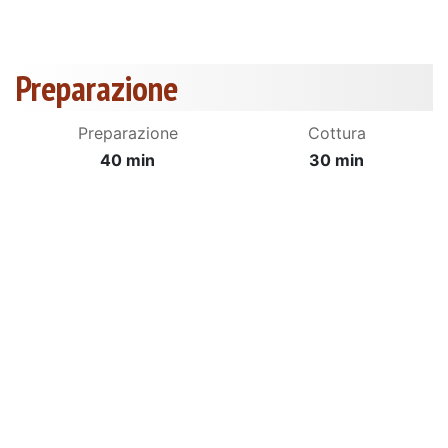
Preparazione
Preparazione
Cottura
40 min
30 min