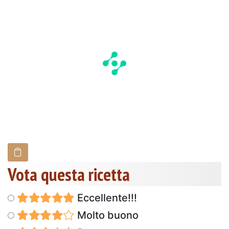
Vota questa ricetta
Eccellente!!!
Molto buono