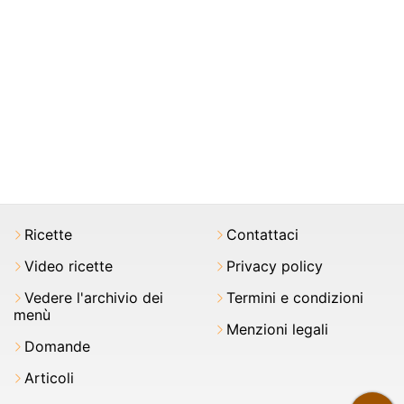
Ricette
Contattaci
Video ricette
Privacy policy
Vedere l'archivio dei
Termini e condizioni
menù
Menzioni legali
Domande
Articoli