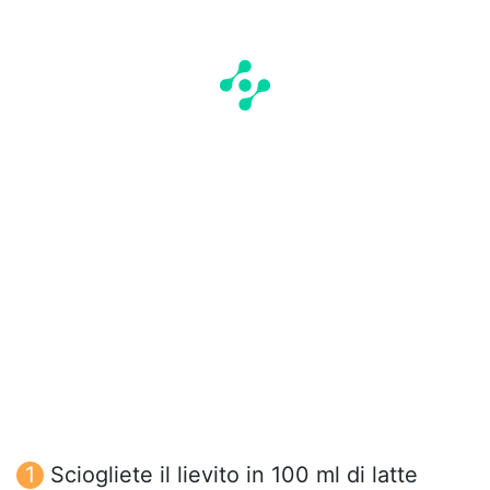
Sciogliete il lievito in 100 ml di latte