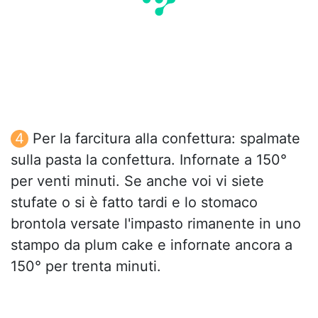
Per la farcitura alla confettura: spalmate
sulla pasta la confettura. Infornate a 150°
per venti minuti. Se anche voi vi siete
stufate o si è fatto tardi e lo stomaco
brontola versate l'impasto rimanente in uno
stampo da plum cake e infornate ancora a
150° per trenta minuti.