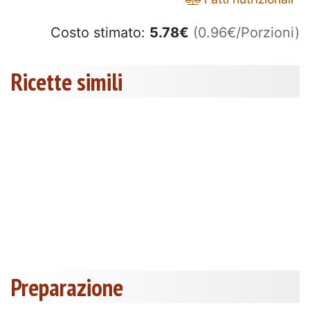
Costo stimato:
5.78
€
(0.96€/Porzioni)
Ricette simili
Preparazione