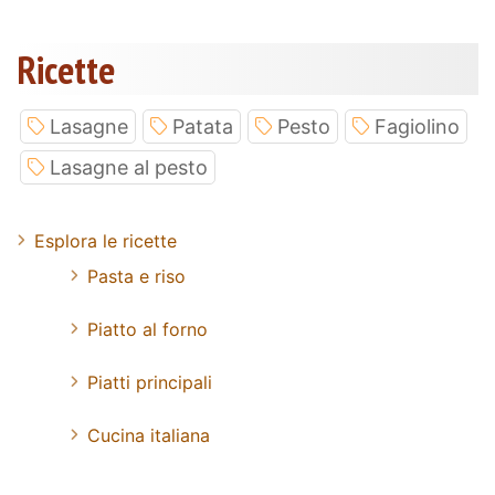
Ricette
Lasagne
Patata
Pesto
Fagiolino
Lasagne al pesto
Esplora le ricette
Pasta e riso
Piatto al forno
Piatti principali
Cucina italiana