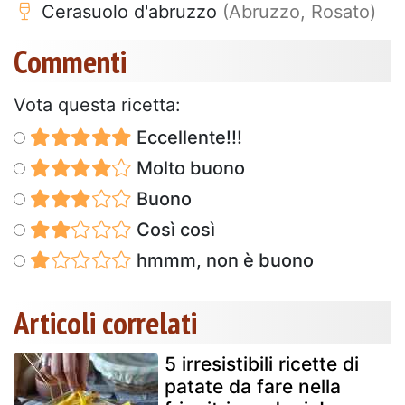
Cerasuolo d'abruzzo
(Abruzzo, Rosato)
Commenti
Vota questa ricetta:
Eccellente!!!
Molto buono
Buono
Così così
hmmm, non è buono
Articoli correlati
5 irresistibili ricette di
patate da fare nella