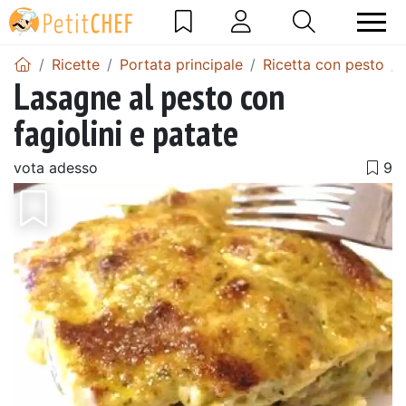
Ricette
Portata principale
Ricetta con pesto
Lasagne al pesto con
fagiolini e patate
vota adesso