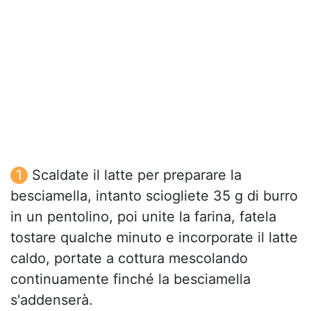
Scaldate il latte per preparare la
besciamella, intanto sciogliete 35 g di burro
in un pentolino, poi unite la farina, fatela
tostare qualche minuto e incorporate il latte
caldo, portate a cottura mescolando
continuamente finché la besciamella
s'addenserà.