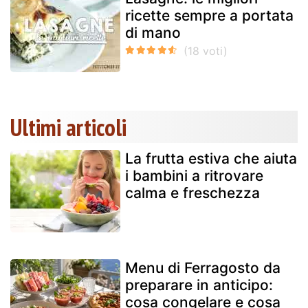
ricette sempre a portata
di mano
Ultimi articoli
La frutta estiva che aiuta
i bambini a ritrovare
calma e freschezza
Menu di Ferragosto da
preparare in anticipo:
cosa congelare e cosa