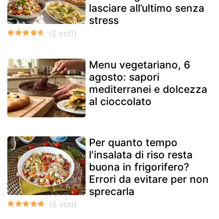
lasciare all’ultimo senza
stress
Menu vegetariano, 6
agosto: sapori
mediterranei e dolcezza
al cioccolato
Per quanto tempo
l'insalata di riso resta
buona in frigorifero?
Errori da evitare per non
sprecarla