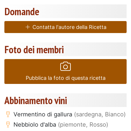
Domande
Contatta l'autore della Ricetta
Foto dei membri
Pubblica la foto di questa ricetta
Abbinamento vini
Vermentino di gallura
(sardegna, Bianco)
Nebbiolo d'alba
(piemonte, Rosso)