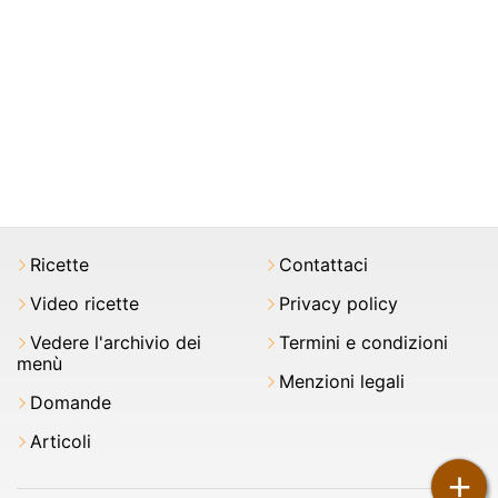
Ricette
Contattaci
Video ricette
Privacy policy
Vedere l'archivio dei
Termini e condizioni
menù
Menzioni legali
Domande
Articoli
+