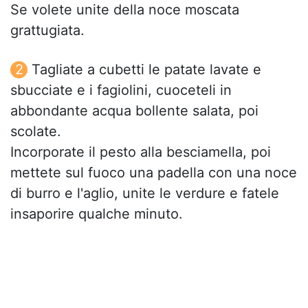
Se volete unite della noce moscata
grattugiata.
Tagliate a cubetti le patate lavate e
sbucciate e i fagiolini, cuoceteli in
abbondante acqua bollente salata, poi
scolate.
Incorporate il pesto alla besciamella, poi
mettete sul fuoco una padella con una noce
di burro e l'aglio, unite le verdure e fatele
insaporire qualche minuto.