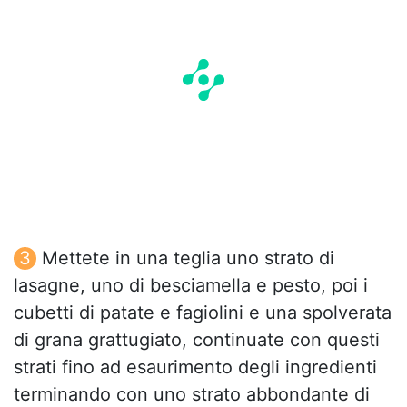
Mettete in una teglia uno strato di
lasagne, uno di besciamella e pesto, poi i
cubetti di patate e fagiolini e una spolverata
di grana grattugiato, continuate con questi
strati fino ad esaurimento degli ingredienti
terminando con uno strato abbondante di