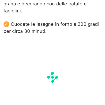
grana e decorando con delle patate e
fagiolini.
Cuocete le lasagne in forno a 200 gradi
per circa 30 minuti.