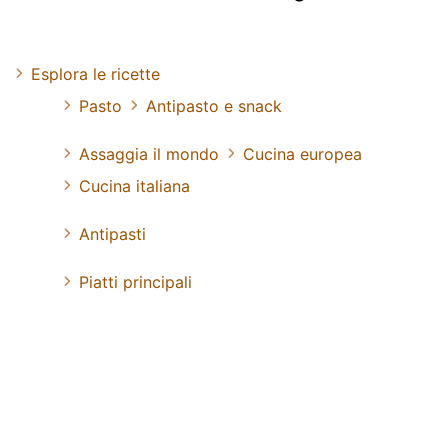
Esplora le ricette
Pasto
Antipasto e snack
Assaggia il mondo
Cucina europea
Cucina italiana
Antipasti
Piatti principali