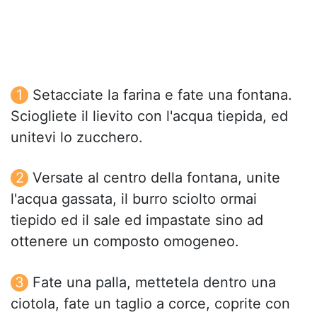
Setacciate la farina e fate una fontana.
Sciogliete il lievito con l'acqua tiepida, ed
unitevi lo zucchero.
Versate al centro della fontana, unite
l'acqua gassata, il burro sciolto ormai
tiepido ed il sale ed impastate sino ad
ottenere un composto omogeneo.
Fate una palla, mettetela dentro una
ciotola, fate un taglio a corce, coprite con