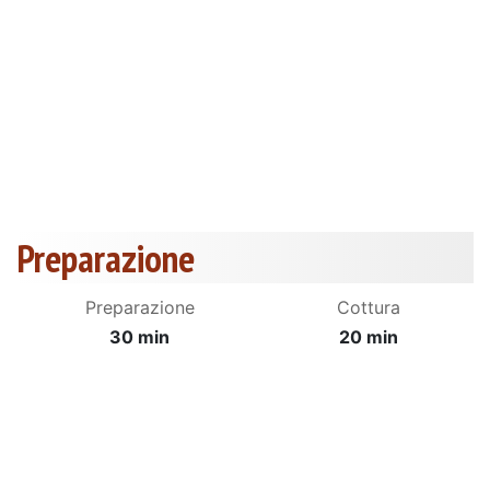
Preparazione
Preparazione
Cottura
30 min
20 min