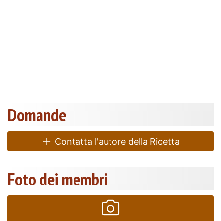
Domande
Contatta l'autore della Ricetta
Foto dei membri