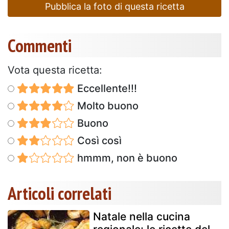
Pubblica la foto di questa ricetta
Commenti
Vota questa ricetta:
Eccellente!!!
Molto buono
Buono
Così così
hmmm, non è buono
Articoli correlati
Natale nella cucina