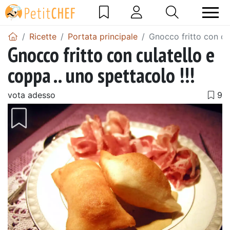
Ricette
Portata principale
Gnocco fritto con cul
Gnocco fritto con culatello e
coppa .. uno spettacolo !!!
vota adesso