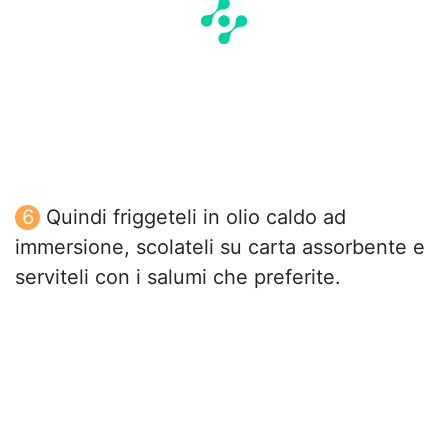
Quindi friggeteli in olio caldo ad
immersione, scolateli su carta assorbente e
serviteli con i salumi che preferite.