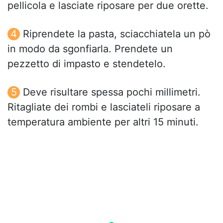
pellicola e lasciate riposare per due orette.
Riprendete la pasta, sciacchiatela un pò
in modo da sgonfiarla. Prendete un
pezzetto di impasto e stendetelo.
Deve risultare spessa pochi millimetri.
Ritagliate dei rombi e lasciateli riposare a
temperatura ambiente per altri 15 minuti.