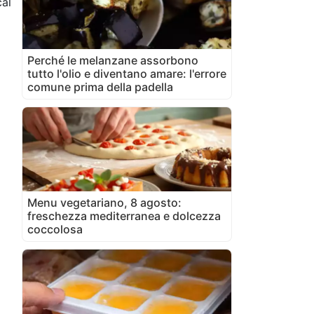
al
Perché le melanzane assorbono
tutto l'olio e diventano amare: l'errore
comune prima della padella
Menu vegetariano, 8 agosto:
freschezza mediterranea e dolcezza
coccolosa