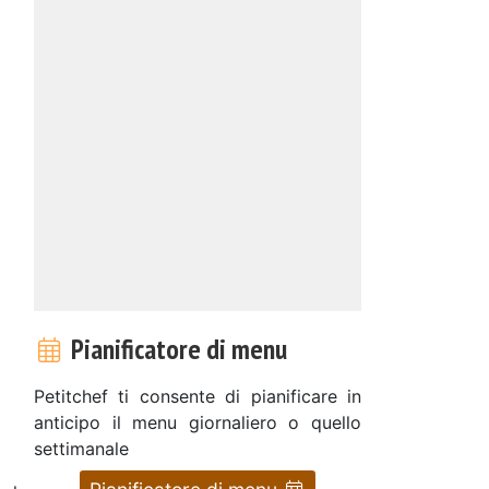
Pianificatore di menu
Petitchef ti consente di pianificare in
anticipo il menu giornaliero o quello
settimanale