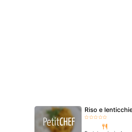
Riso e lenticchi