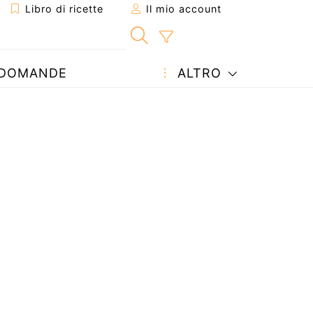
Libro di ricette
Il mio account
DOMANDE
ALTRO