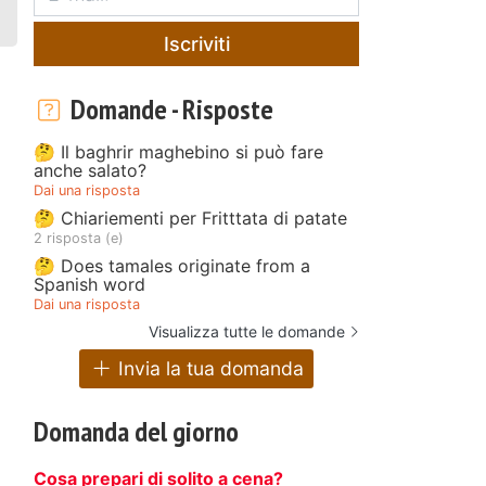
Iscriviti
Domande - Risposte
🤔 Il baghrir maghebino si può fare
anche salato?
Dai una risposta
🤔 Chiariementi per Fritttata di patate
2 risposta (e)
🤔 Does tamales originate from a
Spanish word
Dai una risposta
Visualizza tutte le domande
Invia la tua domanda
Domanda del giorno
Cosa prepari di solito a cena?