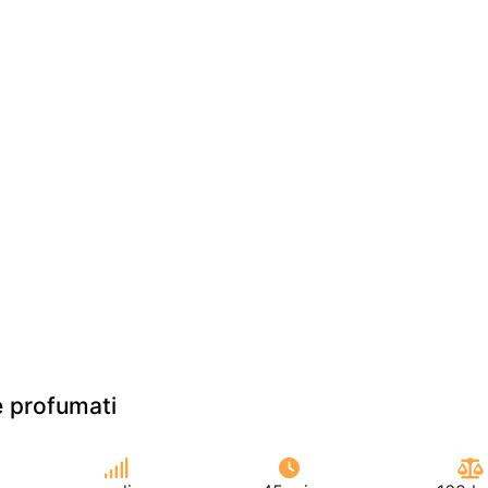
e profumati