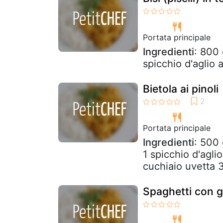
Portata principale
Ingredienti
: 800 
spicchio d'aglio 
Bietola ai pinoli
Portata principale
Ingredienti
: 500 
1 spicchio d'agli
cuchiaio uvetta 3
Spaghetti con g