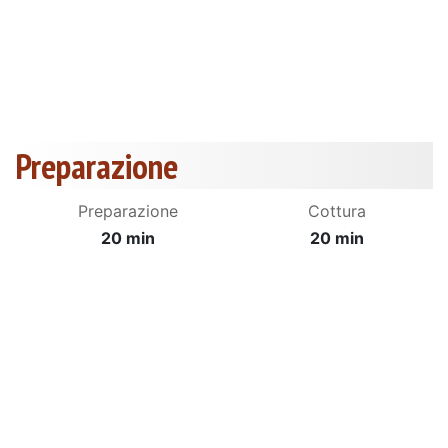
Preparazione
Preparazione
Cottura
20 min
20 min