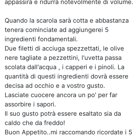
appassirà e ridurrà notevolmente di volume.
Quando la scarola sarà cotta e abbastanza
tenera cominciate ad aggiungerei 5
ingredienti fondamentali.
Due filetti di acciuga spezzettati, le olive
nere tagliate a pezzettini, l'uvetta passa
scolata dall'acqua , i capperi e i pinoli. La
quantità di questi ingredienti dovrà essere
decisa ad occhio e a vostro gusto.
Lasciate cuocere ancora un po' per far
assorbire i sapori.
Il suo gusto potrà essere esaltato sia da
caldo che da freddo!
Buon Appetito..mi raccomando ricordate i 5