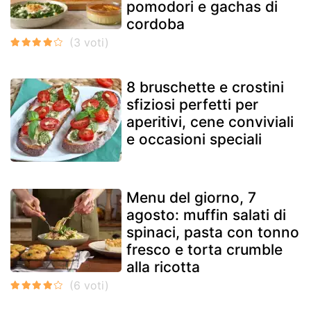
pomodori e gachas di
cordoba
8 bruschette e crostini
sfiziosi perfetti per
aperitivi, cene conviviali
e occasioni speciali
Menu del giorno, 7
agosto: muffin salati di
spinaci, pasta con tonno
fresco e torta crumble
alla ricotta