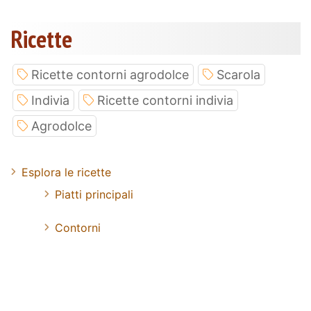
Ricette
Ricette contorni agrodolce
Scarola
Indivia
Ricette contorni indivia
Agrodolce
Esplora le ricette
Piatti principali
Contorni