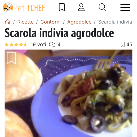
Ricette
Contorni
Agrodolce
Scarola indivia 
Scarola indivia agrodolce