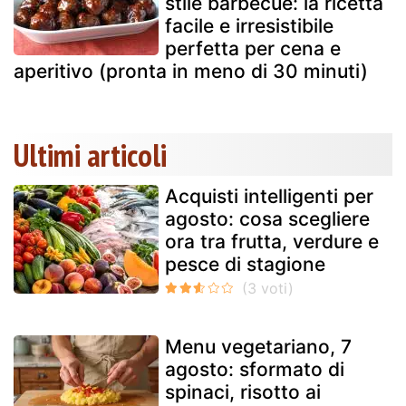
stile barbecue: la ricetta
facile e irresistibile
perfetta per cena e
aperitivo (pronta in meno di 30 minuti)
Ultimi articoli
Acquisti intelligenti per
agosto: cosa scegliere
ora tra frutta, verdure e
pesce di stagione
Menu vegetariano, 7
agosto: sformato di
spinaci, risotto ai