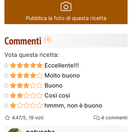
Pubblica la foto di questa ricetta
Commenti
Vota questa ricetta:
Eccellente!!!
Molto buono
Buono
Così così
hmmm, non è buono
4.47/5, 19 voti
4 commenti