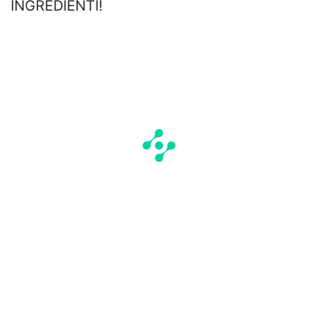
INGREDIENTI!