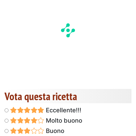
Vota questa ricetta
Eccellente!!!
Molto buono
Buono