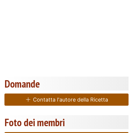
Domande
Contatta l'autore della Ricetta
Foto dei membri