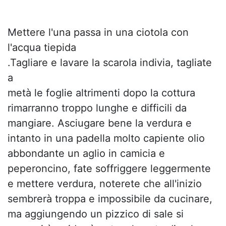
Mettere l'una passa in una ciotola con
l'acqua tiepida
.Tagliare e lavare la scarola indivia, tagliate
a
metà le foglie altrimenti dopo la cottura
rimarranno troppo lunghe e difficili da
mangiare. Asciugare bene la verdura e
intanto in una padella molto capiente olio
abbondante un aglio in camicia e
peperoncino, fate soffriggere leggermente
e mettere verdura, noterete che all'inizio
sembrerà troppa e impossibile da cucinare,
ma aggiungendo un pizzico di sale si